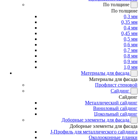
По толщине
По толщине
0,3 мм
0,35 мм
0,4 мм
0,45 мм
0,5 мм
0,6 мм
0,7 мм
0,8 мм
0,9 мм
1,0 мм
Материалы для фасада
Материалы для фасада
Профлист стеновой
Сайдинг
Сайдинг
Металлический сайдинг
Виниловый сайдинг
Цокольный сайдинг
Доборные элементы для фасада
Доборные элементы для фасада
J-Профиль для металлического сайдинга
Околооконные планки