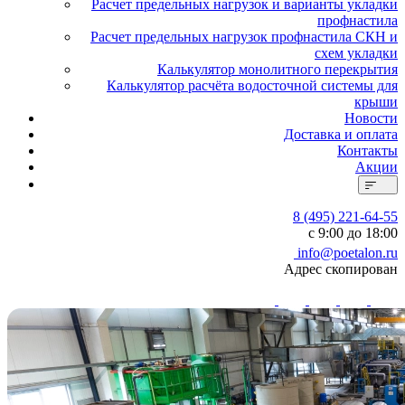
Расчет предельных нагрузок и варианты укладки
профнастила
Расчет предельных нагрузок профнастила СКН и
схем укладки
Калькулятор монолитного перекрытия
Калькулятор расчёта водосточной системы для
крыши
Новости
Доставка и оплата
Контакты
Акции
8 (495) 221-64-55
с 9:00 до 18:00
info@poetalon.ru
Адрес скопирован