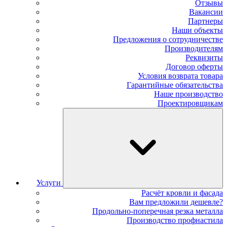
Отзывы
Вакансии
Партнеры
Наши объекты
Предложения о сотрудничестве
Производителям
Реквизиты
Договор оферты
Условия возврата товара
Гарантийные обязательства
Наше производство
Проектировщикам
Услуги
Расчёт кровли и фасада
Вам предложили дешевле?
Продольно-поперечная резка металла
Производство профнастила