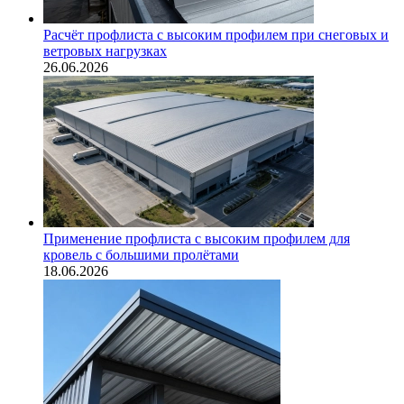
Расчёт профлиста с высоким профилем при снеговых и
ветровых нагрузках
26.06.2026
Применение профлиста с высоким профилем для
кровель с большими пролётами
18.06.2026