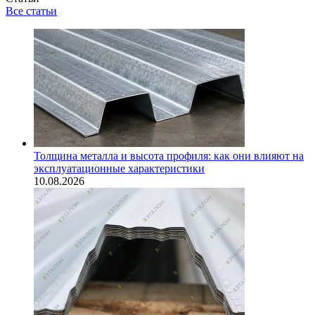
Все статьи
Толщина металла и высота профиля: как они влияют на
эксплуатационные характеристики
10.08.2026