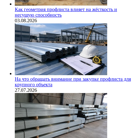
Как геометрия профлиста влияет на жёсткость и
несущую способность
03.08.2026
На что обращать внимание при закупке профлиста для
крупного объекта
27.07.2026