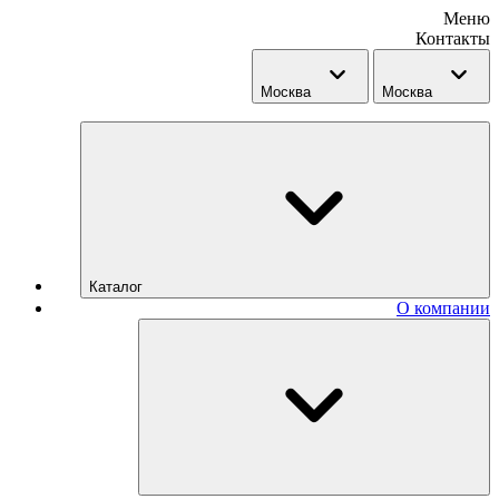
Меню
Контакты
Москва
Москва
Каталог
О компании