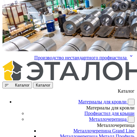
Производство нестандартного профнастила
Каталог
Каталог
Каталог
Материалы для кровли
Материалы для кровли
Профнастил для крыши
Металлочерепица
Металлочерепица
Металлочерепица Grand Line
Металлочерепица Металл Профиль