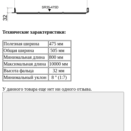
Технические характеристики:
Полезная ширина
475 мм
Общая ширина
505 мм
Минимальная длина
800 мм
Максимальная длина
10000 мм
Высота фальца
32 мм
Минимальный уклон
8 ° (1:7)
У данного товара еще нет ни одного отзыва.