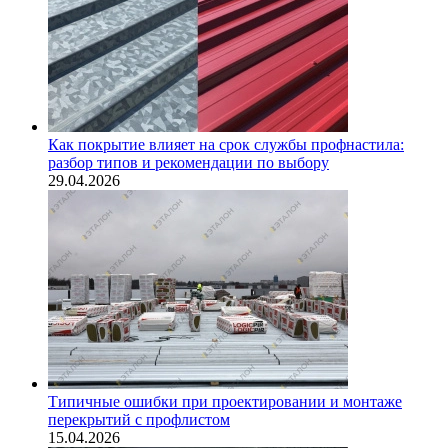
Как покрытие влияет на срок службы профнастила:
разбор типов и рекомендации по выбору
29.04.2026
Типичные ошибки при проектировании и монтаже
перекрытий с профлистом
15.04.2026