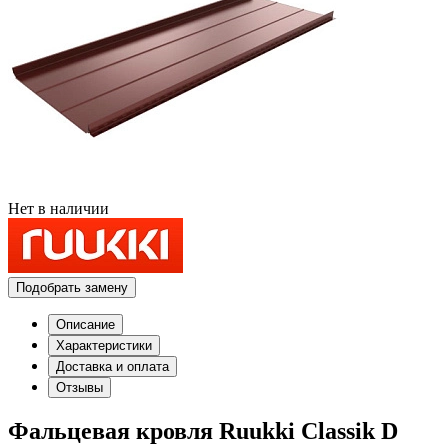
Нет в наличии
Подобрать замену
Описание
Характеристики
Доставка и оплата
Отзывы
Фальцевая кровля Ruukki Classik D