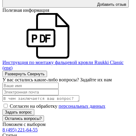
Добавить отзыв
Полезная информация
Инструкция по монтажу фальцевой кровли Ruukki Classic
(eng)
Развернуть
Свернуть
У вас остались какие-либо вопросы? Задайте их нам
Согласен на обработку
персональных данных
Задать вопрос
Остались вопросы?
Поможем с выбором
8 (495) 221-64-55
Статьи