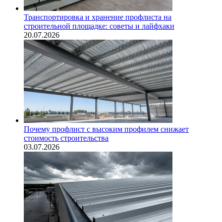
Транспортировка и хранение профлиста на
строительной площадке: советы и лайфхаки
20.07.2026
Почему профлист с высоким профилем снижает
стоимость строительства
03.07.2026