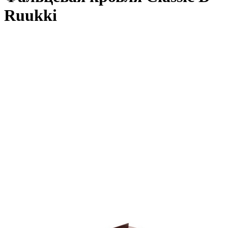
Ruukki