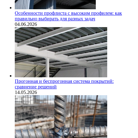
Особенности профлиста с высоким профилем: как
правильно выбирать для разных задач
04.06.2026
Прогонная и беспрогонная система покрытий:
сравнение решений
14.05.2026