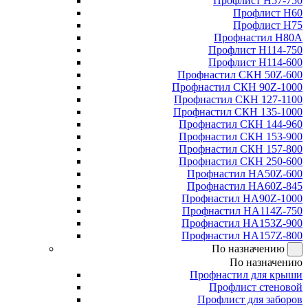
Профлист Н57-750
Профлист Н60
Профлист Н75
Профнастил Н80А
Профлист Н114-750
Профлист Н114-600
Профнастил СКН 50Z-600
Профнастил СКН 90Z-1000
Профнастил СКН 127-1100
Профнастил СКН 135-1000
Профнастил СКН 144-960
Профнастил СКН 153-900
Профнастил СКН 157-800
Профнастил СКН 250-600
Профнастил НА50Z-600
Профнастил НА60Z-845
Профнастил НА90Z-1000
Профнастил НА114Z-750
Профнастил НА153Z-900
Профнастил НА157Z-800
По назначению
По назначению
Профнастил для крыши
Профлист стеновой
Профлист для заборов