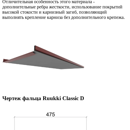
Отличительная особенность этого материала -
дополнительные ребра жесткости, использование покрытий
высокой стокости и карнизный загиб, позволяющий
выполнять крепление карниза без дополнительного крепежа.
Чертеж фальца Ruukki Classic D