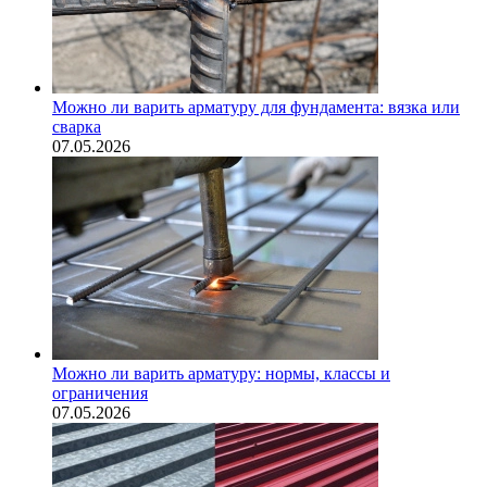
Можно ли варить арматуру для фундамента: вязка или
сварка
07.05.2026
Можно ли варить арматуру: нормы, классы и
ограничения
07.05.2026