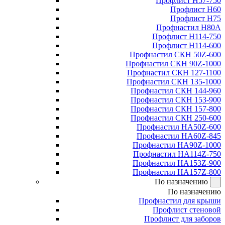
Профлист Н57-750
Профлист Н60
Профлист Н75
Профнастил Н80А
Профлист Н114-750
Профлист Н114-600
Профнастил СКН 50Z-600
Профнастил СКН 90Z-1000
Профнастил СКН 127-1100
Профнастил СКН 135-1000
Профнастил СКН 144-960
Профнастил СКН 153-900
Профнастил СКН 157-800
Профнастил СКН 250-600
Профнастил НА50Z-600
Профнастил НА60Z-845
Профнастил НА90Z-1000
Профнастил НА114Z-750
Профнастил НА153Z-900
Профнастил НА157Z-800
По назначению
По назначению
Профнастил для крыши
Профлист стеновой
Профлист для заборов