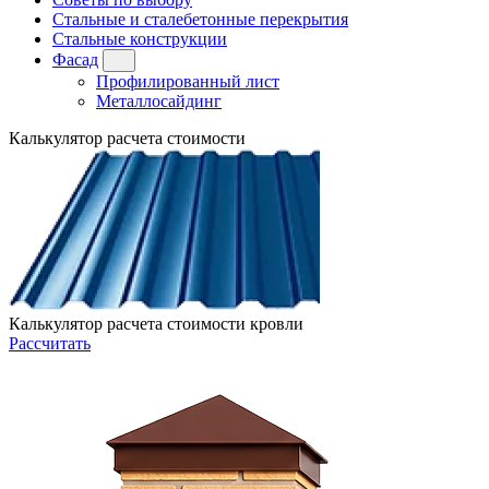
Стальные и сталебетонные перекрытия
Стальные конструкции
Фасад
Профилированный лист
Металлосайдинг
Калькулятор расчета стоимости
Калькулятор расчета стоимости кровли
Рассчитать