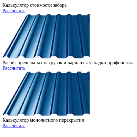
Калькулятор стоимости забора
Рассчитать
Расчет предельных нагрузок и варианты укладки профнастила
Рассчитать
Калькулятор монолитного перекрытия
Рассчитать