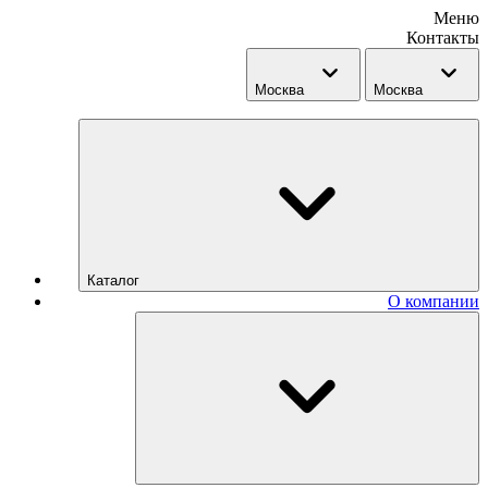
Меню
Контакты
Москва
Москва
Каталог
О компании