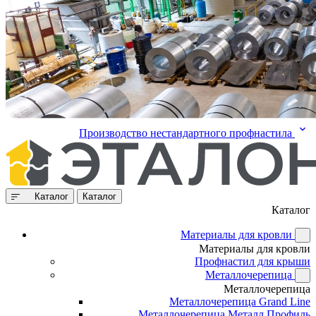
Производство нестандартного профнастила
Каталог
Каталог
Каталог
Материалы для кровли
Материалы для кровли
Профнастил для крыши
Металлочерепица
Металлочерепица
Металлочерепица Grand Line
Металлочерепица Металл Профиль