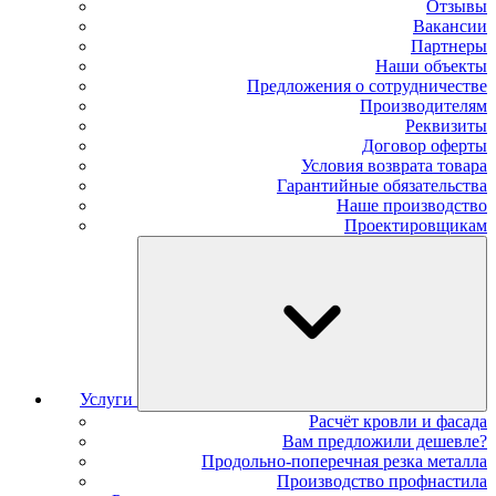
Отзывы
Вакансии
Партнеры
Наши объекты
Предложения о сотрудничестве
Производителям
Реквизиты
Договор оферты
Условия возврата товара
Гарантийные обязательства
Наше производство
Проектировщикам
Услуги
Расчёт кровли и фасада
Вам предложили дешевле?
Продольно-поперечная резка металла
Производство профнастила