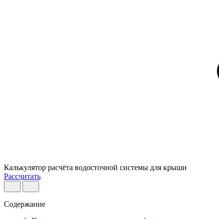
Калькулятор расчёта водосточной системы для крыши
Рассчитать
Содержание