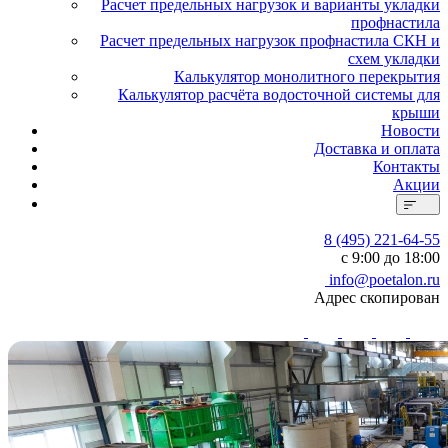
Расчет предельных нагрузок и варианты укладки
профнастила
Расчет предельных нагрузок профнастила СКН и
схем укладки
Калькулятор монолитного перекрытия
Калькулятор расчёта водосточной системы для
крыши
Новости
Доставка и оплата
Контакты
Акции
8 (495) 221-64-55
с 9:00 до 18:00
info@poetalon.ru
Адрес скопирован