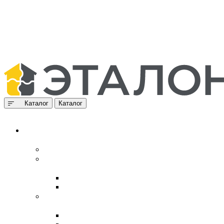
Каталог
Каталог