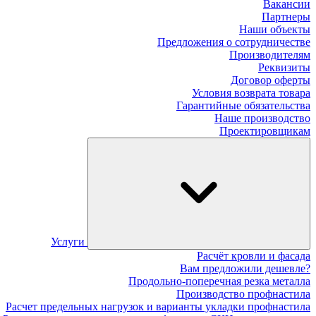
Вакансии
Партнеры
Наши объекты
Предложения о сотрудничестве
Производителям
Реквизиты
Договор оферты
Условия возврата товара
Гарантийные обязательства
Наше производство
Проектировщикам
Услуги
Расчёт кровли и фасада
Вам предложили дешевле?
Продольно-поперечная резка металла
Производство профнастила
Расчет предельных нагрузок и варианты укладки профнастила