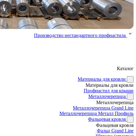
Производство нестандартного профнастила
Каталог
Материалы для кровли
Материалы для кровли
Профнастил для крыши
Металлочерепица
Металлочерепица
Металлочерепица Grand Line
Металлочерепица Металл Профиль
Фальцевая кровля
Фальцевая кровля
Фальц Grand Line