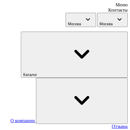
Меню
Контакты
Москва
Москва
Каталог
О компании
Отзывы