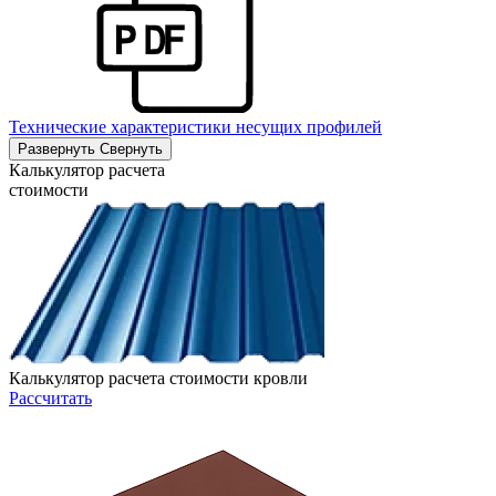
Технические характеристики несущих профилей
Развернуть
Свернуть
Калькулятор расчета
стоимости
Калькулятор расчета стоимости кровли
Рассчитать