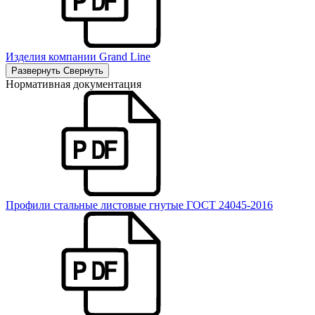
Изделия компании Grand Line
Развернуть
Свернуть
Нормативная документация
Профили стальные листовые гнутые ГОСТ 24045-2016