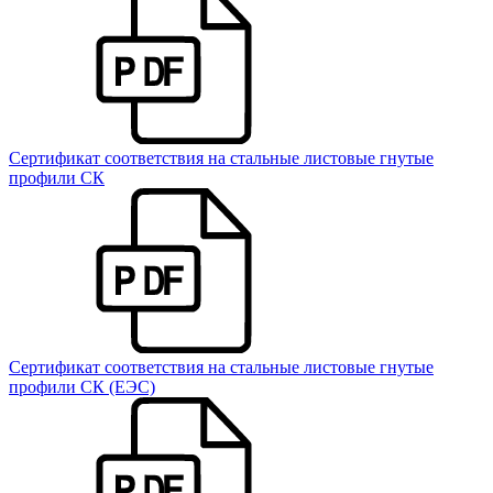
Сертификат соответствия на стальные листовые гнутые
профили СК
Сертификат соответствия на стальные листовые гнутые
профили СК (ЕЭС)