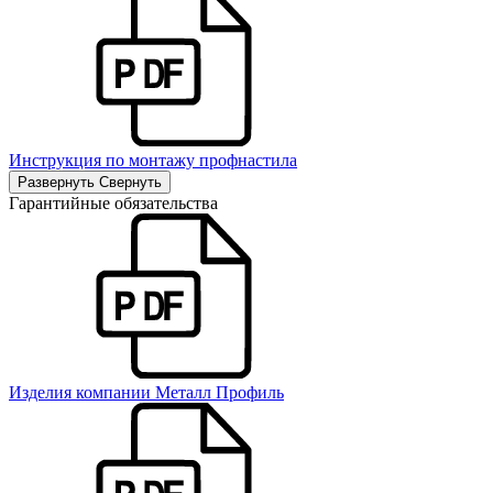
Инструкция по монтажу профнастила
Развернуть
Свернуть
Гарантийные обязательства
Изделия компании Металл Профиль