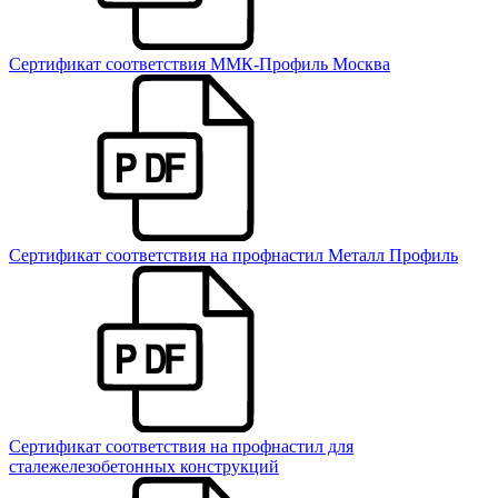
Сертификат соответствия ММК-Профиль Москва
Сертификат соответствия на профнастил Металл Профиль
Сертификат соответствия на профнастил для
сталежелезобетонных конструкций