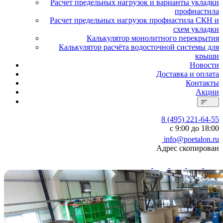
Расчет предельных нагрузок и варианты укладки
профнастила
Расчет предельных нагрузок профнастила СКН и
схем укладки
Калькулятор монолитного перекрытия
Калькулятор расчёта водосточной системы для
крыши
Новости
Доставка и оплата
Контакты
Акции
8 (495) 221-64-55
с 9:00 до 18:00
info@poetalon.ru
Адрес скопирован