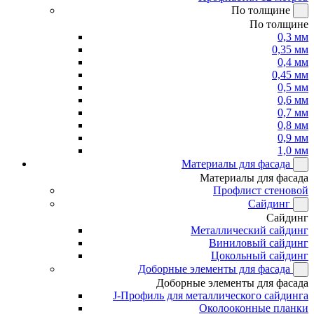
По толщине
По толщине
0,3 мм
0,35 мм
0,4 мм
0,45 мм
0,5 мм
0,6 мм
0,7 мм
0,8 мм
0,9 мм
1,0 мм
Материалы для фасада
Материалы для фасада
Профлист стеновой
Сайдинг
Сайдинг
Металлический сайдинг
Виниловый сайдинг
Цокольный сайдинг
Доборные элементы для фасада
Доборные элементы для фасада
J-Профиль для металлического сайдинга
Околооконные планки