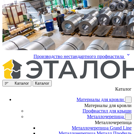
Производство нестандартного профнастила
Каталог
Каталог
Каталог
Материалы для кровли
Материалы для кровли
Профнастил для крыши
Металлочерепица
Металлочерепица
Металлочерепица Grand Line
Металлочерепица Металл Профиль