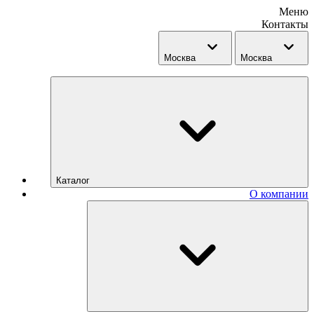
Меню
Контакты
Москва
Москва
Каталог
О компании