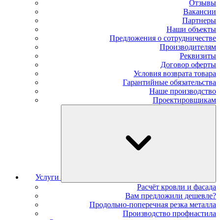
Отзывы
Вакансии
Партнеры
Наши объекты
Предложения о сотрудничестве
Производителям
Реквизиты
Договор оферты
Условия возврата товара
Гарантийные обязательства
Наше производство
Проектировщикам
Услуги
Расчёт кровли и фасада
Вам предложили дешевле?
Продольно-поперечная резка металла
Производство профнастила