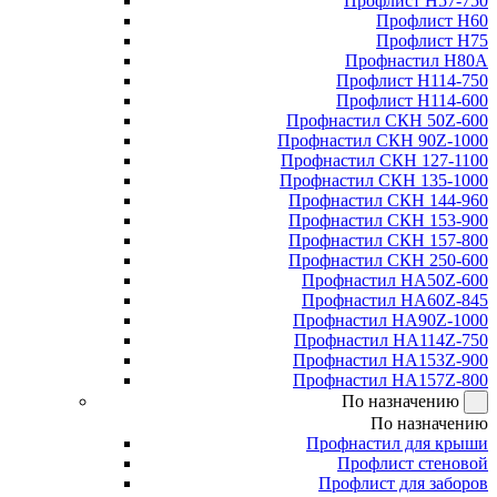
Профлист Н57-750
Профлист Н60
Профлист Н75
Профнастил Н80А
Профлист Н114-750
Профлист Н114-600
Профнастил СКН 50Z-600
Профнастил СКН 90Z-1000
Профнастил СКН 127-1100
Профнастил СКН 135-1000
Профнастил СКН 144-960
Профнастил СКН 153-900
Профнастил СКН 157-800
Профнастил СКН 250-600
Профнастил НА50Z-600
Профнастил НА60Z-845
Профнастил НА90Z-1000
Профнастил НА114Z-750
Профнастил НА153Z-900
Профнастил НА157Z-800
По назначению
По назначению
Профнастил для крыши
Профлист стеновой
Профлист для заборов