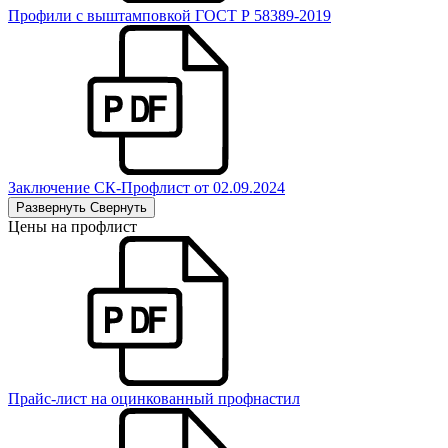
Профили с выштамповкой ГОСТ Р 58389-2019
Заключение СК-Профлист от 02.09.2024
Развернуть
Свернуть
Цены на профлист
Прайс-лист на оцинкованный профнастил