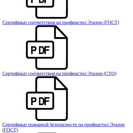
Сертификат соответствия на профнастил Эталон (ГОСТ)
Сертификат соответствия на профнастил Эталон (СТО)
Сертификат пожарной безопасности на профнастил Эталон
(ГОСТ)