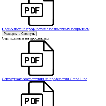
Прайс-лист на профнастил с полимерным покрытием
Развернуть
Свернуть
Сертификаты на профнастил
Сертификат соответствия на профнастил Grand Line