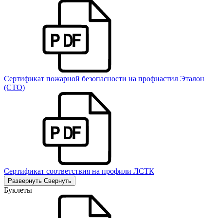
Сертификат пожарной безопасности на профнастил Эталон
(СТО)
Сертификат соответствия на профили ЛСТК
Развернуть
Свернуть
Буклеты