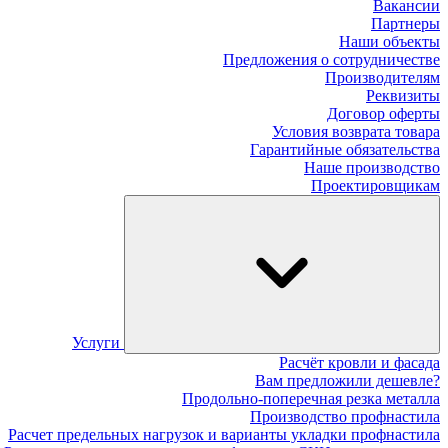
Вакансии
Партнеры
Наши объекты
Предложения о сотрудничестве
Производителям
Реквизиты
Договор оферты
Условия возврата товара
Гарантийные обязательства
Наше производство
Проектировщикам
Услуги
Расчёт кровли и фасада
Вам предложили дешевле?
Продольно-поперечная резка металла
Производство профнастила
Расчет предельных нагрузок и варианты укладки профнастила