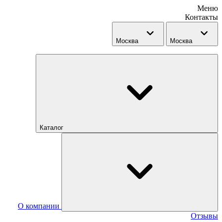
Меню
Контакты
Москва
Москва
Каталог
О компании
Отзывы