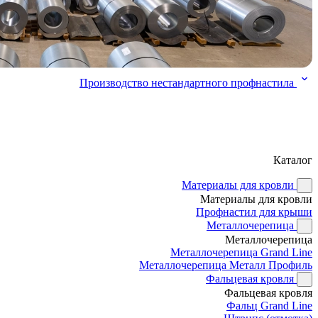
Производство нестандартного профнастила
Каталог
Материалы для кровли
Материалы для кровли
Профнастил для крыши
Металлочерепица
Металлочерепица
Металлочерепица Grand Line
Металлочерепица Металл Профиль
Фальцевая кровля
Фальцевая кровля
Фальц Grand Line