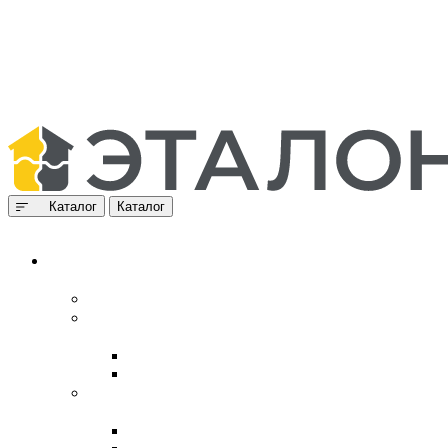
Каталог
Каталог