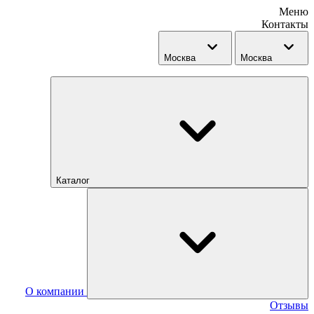
Меню
Контакты
Москва
Москва
Каталог
О компании
Отзывы