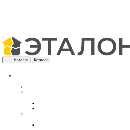
Каталог
Каталог