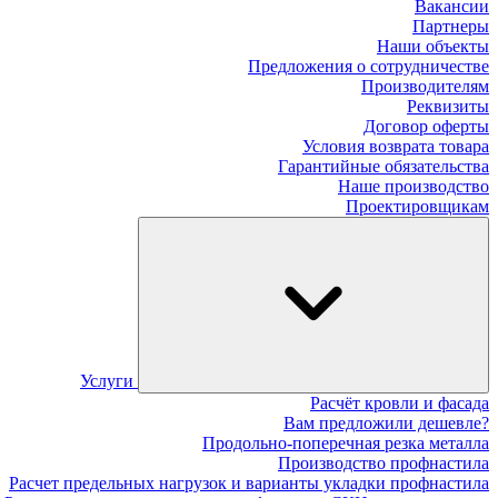
Вакансии
Партнеры
Наши объекты
Предложения о сотрудничестве
Производителям
Реквизиты
Договор оферты
Условия возврата товара
Гарантийные обязательства
Наше производство
Проектировщикам
Услуги
Расчёт кровли и фасада
Вам предложили дешевле?
Продольно-поперечная резка металла
Производство профнастила
Расчет предельных нагрузок и варианты укладки профнастила