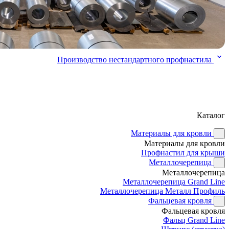
Производство нестандартного профнастила
Каталог
Материалы для кровли
Материалы для кровли
Профнастил для крыши
Металлочерепица
Металлочерепица
Металлочерепица Grand Line
Металлочерепица Металл Профиль
Фальцевая кровля
Фальцевая кровля
Фальц Grand Line