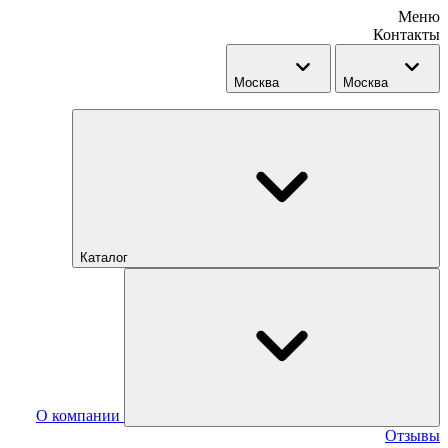
Меню
Контакты
Москва
Москва
Каталог
О компании
Отзывы