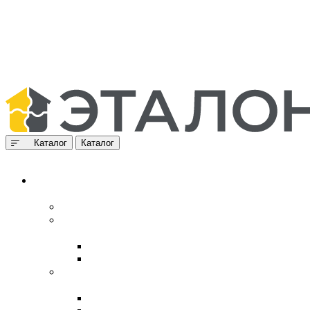
Каталог
Каталог