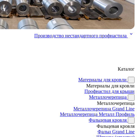
Производство нестандартного профнастила
Каталог
Материалы для кровли
Материалы для кровли
Профнастил для крыши
Металлочерепица
Металлочерепица
Металлочерепица Grand Line
Металлочерепица Металл Профиль
Фальцевая кровля
Фальцевая кровля
Фальц Grand Line