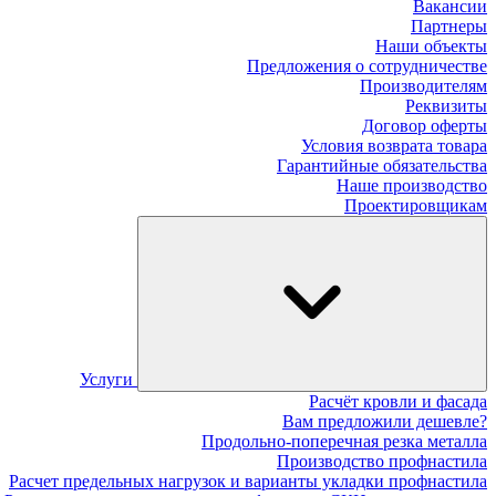
Вакансии
Партнеры
Наши объекты
Предложения о сотрудничестве
Производителям
Реквизиты
Договор оферты
Условия возврата товара
Гарантийные обязательства
Наше производство
Проектировщикам
Услуги
Расчёт кровли и фасада
Вам предложили дешевле?
Продольно-поперечная резка металла
Производство профнастила
Расчет предельных нагрузок и варианты укладки профнастила