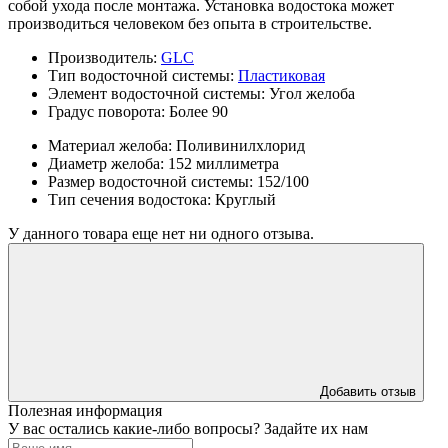
собой ухода после монтажа. Установка водостока может
производиться человеком без опыта в строительстве.
Производитель:
GLC
Тип водосточной системы:
Пластиковая
Элемент водосточной системы:
Угол желоба
Градус поворота:
Более 90
Материал желоба:
Поливинилхлорид
Диаметр желоба:
152 миллиметра
Размер водосточной системы:
152/100
Тип сечения водостока:
Круглый
У данного товара еще нет ни одного отзыва.
Добавить отзыв
Полезная информация
У вас остались какие-либо вопросы? Задайте их нам