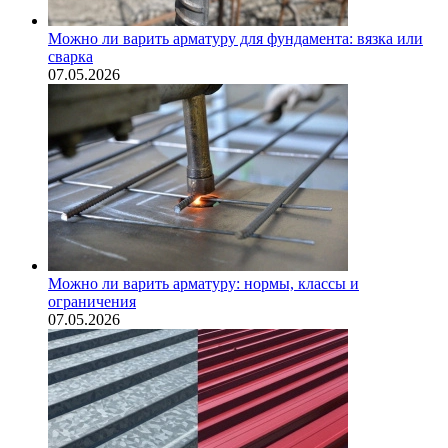
Можно ли варить арматуру для фундамента: вязка или
сварка
07.05.2026
Можно ли варить арматуру: нормы, классы и
ограничения
07.05.2026