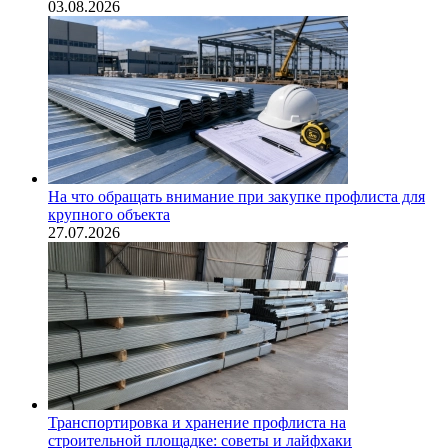
03.08.2026
На что обращать внимание при закупке профлиста для
крупного объекта
27.07.2026
Транспортировка и хранение профлиста на
строительной площадке: советы и лайфхаки