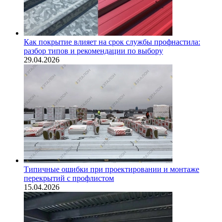
Как покрытие влияет на срок службы профнастила:
разбор типов и рекомендации по выбору
29.04.2026
Типичные ошибки при проектировании и монтаже
перекрытий с профлистом
15.04.2026