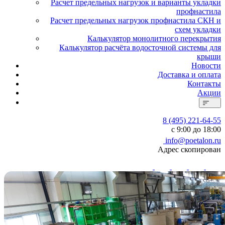
Расчет предельных нагрузок и варианты укладки
профнастила
Расчет предельных нагрузок профнастила СКН и
схем укладки
Калькулятор монолитного перекрытия
Калькулятор расчёта водосточной системы для
крыши
Новости
Доставка и оплата
Контакты
Акции
8 (495) 221-64-55
с 9:00 до 18:00
info@poetalon.ru
Адрес скопирован