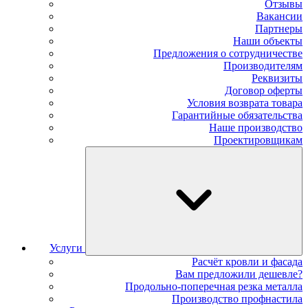
Отзывы
Вакансии
Партнеры
Наши объекты
Предложения о сотрудничестве
Производителям
Реквизиты
Договор оферты
Условия возврата товара
Гарантийные обязательства
Наше производство
Проектировщикам
Услуги
Расчёт кровли и фасада
Вам предложили дешевле?
Продольно-поперечная резка металла
Производство профнастила