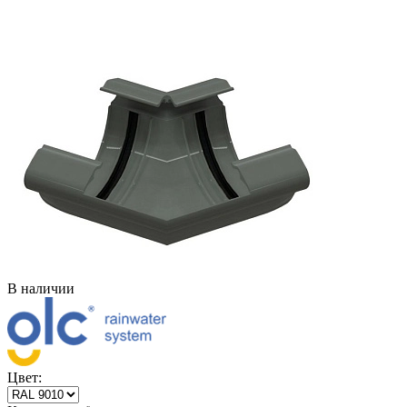
В наличии
Цвет: