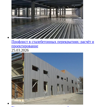
Профлист в сталебетонных перекрытиях: расчёт и
проектирование
25.03.2026