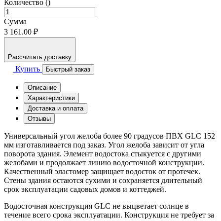
Количество ()
Сумма
3 161.00 ₽
Рассчитать доставку
Купить
Быстрый заказ
Описание
Характеристики
Доставка и оплата
Отзывы
Универсальный угол желоба более 90 градусов ПВХ GLC 152
мм изготавливается под заказ. Угол желоба зависит от угла
поворота здания. Элемент водостока стыкуется с другими
желобами и продолжает линию водосточной конструкции.
Качественный эластомер защищает водосток от протечек.
Стены здания остаются сухими и сохраняется длительный
срок эксплуатации садовых домов и коттеджей.
Водосточная конструкция GLC не выцветает солнце в
течение всего срока эксплуатации. Конструкция не требует за