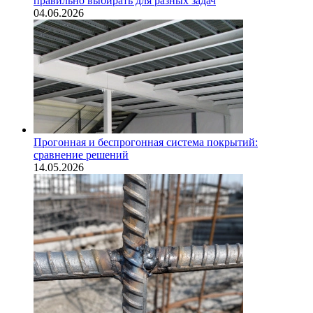
правильно выбирать для разных задач
04.06.2026
Прогонная и беспрогонная система покрытий:
сравнение решений
14.05.2026