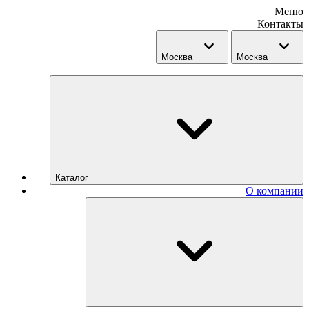
Меню
Контакты
Москва
Москва
Каталог
О компании