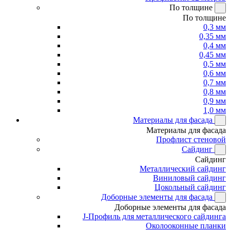
По толщине
По толщине
0,3 мм
0,35 мм
0,4 мм
0,45 мм
0,5 мм
0,6 мм
0,7 мм
0,8 мм
0,9 мм
1,0 мм
Материалы для фасада
Материалы для фасада
Профлист стеновой
Сайдинг
Сайдинг
Металлический сайдинг
Виниловый сайдинг
Цокольный сайдинг
Доборные элементы для фасада
Доборные элементы для фасада
J-Профиль для металлического сайдинга
Околооконные планки