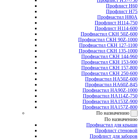
Профлист Н57-750
Профлист Н60
Профлист Н75
Профнастил Н80А
Профлист Н114-750
Профлист Н114-600
Профнастил СКН 50Z-600
Профнастил СКН 90Z-1000
Профнастил СКН 127-1100
Профнастил СКН 135-1000
Профнастил СКН 144-960
Профнастил СКН 153-900
Профнастил СКН 157-800
Профнастил СКН 250-600
Профнастил НА50Z-600
Профнастил НА60Z-845
Профнастил НА90Z-1000
Профнастил НА114Z-750
Профнастил НА153Z-900
Профнастил НА157Z-800
По назначению
По назначению
Профнастил для крыши
Профлист стеновой
Профлист для заборов