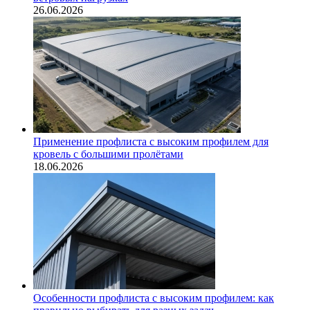
26.06.2026
Применение профлиста с высоким профилем для
кровель с большими пролётами
18.06.2026
Особенности профлиста с высоким профилем: как