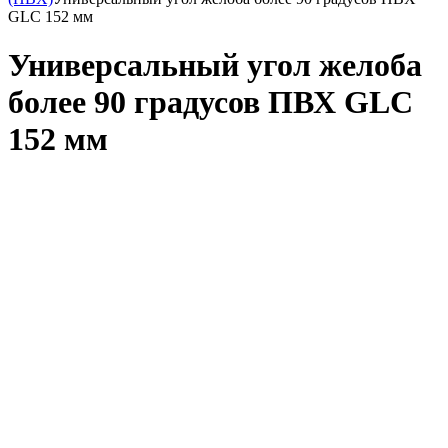
GLC 152 мм
Универсальный угол желоба
более 90 градусов ПВХ GLC
152 мм