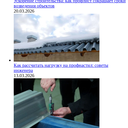
Ускорение строительства: как профлист сокращает сроки
возведения объектов
20.03.2026
Как рассчитать нагрузку на профнастил: советы
инженера
13.03.2026