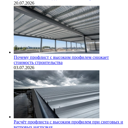
20.07.2026
Почему профлист с высоким профилем снижает
стоимость строительства
03.07.2026
Расчёт профлиста с высоким профилем при снеговых и
ветровых нагрузках