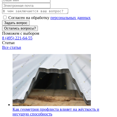
Согласен на обработку
персональных данных
Задать вопрос
Остались вопросы?
Поможем с выбором
8 (495) 221-64-55
Статьи
Все статьи
Как геометрия профлиста влияет на жёсткость и
несущую способность