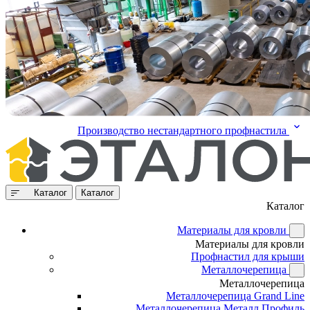
Производство нестандартного профнастила
Каталог
Каталог
Каталог
Материалы для кровли
Материалы для кровли
Профнастил для крыши
Металлочерепица
Металлочерепица
Металлочерепица Grand Line
Металлочерепица Металл Профиль