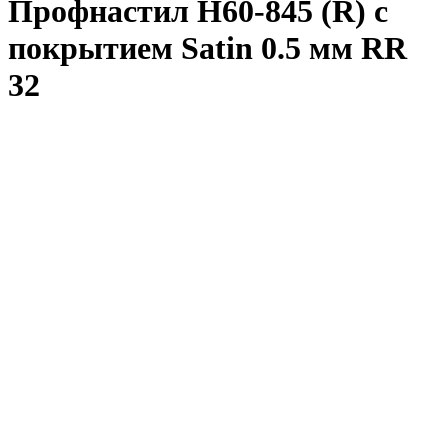
Профнастил Н60-845 (R) с
покрытием Satin 0.5 мм RR
32