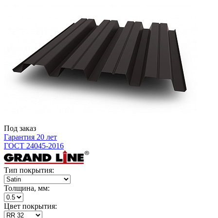
Под заказ
Гарантия 20 лет
ГОСТ 24045-2016
Тип покрытия:
Толщина, мм:
Цвет покрытия: