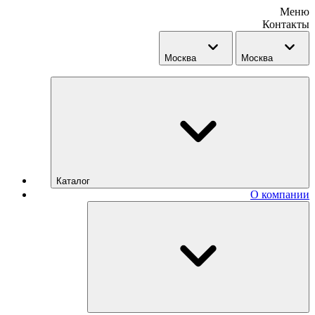
Меню
Контакты
Москва
Москва
Каталог
О компании