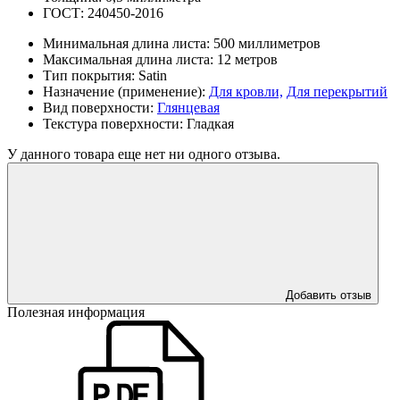
ГОСТ:
240450-2016
Минимальная длина листа:
500 миллиметров
Максимальная длина листа:
12 метров
Тип покрытия:
Satin
Назначение (применение):
Для кровли,
Для перекрытий
Вид поверхности:
Глянцевая
Текстура поверхности:
Гладкая
У данного товара еще нет ни одного отзыва.
Добавить отзыв
Полезная информация