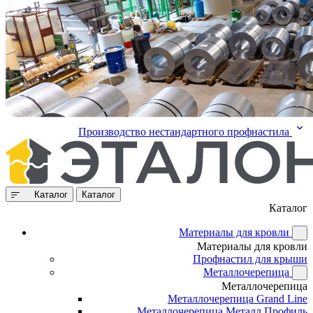
Производство нестандартного профнастила
Каталог
Каталог
Каталог
Материалы для кровли
Материалы для кровли
Профнастил для крыши
Металлочерепица
Металлочерепица
Металлочерепица Grand Line
Металлочерепица Металл Профиль