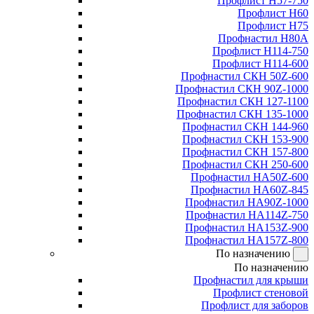
Профлист Н57-750
Профлист Н60
Профлист Н75
Профнастил Н80А
Профлист Н114-750
Профлист Н114-600
Профнастил СКН 50Z-600
Профнастил СКН 90Z-1000
Профнастил СКН 127-1100
Профнастил СКН 135-1000
Профнастил СКН 144-960
Профнастил СКН 153-900
Профнастил СКН 157-800
Профнастил СКН 250-600
Профнастил НА50Z-600
Профнастил НА60Z-845
Профнастил НА90Z-1000
Профнастил НА114Z-750
Профнастил НА153Z-900
Профнастил НА157Z-800
По назначению
По назначению
Профнастил для крыши
Профлист стеновой
Профлист для заборов