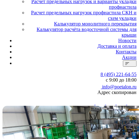
Расчет предельных нагрузок и варианты укладки
профнастила
Расчет предельных нагрузок профнастила СКН и
схем укладки
Калькулятор монолитного перекрытия
Калькулятор расчёта водосточной системы для
крыши
Новости
Доставка и оплата
Контакты
Акции
8 (495) 221-64-55
с 9:00 до 18:00
info@poetalon.ru
Адрес скопирован