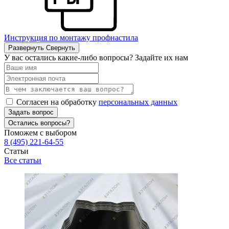
Инструкция по монтажу профнастила
Развернуть
Свернуть
У вас остались какие-либо вопросы? Задайте их нам
Согласен на обработку
персональных данных
Задать вопрос
Остались вопросы?
Поможем с выбором
8 (495) 221-64-55
Статьи
Все статьи