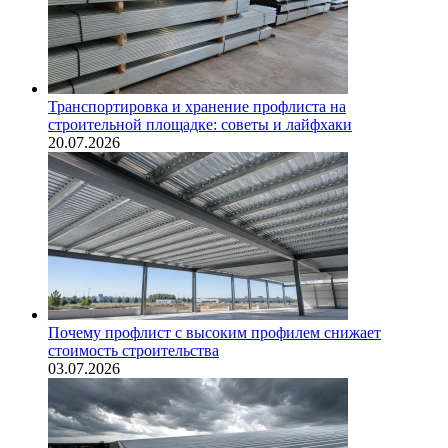
Транспортировка и хранение профлиста на
строительной площадке: советы и лайфхаки
20.07.2026
Почему профлист с высоким профилем снижает
стоимость строительства
03.07.2026