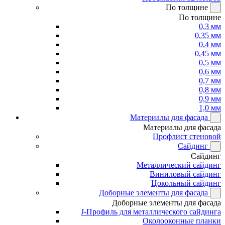
По толщине
По толщине
0,3 мм
0,35 мм
0,4 мм
0,45 мм
0,5 мм
0,6 мм
0,7 мм
0,8 мм
0,9 мм
1,0 мм
Материалы для фасада
Материалы для фасада
Профлист стеновой
Сайдинг
Сайдинг
Металлический сайдинг
Виниловый сайдинг
Цокольный сайдинг
Доборные элементы для фасада
Доборные элементы для фасада
J-Профиль для металлического сайдинга
Околооконные планки