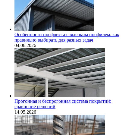
Особенности профлиста с высоким профилем: как
правильно выбирать для разных задач
04.06.2026
Прогонная и беспрогонная система покрытий:
сравнение решений
14.05.2026