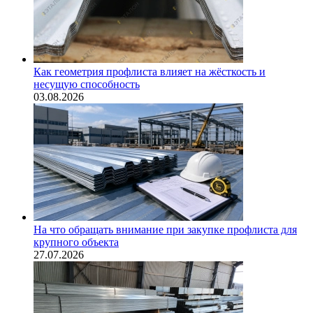
Как геометрия профлиста влияет на жёсткость и
несущую способность
03.08.2026
На что обращать внимание при закупке профлиста для
крупного объекта
27.07.2026