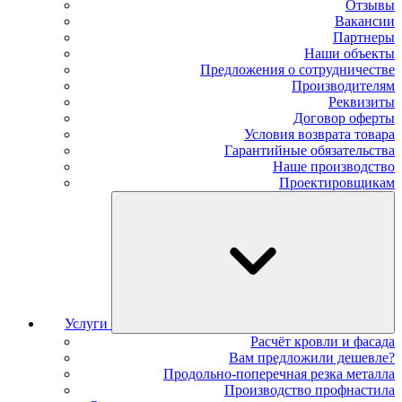
Отзывы
Вакансии
Партнеры
Наши объекты
Предложения о сотрудничестве
Производителям
Реквизиты
Договор оферты
Условия возврата товара
Гарантийные обязательства
Наше производство
Проектировщикам
Услуги
Расчёт кровли и фасада
Вам предложили дешевле?
Продольно-поперечная резка металла
Производство профнастила