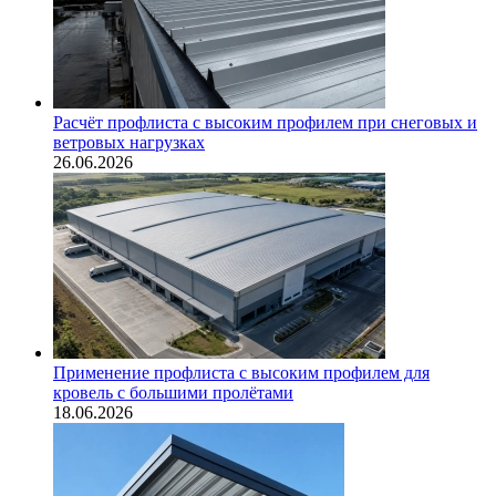
Расчёт профлиста с высоким профилем при снеговых и
ветровых нагрузках
26.06.2026
Применение профлиста с высоким профилем для
кровель с большими пролётами
18.06.2026