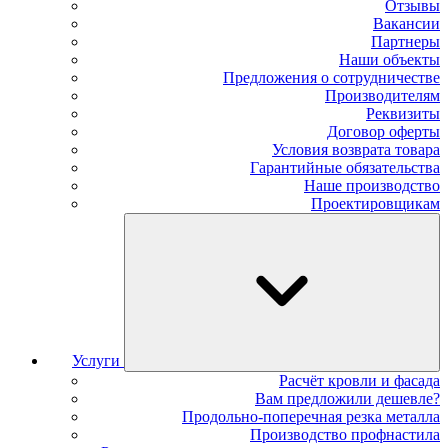
Отзывы
Вакансии
Партнеры
Наши объекты
Предложения о сотрудничестве
Производителям
Реквизиты
Договор оферты
Условия возврата товара
Гарантийные обязательства
Наше производство
Проектировщикам
Услуги
Расчёт кровли и фасада
Вам предложили дешевле?
Продольно-поперечная резка металла
Производство профнастила