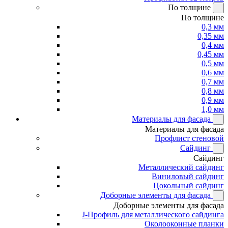
По толщине
По толщине
0,3 мм
0,35 мм
0,4 мм
0,45 мм
0,5 мм
0,6 мм
0,7 мм
0,8 мм
0,9 мм
1,0 мм
Материалы для фасада
Материалы для фасада
Профлист стеновой
Сайдинг
Сайдинг
Металлический сайдинг
Виниловый сайдинг
Цокольный сайдинг
Доборные элементы для фасада
Доборные элементы для фасада
J-Профиль для металлического сайдинга
Околооконные планки