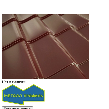
Нет в наличии
Подобрать замену