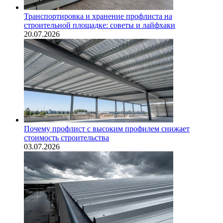
Транспортировка и хранение профлиста на
строительной площадке: советы и лайфхаки
20.07.2026
Почему профлист с высоким профилем снижает
стоимость строительства
03.07.2026