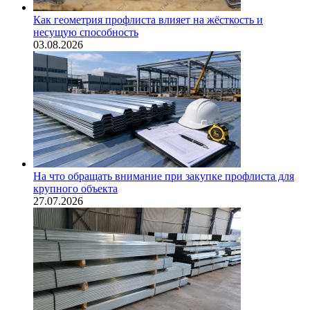
Как геометрия профлиста влияет на жёсткость и
несущую способность
03.08.2026
На что обращать внимание при закупке профлиста для
крупного объекта
27.07.2026