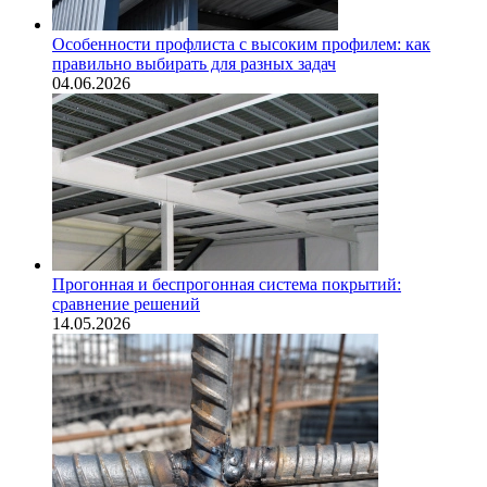
Особенности профлиста с высоким профилем: как
правильно выбирать для разных задач
04.06.2026
Прогонная и беспрогонная система покрытий:
сравнение решений
14.05.2026