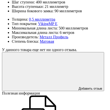
Шаг ступени:
400 миллиметров
Высота ступеньки:
21 миллиметр
Ширина бокового замка:
90 миллиметров
Толщина:
0,5 миллиметра
Тип покрытия:
VikingMP E
Минимальная длина листа:
500 миллиметров
Максимальная длина листа:
6 метров
Производитель:
Металл Профиль
Степень блеска:
Матовая
У данного товара еще нет ни одного отзыва.
Добавить отзыв
Полезная информация