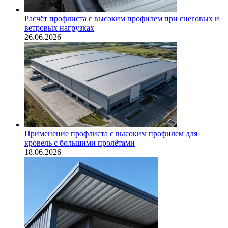
Расчёт профлиста с высоким профилем при снеговых и
ветровых нагрузках
26.06.2026
Применение профлиста с высоким профилем для
кровель с большими пролётами
18.06.2026