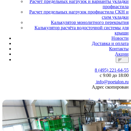
Расчет предельных нагрузок и варианты укладки
профнастила
Расчет предельных нагрузок профнастила СКН и
схем укладки
Калькулятор монолитного перекрытия
Калькулятор расчёта водосточной системы для
крыши
Новости
Доставка и оплата
Контакты
Акции
8 (495) 221-64-55
с 9:00 до 18:00
info@poetalon.ru
Адрес скопирован