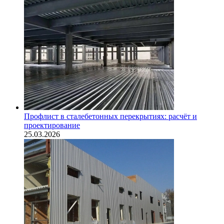
Профлист в сталебетонных перекрытиях: расчёт и
проектирование
25.03.2026