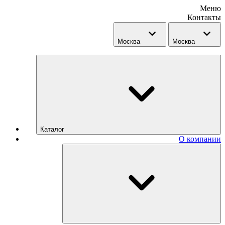
Меню
Контакты
Москва
Москва
Каталог
О компании