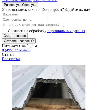
Развернуть
Свернуть
У вас остались какие-либо вопросы? Задайте их нам
Согласен на обработку
персональных данных
Задать вопрос
Остались вопросы?
Поможем с выбором
8 (495) 221-64-55
Статьи
Все статьи