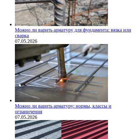
Можно ли варить арматуру для фундамента: вязка или
сварка
07.05.2026
Можно ли варить арматуру: нормы, классы и
ограничения
07.05.2026