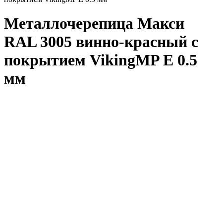
Металлочерепица Макси
RAL 3005 винно-красный с
покрытием VikingMP E 0.5
мм