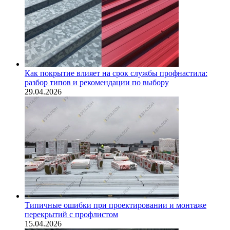
Как покрытие влияет на срок службы профнастила:
разбор типов и рекомендации по выбору
29.04.2026
Типичные ошибки при проектировании и монтаже
перекрытий с профлистом
15.04.2026