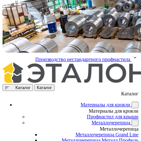
Производство нестандартного профнастила
Каталог
Каталог
Каталог
Материалы для кровли
Материалы для кровли
Профнастил для крыши
Металлочерепица
Металлочерепица
Металлочерепица Grand Line
Металлочерепица Металл Профиль