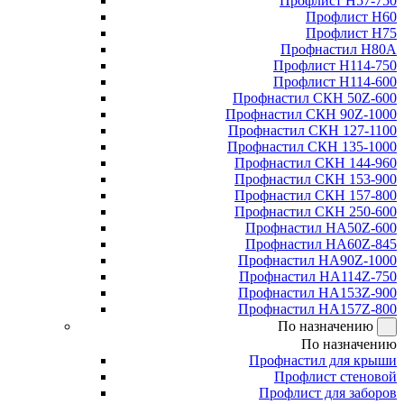
Профлист Н57-750
Профлист Н60
Профлист Н75
Профнастил Н80А
Профлист Н114-750
Профлист Н114-600
Профнастил СКН 50Z-600
Профнастил СКН 90Z-1000
Профнастил СКН 127-1100
Профнастил СКН 135-1000
Профнастил СКН 144-960
Профнастил СКН 153-900
Профнастил СКН 157-800
Профнастил СКН 250-600
Профнастил НА50Z-600
Профнастил НА60Z-845
Профнастил НА90Z-1000
Профнастил НА114Z-750
Профнастил НА153Z-900
Профнастил НА157Z-800
По назначению
По назначению
Профнастил для крыши
Профлист стеновой
Профлист для заборов