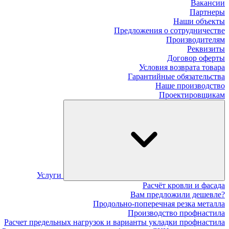
Вакансии
Партнеры
Наши объекты
Предложения о сотрудничестве
Производителям
Реквизиты
Договор оферты
Условия возврата товара
Гарантийные обязательства
Наше производство
Проектировщикам
Услуги
Расчёт кровли и фасада
Вам предложили дешевле?
Продольно-поперечная резка металла
Производство профнастила
Расчет предельных нагрузок и варианты укладки профнастила