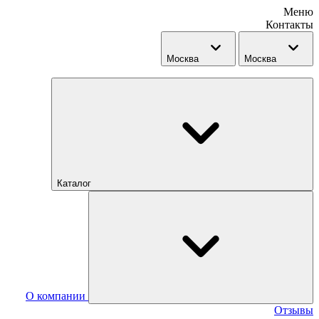
Меню
Контакты
Москва
Москва
Каталог
О компании
Отзывы