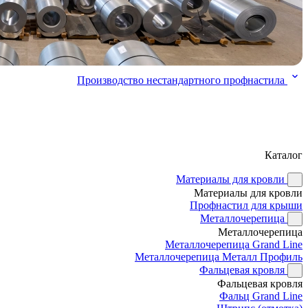
Производство нестандартного профнастила
Каталог
Материалы для кровли
Материалы для кровли
Профнастил для крыши
Металлочерепица
Металлочерепица
Металлочерепица Grand Line
Металлочерепица Металл Профиль
Фальцевая кровля
Фальцевая кровля
Фальц Grand Line