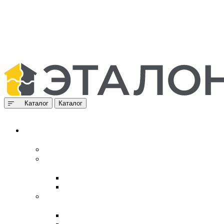
Каталог
Каталог