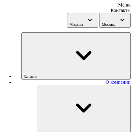
Меню
Контакты
Москва
Москва
Каталог
О компании