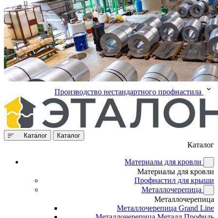
Производство нестандартного профнастила
Каталог
Каталог
Каталог
Материалы для кровли
Материалы для кровли
Профнастил для крыши
Металлочерепица
Металлочерепица
Металлочерепица Grand Line
Металлочерепица Металл Профиль