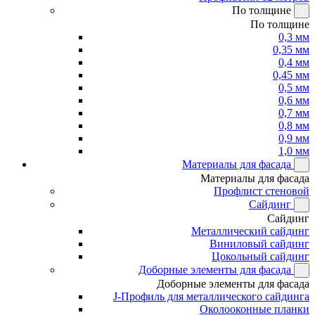
По толщине
По толщине
0,3 мм
0,35 мм
0,4 мм
0,45 мм
0,5 мм
0,6 мм
0,7 мм
0,8 мм
0,9 мм
1,0 мм
Материалы для фасада
Материалы для фасада
Профлист стеновой
Сайдинг
Сайдинг
Металлический сайдинг
Виниловый сайдинг
Цокольный сайдинг
Доборные элементы для фасада
Доборные элементы для фасада
J-Профиль для металлического сайдинга
Околооконные планки