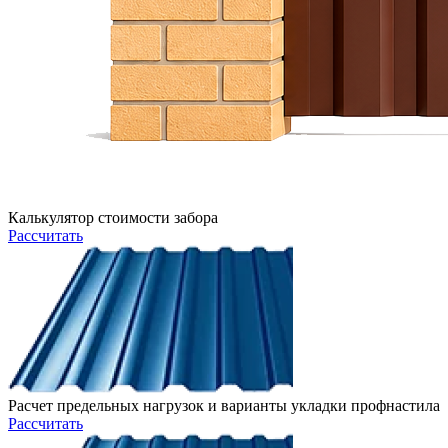
Калькулятор стоимости забора
Рассчитать
Расчет предельных нагрузок и варианты укладки профнастила
Рассчитать