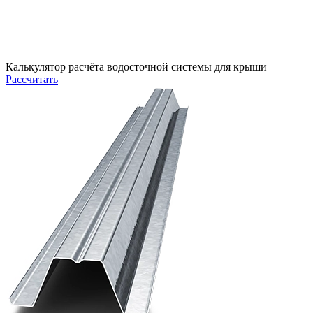
Калькулятор расчёта водосточной системы для крыши
Рассчитать