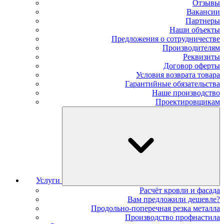
Отзывы
Вакансии
Партнеры
Наши объекты
Предложения о сотрудничестве
Производителям
Реквизиты
Договор оферты
Условия возврата товара
Гарантийные обязательства
Наше производство
Проектировщикам
Услуги
Расчёт кровли и фасада
Вам предложили дешевле?
Продольно-поперечная резка металла
Производство профнастила