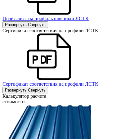
Прайс-лист на профиль шляпный ЛСТК
Развернуть
Свернуть
Сертификат соответствия на профили ЛСТК
Сертификат соответствия на профили ЛСТК
Развернуть
Свернуть
Калькулятор расчета
стоимости