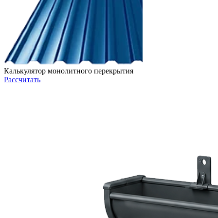
Калькулятор монолитного перекрытия
Рассчитать