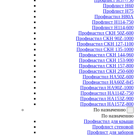
Профлист Н57-750
Профлист Н60
Профлист Н75
Профнастил Н80А
Профлист Н114-750
Профлист Н114-600
Профнастил СКН 50Z-600
Профнастил СКН 90Z-1000
Профнастил СКН 127-1100
Профнастил СКН 135-1000
Профнастил СКН 144-960
Профнастил СКН 153-900
Профнастил СКН 157-800
Профнастил СКН 250-600
Профнастил НА50Z-600
Профнастил НА60Z-845
Профнастил НА90Z-1000
Профнастил НА114Z-750
Профнастил НА153Z-900
Профнастил НА157Z-800
По назначению
По назначению
Профнастил для крыши
Профлист стеновой
Профлист для заборов