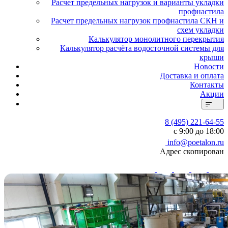
Расчет предельных нагрузок и варианты укладки
профнастила
Расчет предельных нагрузок профнастила СКН и
схем укладки
Калькулятор монолитного перекрытия
Калькулятор расчёта водосточной системы для
крыши
Новости
Доставка и оплата
Контакты
Акции
8 (495) 221-64-55
с 9:00 до 18:00
info@poetalon.ru
Адрес скопирован