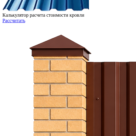
Калькулятор расчета стоимости кровли
Рассчитать