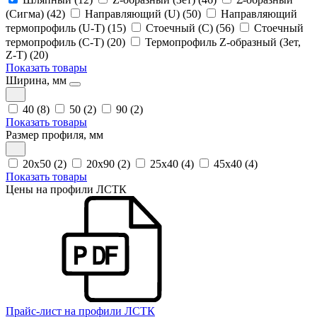
(Сигма) (42)
Направляющий (U) (50)
Направляющий
термопрофиль (U-T) (15)
Стоечный (С) (56)
Стоечный
термопрофиль (С-T) (20)
Термопрофиль Z-образный (Зет,
Z-T) (20)
Показать товары
Ширина, мм
40 (8)
50 (2)
90 (2)
Показать товары
Размер профиля, мм
20x50 (2)
20x90 (2)
25x40 (4)
45x40 (4)
Показать товары
Цены на профили ЛСТК
Прайс-лист на профили ЛСТК