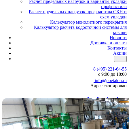
Расчет предельных нагрузок и варианты укладки
профнастила
Расчет предельных нагрузок профнастила СКН и
схем укладки
Калькулятор монолитного перекрытия
Калькулятор расчёта водосточной системы для
крыши
Новости
Доставка и оплата
Контакты
Акции
8 (495) 221-64-55
с 9:00 до 18:00
info@poetalon.ru
Адрес скопирован