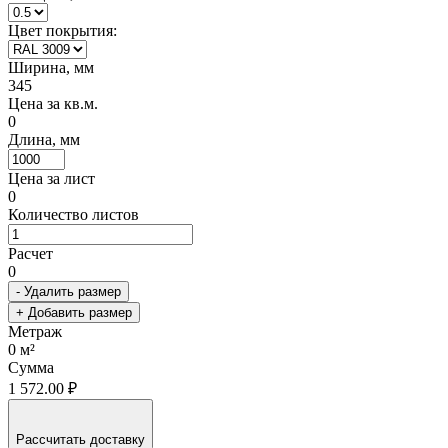
Цвет покрытия:
Ширина, мм
345
Цена за кв.м.
0
Длина, мм
Цена за лист
0
Количество листов
Расчет
0
- Удалить размер
+ Добавить размер
Метраж
0
м²
Сумма
1 572.00 ₽
Рассчитать доставку