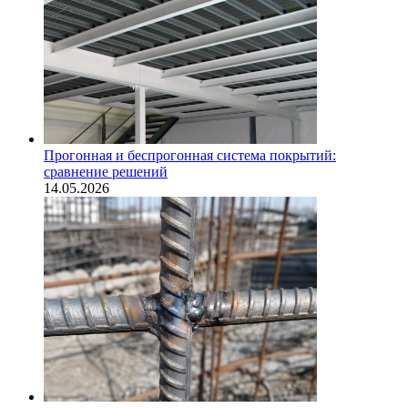
Прогонная и беспрогонная система покрытий:
сравнение решений
14.05.2026