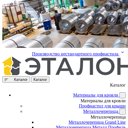
Производство нестандартного профнастила
Каталог
Каталог
Каталог
Материалы для кровли
Материалы для кровли
Профнастил для крыши
Металлочерепица
Металлочерепица
Металлочерепица Grand Line
Металлочерепица Металл Профиль