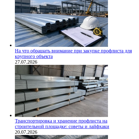
На что обращать внимание при закупке профлиста для
крупного объекта
27.07.2026
Транспортировка и хранение профлиста на
строительной площадке: советы и лайфхаки
20.07.2026