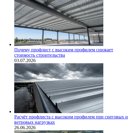
Почему профлист с высоким профилем снижает
стоимость строительства
03.07.2026
Расчёт профлиста с высоким профилем при снеговых и
ветровых нагрузках
26.06.2026