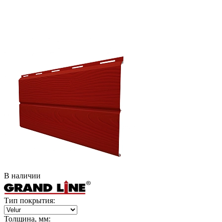
В наличии
Тип покрытия:
Толщина, мм: