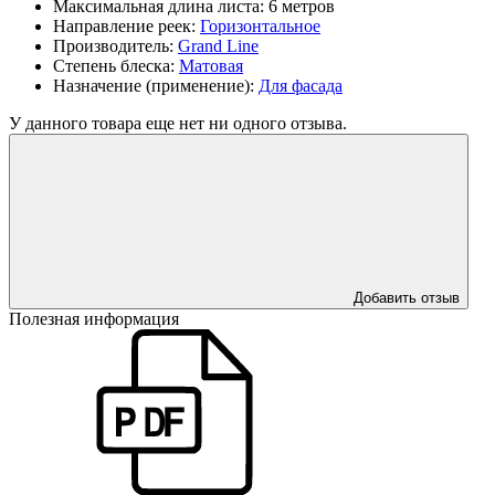
Максимальная длина листа:
6 метров
Направление реек:
Горизонтальное
Производитель:
Grand Line
Степень блеска:
Матовая
Назначение (применение):
Для фасада
У данного товара еще нет ни одного отзыва.
Добавить отзыв
Полезная информация