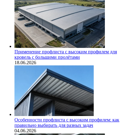
Применение профлиста с высоким профилем для
кровель с большими пролётами
18.06.2026
Особенности профлиста с высоким профилем: как
правильно выбирать для разных задач
04.06.2026