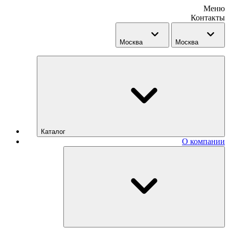
Меню
Контакты
Москва
Москва
Каталог
О компании