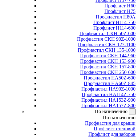
Профлист Н57-750
Профлист Н60
Профлист Н75
Профнастил Н80А
Профлист Н114-750
Профлист Н114-600
Профнастил СКН 50Z-600
Профнастил СКН 90Z-1000
Профнастил СКН 127-1100
Профнастил СКН 135-1000
Профнастил СКН 144-960
Профнастил СКН 153-900
Профнастил СКН 157-800
Профнастил СКН 250-600
Профнастил НА50Z-600
Профнастил НА60Z-845
Профнастил НА90Z-1000
Профнастил НА114Z-750
Профнастил НА153Z-900
Профнастил НА157Z-800
По назначению
По назначению
Профнастил для крыши
Профлист стеновой
Профлист для заборов