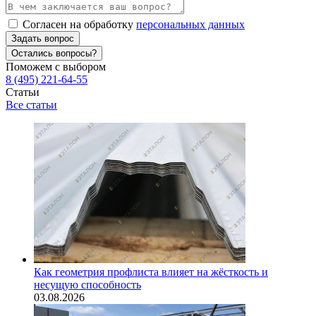
Согласен на обработку
персональных данных
Задать вопрос
Остались вопросы?
Поможем с выбором
8 (495) 221-64-55
Статьи
Все статьи
Как геометрия профлиста влияет на жёсткость и
несущую способность
03.08.2026