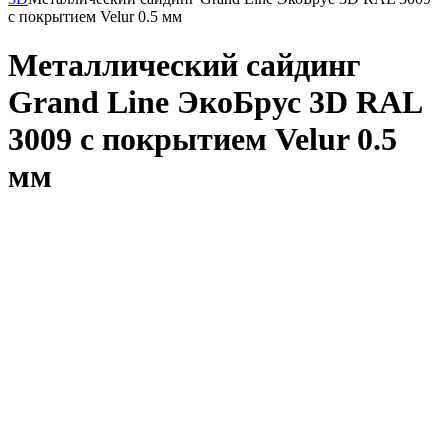
с покрытием Velur 0.5 мм
Металлический сайдинг
Grand Line ЭкоБрус 3D RAL
3009 с покрытием Velur 0.5
мм