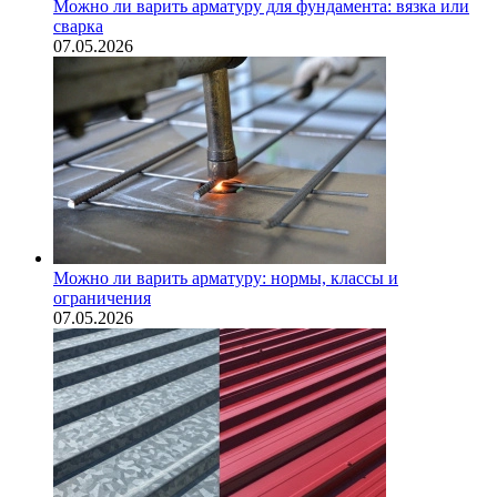
Можно ли варить арматуру для фундамента: вязка или
сварка
07.05.2026
Можно ли варить арматуру: нормы, классы и
ограничения
07.05.2026