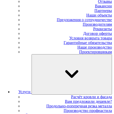
Отзывы
Вакансии
Партнеры
Наши объекты
Предложения о сотрудничестве
Производителям
Реквизиты
Договор оферты
Условия возврата товара
Гарантийные обязательства
Наше производство
Проектировщикам
Услуги
Расчёт кровли и фасада
Вам предложили дешевле?
Продольно-поперечная резка металла
Производство профнастила