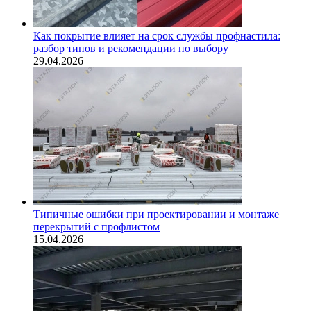
Как покрытие влияет на срок службы профнастила:
разбор типов и рекомендации по выбору
29.04.2026
Типичные ошибки при проектировании и монтаже
перекрытий с профлистом
15.04.2026