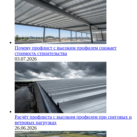
Почему профлист с высоким профилем снижает
стоимость строительства
03.07.2026
Расчёт профлиста с высоким профилем при снеговых и
ветровых нагрузках
26.06.2026