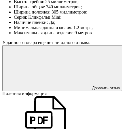
Высота гребня: 25 миллиметров;
Ширина общая: 340 миллиметров;
Ширина полезная: 305 миллиметров;
Серия: Кликфальц Mini;
Наличие плёнки: Да;
Минимальная длина изделия: 1.2 метра;
Максимальная длина изделия: 9 метров.
У данного товара еще нет ни одного отзыва.
Добавить отзыв
Полезная информация