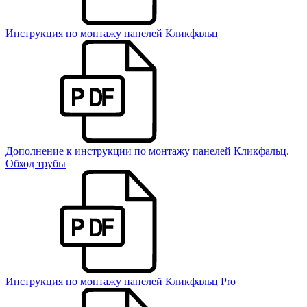
Инструкция по монтажу панелей Кликфальц
Дополнение к инструкции по монтажу панелей Кликфальц.
Обход трубы
Инструкция по монтажу панелей Кликфальц Pro