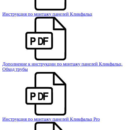
Инструкция по монтажу панелей Кликфальц
Дополнение к инструкции по монтажу панелей Кликфальц.
Обход трубы
Инструкция по монтажу панелей Кликфальц Pro