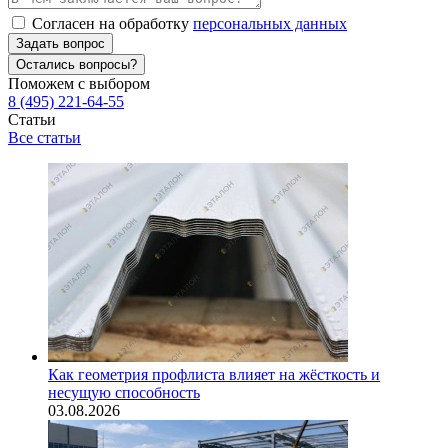
Согласен на обработку
персональных данных
Задать вопрос
Остались вопросы?
Поможем с выбором
8 (495) 221-64-55
Статьи
Все статьи
Как геометрия профлиста влияет на жёсткость и
несущую способность
03.08.2026