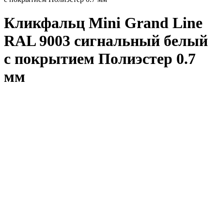
Кликфальц Mini Grand Line
RAL 9003 сигнальный белый
с покрытием Полиэстер 0.7
мм