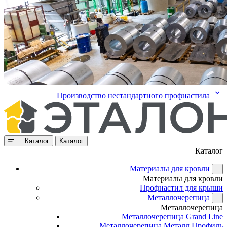
Производство нестандартного профнастила
Каталог
Каталог
Каталог
Материалы для кровли
Материалы для кровли
Профнастил для крыши
Металлочерепица
Металлочерепица
Металлочерепица Grand Line
Металлочерепица Металл Профиль