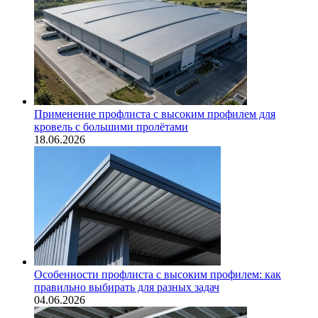
Применение профлиста с высоким профилем для
кровель с большими пролётами
18.06.2026
Особенности профлиста с высоким профилем: как
правильно выбирать для разных задач
04.06.2026