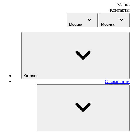
Меню
Контакты
Москва
Москва
Каталог
О компании