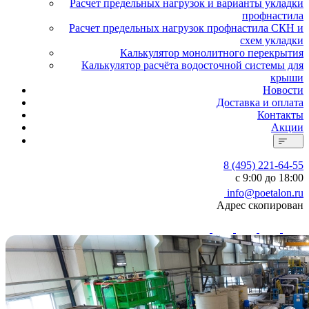
Расчет предельных нагрузок и варианты укладки
профнастила
Расчет предельных нагрузок профнастила СКН и
схем укладки
Калькулятор монолитного перекрытия
Калькулятор расчёта водосточной системы для
крыши
Новости
Доставка и оплата
Контакты
Акции
8 (495) 221-64-55
с 9:00 до 18:00
info@poetalon.ru
Адрес скопирован