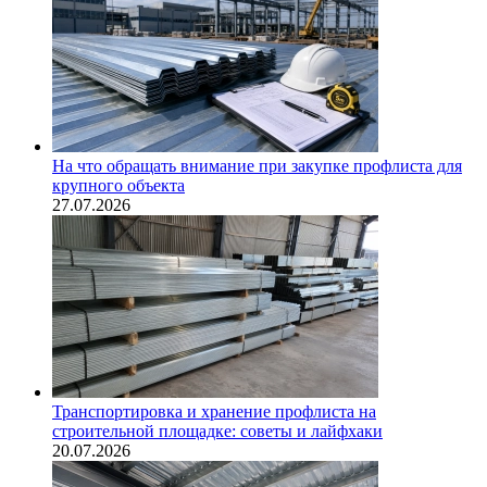
На что обращать внимание при закупке профлиста для
крупного объекта
27.07.2026
Транспортировка и хранение профлиста на
строительной площадке: советы и лайфхаки
20.07.2026