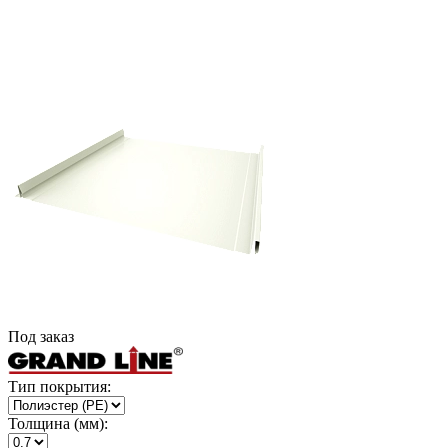
Под заказ
Тип покрытия:
Толщина (мм):