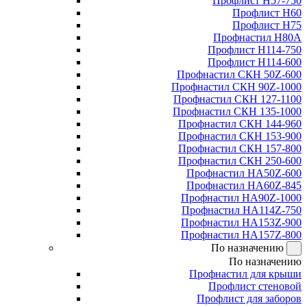
Профлист Н57-750
Профлист Н60
Профлист Н75
Профнастил Н80А
Профлист Н114-750
Профлист Н114-600
Профнастил СКН 50Z-600
Профнастил СКН 90Z-1000
Профнастил СКН 127-1100
Профнастил СКН 135-1000
Профнастил СКН 144-960
Профнастил СКН 153-900
Профнастил СКН 157-800
Профнастил СКН 250-600
Профнастил НА50Z-600
Профнастил НА60Z-845
Профнастил НА90Z-1000
Профнастил НА114Z-750
Профнастил НА153Z-900
Профнастил НА157Z-800
По назначению
По назначению
Профнастил для крыши
Профлист стеновой
Профлист для заборов