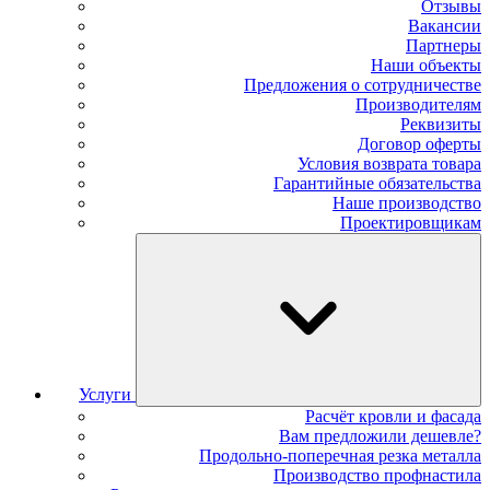
Отзывы
Вакансии
Партнеры
Наши объекты
Предложения о сотрудничестве
Производителям
Реквизиты
Договор оферты
Условия возврата товара
Гарантийные обязательства
Наше производство
Проектировщикам
Услуги
Расчёт кровли и фасада
Вам предложили дешевле?
Продольно-поперечная резка металла
Производство профнастила