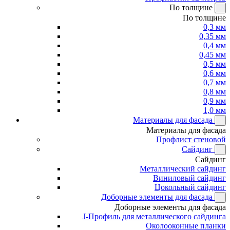
По толщине
По толщине
0,3 мм
0,35 мм
0,4 мм
0,45 мм
0,5 мм
0,6 мм
0,7 мм
0,8 мм
0,9 мм
1,0 мм
Материалы для фасада
Материалы для фасада
Профлист стеновой
Сайдинг
Сайдинг
Металлический сайдинг
Виниловый сайдинг
Цокольный сайдинг
Доборные элементы для фасада
Доборные элементы для фасада
J-Профиль для металлического сайдинга
Околооконные планки