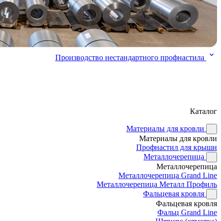
Производство нестандартного профнастила
Каталог
Материалы для кровли
Материалы для кровли
Профнастил для крыши
Металлочерепица
Металлочерепица
Металлочерепица Grand Line
Металлочерепица Металл Профиль
Фальцевая кровля
Фальцевая кровля
Фальц Grand Line