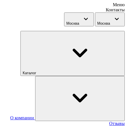
Меню
Контакты
Москва
Москва
Каталог
О компании
Отзывы