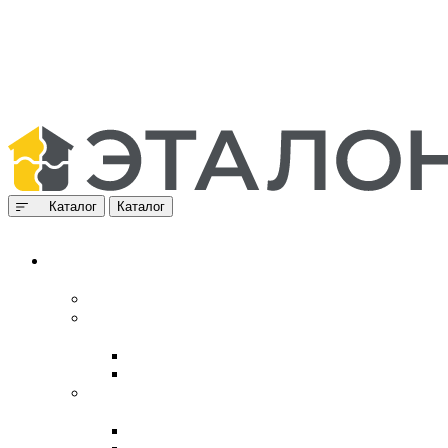
Каталог
Каталог