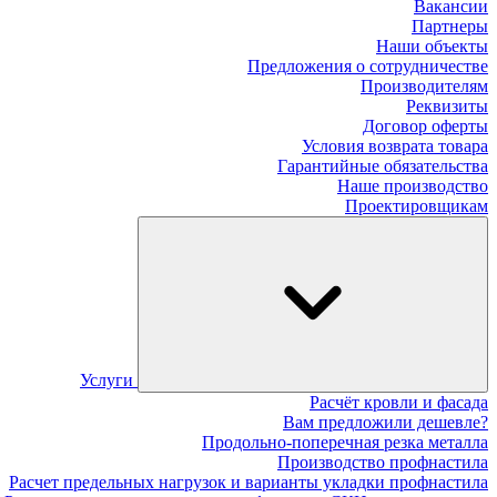
Вакансии
Партнеры
Наши объекты
Предложения о сотрудничестве
Производителям
Реквизиты
Договор оферты
Условия возврата товара
Гарантийные обязательства
Наше производство
Проектировщикам
Услуги
Расчёт кровли и фасада
Вам предложили дешевле?
Продольно-поперечная резка металла
Производство профнастила
Расчет предельных нагрузок и варианты укладки профнастила