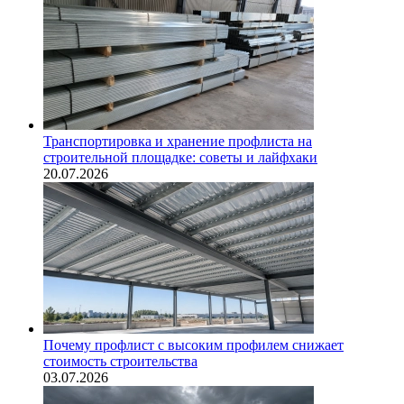
Транспортировка и хранение профлиста на
строительной площадке: советы и лайфхаки
20.07.2026
Почему профлист с высоким профилем снижает
стоимость строительства
03.07.2026