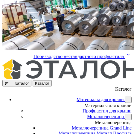
Производство нестандартного профнастила
Каталог
Каталог
Каталог
Материалы для кровли
Материалы для кровли
Профнастил для крыши
Металлочерепица
Металлочерепица
Металлочерепица Grand Line
Металлочерепица Металл Профиль