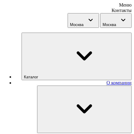
Меню
Контакты
Москва
Москва
Каталог
О компании