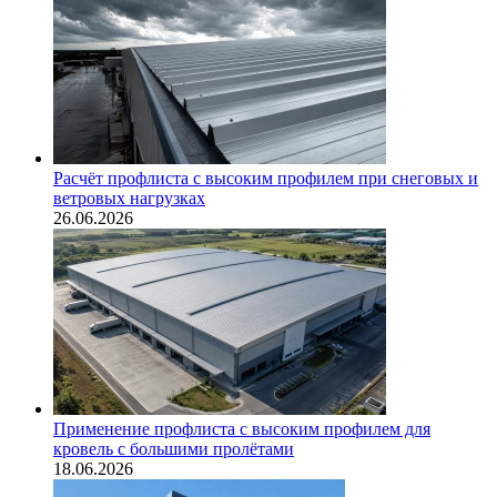
Расчёт профлиста с высоким профилем при снеговых и
ветровых нагрузках
26.06.2026
Применение профлиста с высоким профилем для
кровель с большими пролётами
18.06.2026