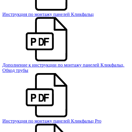
Инструкция по монтажу панелей Кликфальц
Дополнение к инструкции по монтажу панелей Кликфальц.
Обход трубы
Инструкция по монтажу панелей Кликфальц Pro