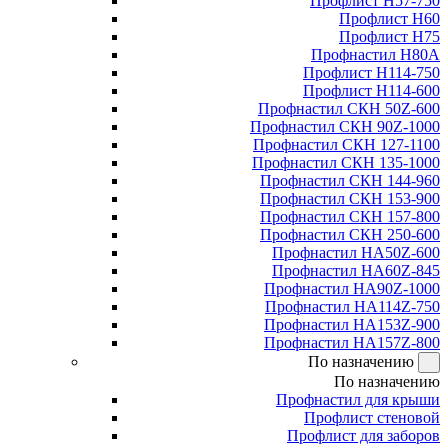
Профлист Н57-750
Профлист Н60
Профлист Н75
Профнастил Н80А
Профлист Н114-750
Профлист Н114-600
Профнастил СКН 50Z-600
Профнастил СКН 90Z-1000
Профнастил СКН 127-1100
Профнастил СКН 135-1000
Профнастил СКН 144-960
Профнастил СКН 153-900
Профнастил СКН 157-800
Профнастил СКН 250-600
Профнастил НА50Z-600
Профнастил НА60Z-845
Профнастил НА90Z-1000
Профнастил НА114Z-750
Профнастил НА153Z-900
Профнастил НА157Z-800
По назначению
По назначению
Профнастил для крыши
Профлист стеновой
Профлист для заборов