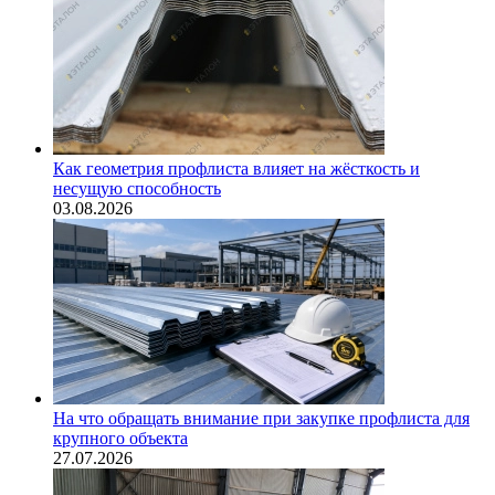
Как геометрия профлиста влияет на жёсткость и
несущую способность
03.08.2026
На что обращать внимание при закупке профлиста для
крупного объекта
27.07.2026