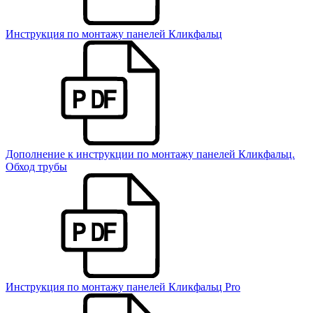
Инструкция по монтажу панелей Кликфальц
Дополнение к инструкции по монтажу панелей Кликфальц.
Обход трубы
Инструкция по монтажу панелей Кликфальц Pro