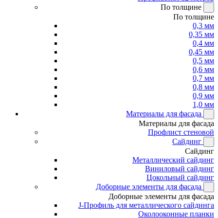
По толщине
По толщине
0,3 мм
0,35 мм
0,4 мм
0,45 мм
0,5 мм
0,6 мм
0,7 мм
0,8 мм
0,9 мм
1,0 мм
Материалы для фасада
Материалы для фасада
Профлист стеновой
Сайдинг
Сайдинг
Металлический сайдинг
Виниловый сайдинг
Цокольный сайдинг
Доборные элементы для фасада
Доборные элементы для фасада
J-Профиль для металлического сайдинга
Околооконные планки