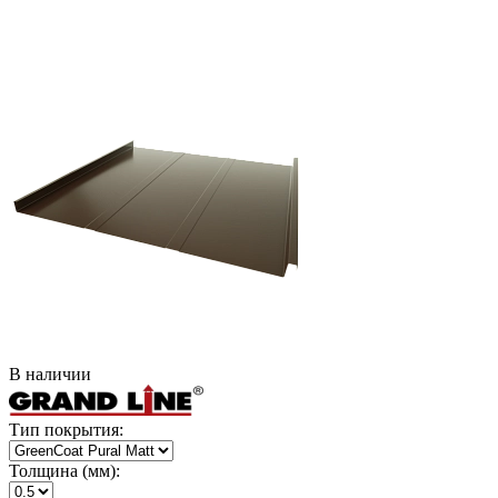
В наличии
Тип покрытия:
Толщина (мм):