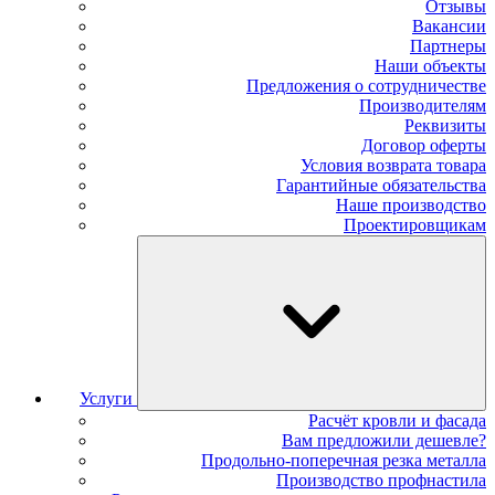
Отзывы
Вакансии
Партнеры
Наши объекты
Предложения о сотрудничестве
Производителям
Реквизиты
Договор оферты
Условия возврата товара
Гарантийные обязательства
Наше производство
Проектировщикам
Услуги
Расчёт кровли и фасада
Вам предложили дешевле?
Продольно-поперечная резка металла
Производство профнастила