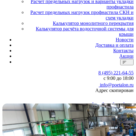
Расчет предельных нагрузок и варианты укладки
профнастила
Расчет предельных нагрузок профнастила СКН и
схем укладки
Калькулятор монолитного перекрытия
Калькулятор расчёта водосточной системы для
крыши
Новости
Доставка и оплата
Контакты
Акции
8 (495) 221-64-55
с 9:00 до 18:00
info@poetalon.ru
Адрес скопирован