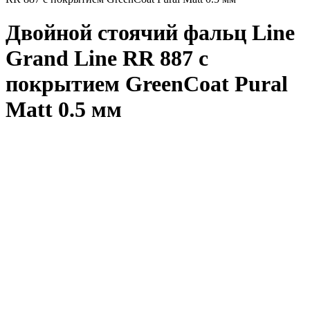
Двойной стоячий фальц Line
Grand Line RR 887 с
покрытием GreenCoat Pural
Matt 0.5 мм