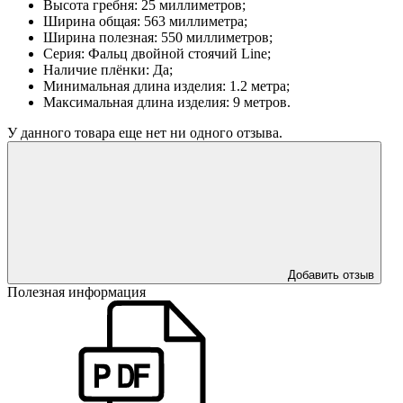
Высота гребня: 25 миллиметров;
Ширина общая: 563 миллиметра;
Ширина полезная: 550 миллиметров;
Серия: Фальц двойной стоячий Line;
Наличие плёнки: Да;
Минимальная длина изделия: 1.2 метра;
Максимальная длина изделия: 9 метров.
У данного товара еще нет ни одного отзыва.
Добавить отзыв
Полезная информация