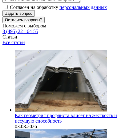
Согласен на обработку
персональных данных
Задать вопрос
Остались вопросы?
Поможем с выбором
8 (495) 221-64-55
Статьи
Все статьи
Как геометрия профлиста влияет на жёсткость и
несущую способность
03.08.2026