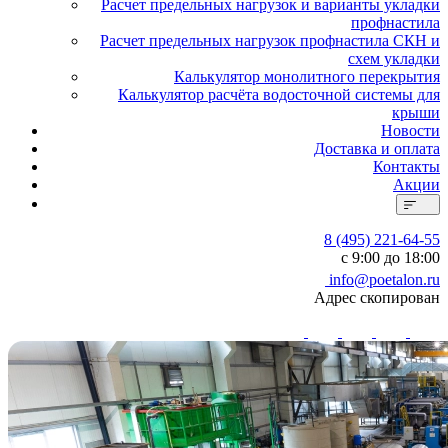
Расчет предельных нагрузок и варианты укладки
профнастила
Расчет предельных нагрузок профнастила СКН и
схем укладки
Калькулятор монолитного перекрытия
Калькулятор расчёта водосточной системы для
крыши
Новости
Доставка и оплата
Контакты
Акции
8 (495) 221-64-55
с 9:00 до 18:00
info@poetalon.ru
Адрес скопирован