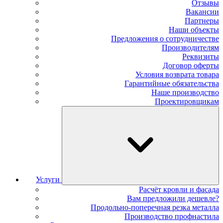
Отзывы
Вакансии
Партнеры
Наши объекты
Предложения о сотрудничестве
Производителям
Реквизиты
Договор оферты
Условия возврата товара
Гарантийные обязательства
Наше производство
Проектировщикам
Услуги
Расчёт кровли и фасада
Вам предложили дешевле?
Продольно-поперечная резка металла
Производство профнастила