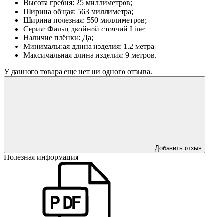
Высота гребня: 25 миллиметров;
Ширина общая: 563 миллиметра;
Ширина полезная: 550 миллиметров;
Серия: Фальц двойной стоячий Line;
Наличие плёнки: Да;
Минимальная длина изделия: 1.2 метра;
Максимальная длина изделия: 9 метров.
У данного товара еще нет ни одного отзыва.
Добавить отзыв
Полезная информация