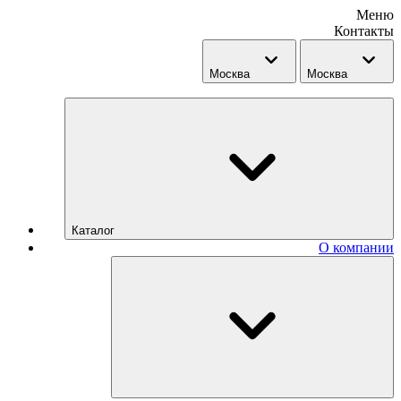
Меню
Контакты
Москва
Москва
Каталог
О компании