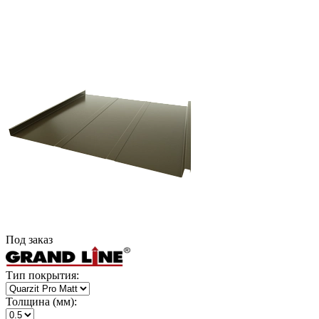
Под заказ
Тип покрытия:
Толщина (мм):