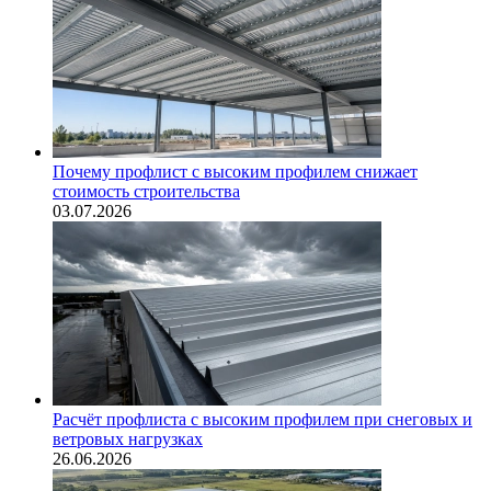
Почему профлист с высоким профилем снижает
стоимость строительства
03.07.2026
Расчёт профлиста с высоким профилем при снеговых и
ветровых нагрузках
26.06.2026