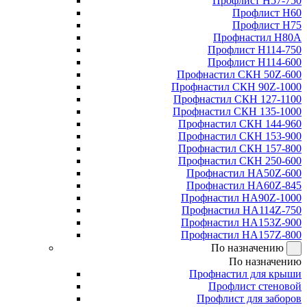
Профлист Н57-750
Профлист Н60
Профлист Н75
Профнастил Н80А
Профлист Н114-750
Профлист Н114-600
Профнастил СКН 50Z-600
Профнастил СКН 90Z-1000
Профнастил СКН 127-1100
Профнастил СКН 135-1000
Профнастил СКН 144-960
Профнастил СКН 153-900
Профнастил СКН 157-800
Профнастил СКН 250-600
Профнастил НА50Z-600
Профнастил НА60Z-845
Профнастил НА90Z-1000
Профнастил НА114Z-750
Профнастил НА153Z-900
Профнастил НА157Z-800
По назначению
По назначению
Профнастил для крыши
Профлист стеновой
Профлист для заборов