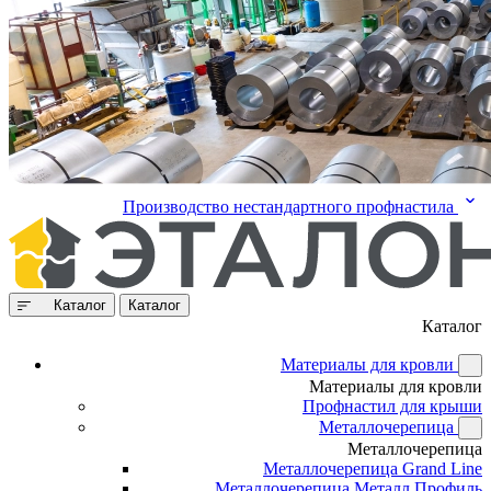
Производство нестандартного профнастила
Каталог
Каталог
Каталог
Материалы для кровли
Материалы для кровли
Профнастил для крыши
Металлочерепица
Металлочерепица
Металлочерепица Grand Line
Металлочерепица Металл Профиль