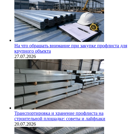
На что обращать внимание при закупке профлиста для
крупного объекта
27.07.2026
Транспортировка и хранение профлиста на
строительной площадке: советы и лайфхаки
20.07.2026