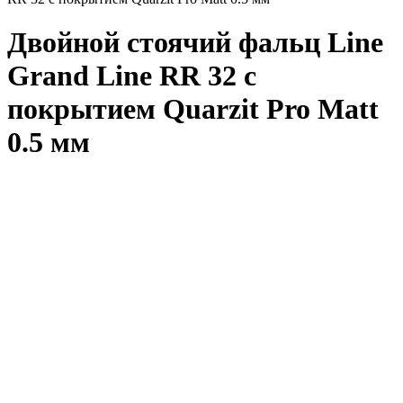
Двойной стоячий фальц Line
Grand Line RR 32 с
покрытием Quarzit Pro Matt
0.5 мм