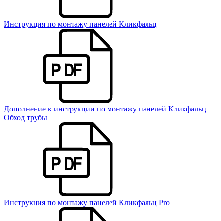
Инструкция по монтажу панелей Кликфальц
Дополнение к инструкции по монтажу панелей Кликфальц.
Обход трубы
Инструкция по монтажу панелей Кликфальц Pro