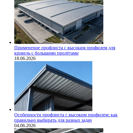
Применение профлиста с высоким профилем для
кровель с большими пролётами
18.06.2026
Особенности профлиста с высоким профилем: как
правильно выбирать для разных задач
04.06.2026