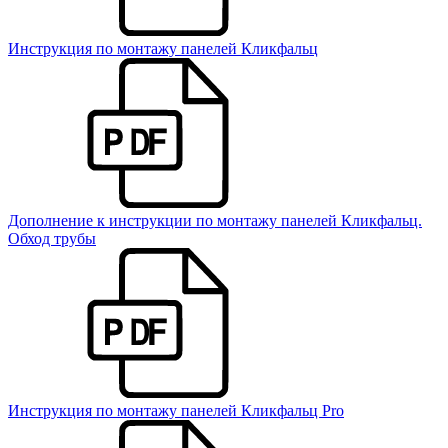
Инструкция по монтажу панелей Кликфальц
Дополнение к инструкции по монтажу панелей Кликфальц.
Обход трубы
Инструкция по монтажу панелей Кликфальц Pro