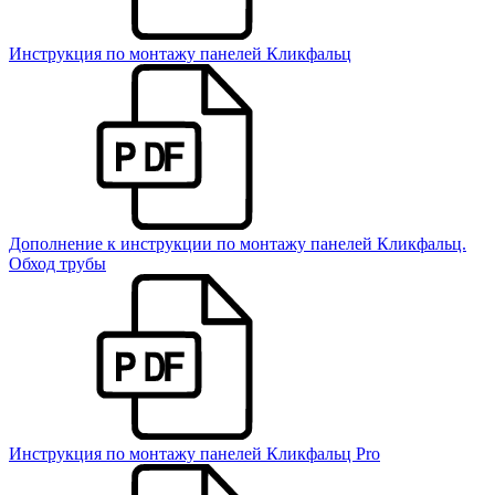
Инструкция по монтажу панелей Кликфальц
Дополнение к инструкции по монтажу панелей Кликфальц.
Обход трубы
Инструкция по монтажу панелей Кликфальц Pro