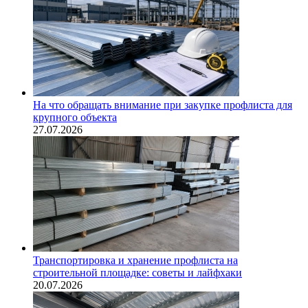
На что обращать внимание при закупке профлиста для
крупного объекта
27.07.2026
Транспортировка и хранение профлиста на
строительной площадке: советы и лайфхаки
20.07.2026