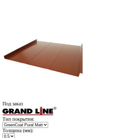
Под заказ
Тип покрытия:
Толщина (мм):