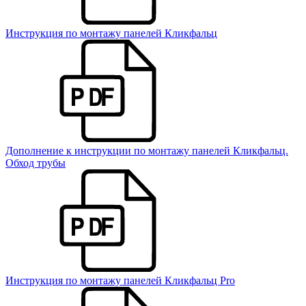
Инструкция по монтажу панелей Кликфальц
Дополнение к инструкции по монтажу панелей Кликфальц.
Обход трубы
Инструкция по монтажу панелей Кликфальц Pro