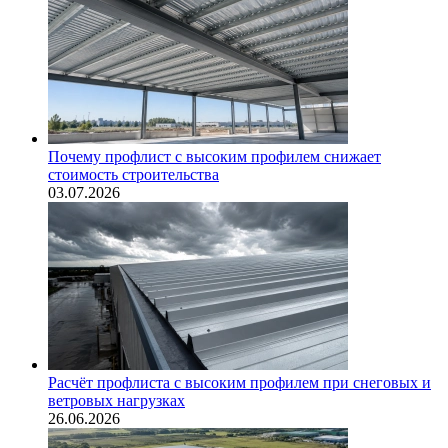
Почему профлист с высоким профилем снижает
стоимость строительства
03.07.2026
Расчёт профлиста с высоким профилем при снеговых и
ветровых нагрузках
26.06.2026