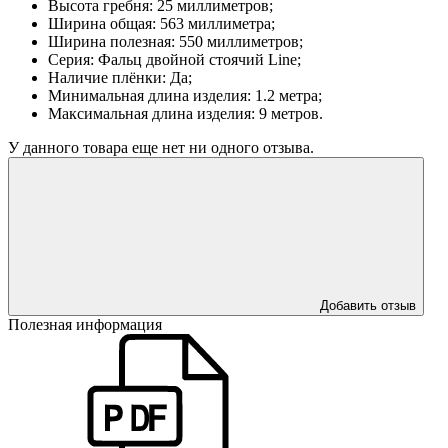
Высота гребня: 25 миллиметров;
Ширина общая: 563 миллиметра;
Ширина полезная: 550 миллиметров;
Серия: Фальц двойной стоячий Line;
Наличие плёнки: Да;
Минимальная длина изделия: 1.2 метра;
Максимальная длина изделия: 9 метров.
У данного товара еще нет ни одного отзыва.
Добавить отзыв
Полезная информация