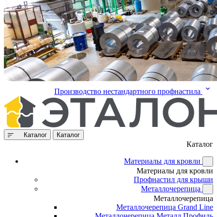
Производство нестандартного профнастила
Каталог
Каталог
Каталог
Материалы для кровли
Материалы для кровли
Профнастил для крыши
Металлочерепица
Металлочерепица
Металлочерепица Grand Line
Металлочерепица Металл Профиль