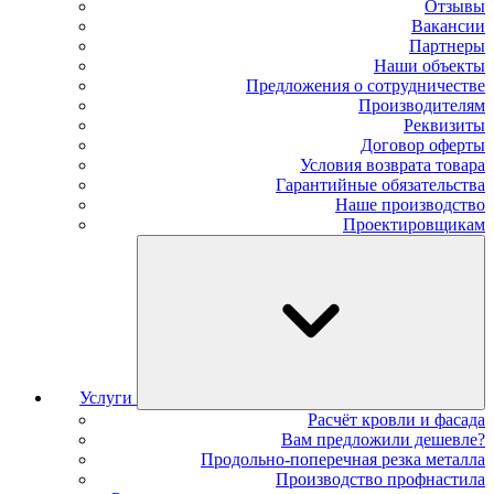
Отзывы
Вакансии
Партнеры
Наши объекты
Предложения о сотрудничестве
Производителям
Реквизиты
Договор оферты
Условия возврата товара
Гарантийные обязательства
Наше производство
Проектировщикам
Услуги
Расчёт кровли и фасада
Вам предложили дешевле?
Продольно-поперечная резка металла
Производство профнастила