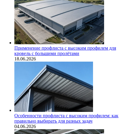
Применение профлиста с высоким профилем для
кровель с большими пролётами
18.06.2026
Особенности профлиста с высоким профилем: как
правильно выбирать для разных задач
04.06.2026