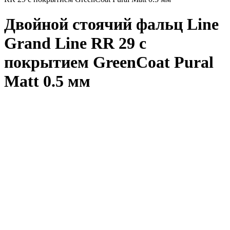
Двойной стоячий фальц Line
Grand Line RR 29 с
покрытием GreenCoat Pural
Matt 0.5 мм