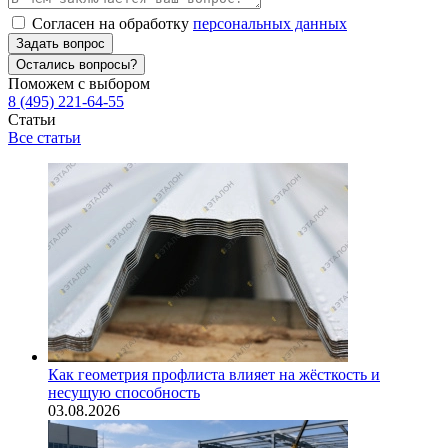
Согласен на обработку
персональных данных
Задать вопрос
Остались вопросы?
Поможем с выбором
8 (495) 221-64-55
Статьи
Все статьи
Как геометрия профлиста влияет на жёсткость и
несущую способность
03.08.2026