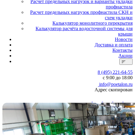
Расчет предельных нагрузок и варианты укладки
профнастила
Расчет предельных нагрузок профнастила СКН и
схем укладки
Калькулятор монолитного перекрытия
Калькулятор расчёта водосточной системы для
крыши
Новости
Доставка и оплата
Контакты
Акции
8 (495) 221-64-55
с 9:00 до 18:00
info@poetalon.ru
Адрес скопирован