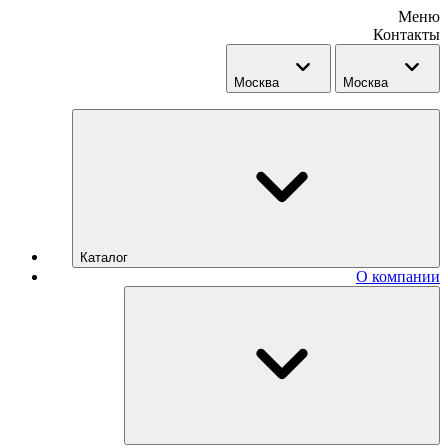
Меню
Контакты
Москва
Москва
Каталог
О компании