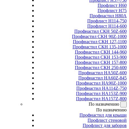
Профлист Н57-750
Профлист Н60
Профлист Н75
Профнастил Н80А
Профлист Н114-750
Профлист Н114-600
Профнастил СКН 50Z-600
Профнастил СКН 90Z-1000
Профнастил СКН 127-1100
Профнастил СКН 135-1000
Профнастил СКН 144-960
Профнастил СКН 153-900
Профнастил СКН 157-800
Профнастил СКН 250-600
Профнастил НА50Z-600
Профнастил НА60Z-845
Профнастил НА90Z-1000
Профнастил НА114Z-750
Профнастил НА153Z-900
Профнастил НА157Z-800
По назначению
По назначению
Профнастил для крыши
Профлист стеновой
Профлист для заборов