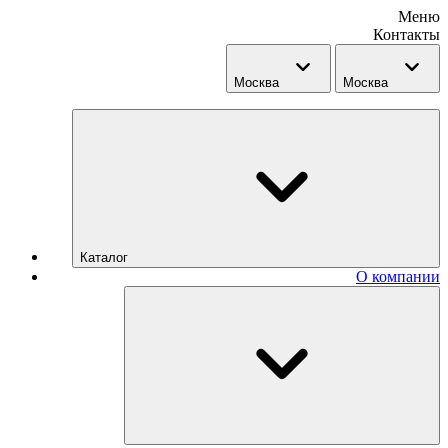
Меню
Контакты
Москва
Москва
Каталог
О компании