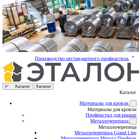
Производство нестандартного профнастила
Каталог
Каталог
Каталог
Материалы для кровли
Материалы для кровли
Профнастил для крыши
Металлочерепица
Металлочерепица
Металлочерепица Grand Line
Металлочерепица Металл Профиль