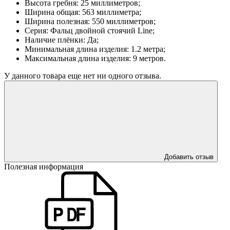
Высота гребня: 25 миллиметров;
Ширина общая: 563 миллиметра;
Ширина полезная: 550 миллиметров;
Серия: Фальц двойной стоячий Line;
Наличие плёнки: Да;
Минимальная длина изделия: 1.2 метра;
Максимальная длина изделия: 9 метров.
У данного товара еще нет ни одного отзыва.
Добавить отзыв
Полезная информация