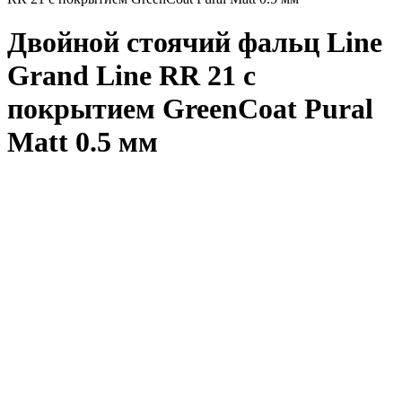
Двойной стоячий фальц Line
Grand Line RR 21 с
покрытием GreenCoat Pural
Matt 0.5 мм