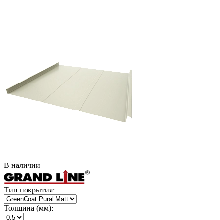
В наличии
Тип покрытия:
Толщина (мм):