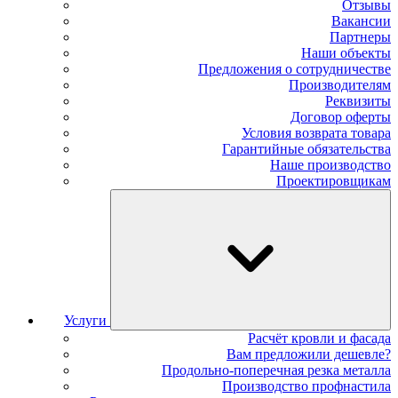
Отзывы
Вакансии
Партнеры
Наши объекты
Предложения о сотрудничестве
Производителям
Реквизиты
Договор оферты
Условия возврата товара
Гарантийные обязательства
Наше производство
Проектировщикам
Услуги
Расчёт кровли и фасада
Вам предложили дешевле?
Продольно-поперечная резка металла
Производство профнастила