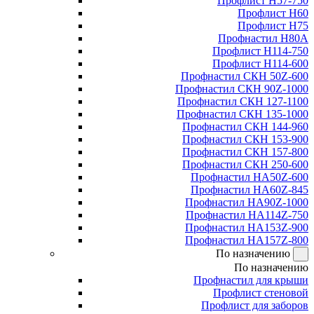
Профлист Н57-750
Профлист Н60
Профлист Н75
Профнастил Н80А
Профлист Н114-750
Профлист Н114-600
Профнастил СКН 50Z-600
Профнастил СКН 90Z-1000
Профнастил СКН 127-1100
Профнастил СКН 135-1000
Профнастил СКН 144-960
Профнастил СКН 153-900
Профнастил СКН 157-800
Профнастил СКН 250-600
Профнастил НА50Z-600
Профнастил НА60Z-845
Профнастил НА90Z-1000
Профнастил НА114Z-750
Профнастил НА153Z-900
Профнастил НА157Z-800
По назначению
По назначению
Профнастил для крыши
Профлист стеновой
Профлист для заборов