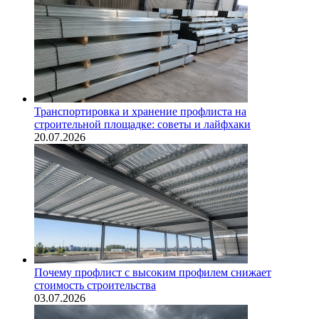
Транспортировка и хранение профлиста на
строительной площадке: советы и лайфхаки
20.07.2026
Почему профлист с высоким профилем снижает
стоимость строительства
03.07.2026