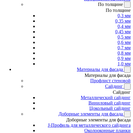
По толщине
По толщине
0,3 мм
0,35 мм
0,4 мм
0,45 мм
0,5 мм
0,6 мм
0,7 мм
0,8 мм
0,9 мм
1,0 мм
Материалы для фасада
Материалы для фасада
Профлист стеновой
Сайдинг
Сайдинг
Металлический сайдинг
Виниловый сайдинг
Цокольный сайдинг
Доборные элементы для фасада
Доборные элементы для фасада
J-Профиль для металлического сайдинга
Околооконные планки