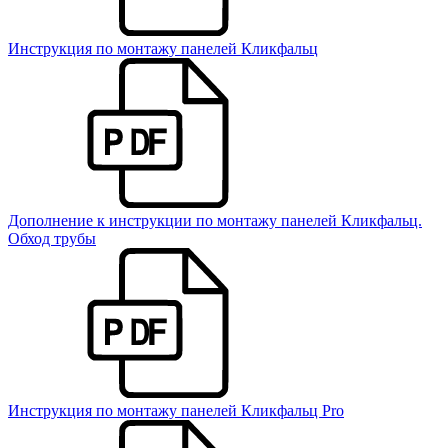
Инструкция по монтажу панелей Кликфальц
Дополнение к инструкции по монтажу панелей Кликфальц.
Обход трубы
Инструкция по монтажу панелей Кликфальц Pro