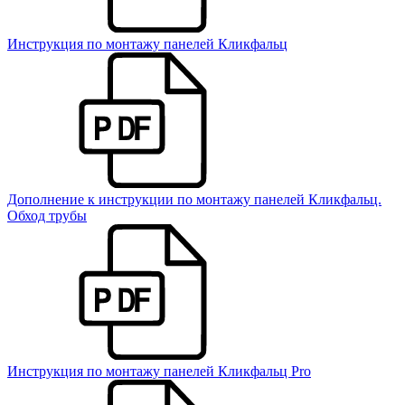
Инструкция по монтажу панелей Кликфальц
Дополнение к инструкции по монтажу панелей Кликфальц.
Обход трубы
Инструкция по монтажу панелей Кликфальц Pro