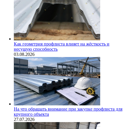
Как геометрия профлиста влияет на жёсткость и
несущую способность
03.08.2026
На что обращать внимание при закупке профлиста для
крупного объекта
27.07.2026