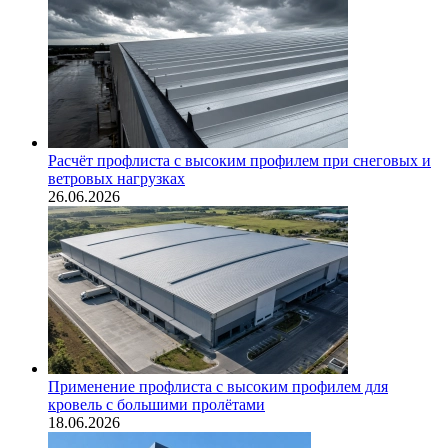
Расчёт профлиста с высоким профилем при снеговых и
ветровых нагрузках
26.06.2026
Применение профлиста с высоким профилем для
кровель с большими пролётами
18.06.2026