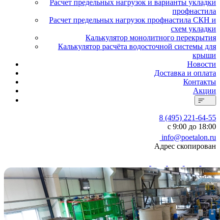
Расчет предельных нагрузок и варианты укладки
профнастила
Расчет предельных нагрузок профнастила СКН и
схем укладки
Калькулятор монолитного перекрытия
Калькулятор расчёта водосточной системы для
крыши
Новости
Доставка и оплата
Контакты
Акции
8 (495) 221-64-55
с 9:00 до 18:00
info@poetalon.ru
Адрес скопирован