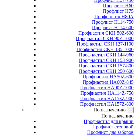
Профлист Н57-750
Профлист Н60
Профлист Н75
Профнастил Н80А
Профлист Н114-750
Профлист Н114-600
Профнастил СКН 50Z-600
Профнастил СКН 90Z-1000
Профнастил СКН 127-1100
Профнастил СКН 135-1000
Профнастил СКН 144-960
Профнастил СКН 153-900
Профнастил СКН 157-800
Профнастил СКН 250-600
Профнастил НА50Z-600
Профнастил НА60Z-845
Профнастил НА90Z-1000
Профнастил НА114Z-750
Профнастил НА153Z-900
Профнастил НА157Z-800
По назначению
По назначению
Профнастил для крыши
Профлист стеновой
Профлист для заборов