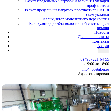
Расчет предельных нагрузок и варианты укладки
профнастила
Расчет предельных нагрузок профнастила СКН и
схем укладки
Калькулятор монолитного перекрытия
Калькулятор расчёта водосточной системы для
крыши
Новости
Доставка и оплата
Контакты
Акции
8 (495) 221-64-55
с 9:00 до 18:00
info@poetalon.ru
Адрес скопирован