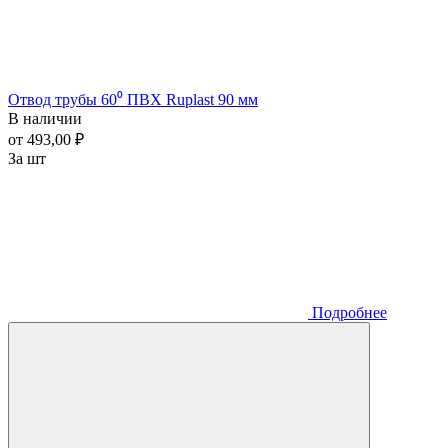
Отвод трубы 60⁰ ПВХ Ruplast 90 мм
В наличии
от 493,00 ₽
За шт
Подробнее