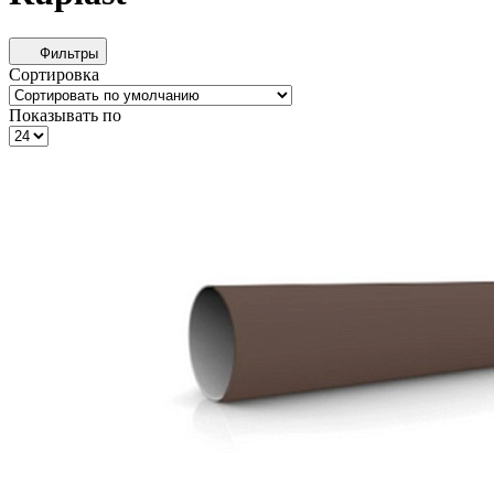
Фильтры
Сортировка
Показывать по