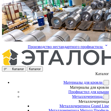
Производство нестандартного профнастила
Каталог
Каталог
Каталог
Материалы для кровли
Материалы для кровли
Профнастил для крыши
Металлочерепица
Металлочерепица
Металлочерепица Grand Line
Металлочерепица Металл Профиль