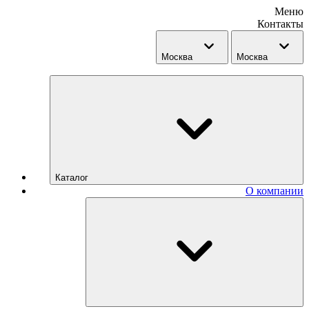
Меню
Контакты
Москва
Москва
Каталог
О компании