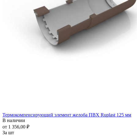
Термокомпенсирующий элемент желоба ПВХ Ruplast 125 мм
В наличии
от 1 356,00 ₽
За шт