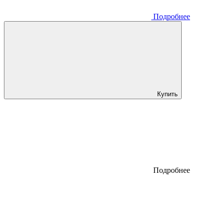
Подробнее
Купить
Подробнее