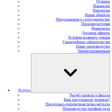
Отзывы
Вакансии
Партнеры
Наши объекты
Предложения о сотрудничестве
Производителям
Реквизиты
Договор оферты
Условия возврата товара
Гарантийные обязательства
Наше производство
Проектировщикам
Услуги
Расчёт кровли и фасада
Вам предложили дешевле?
Продольно-поперечная резка металла
Производство профнастила