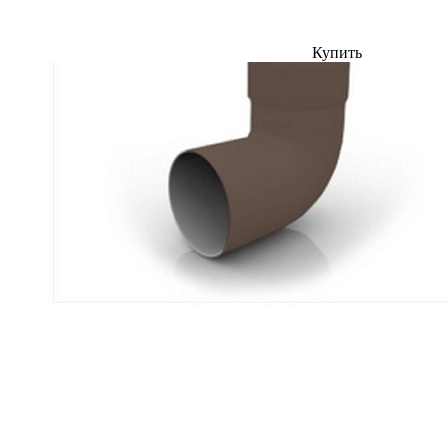
Купить