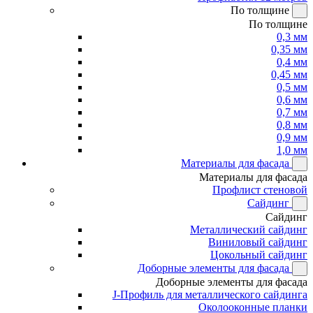
По толщине
По толщине
0,3 мм
0,35 мм
0,4 мм
0,45 мм
0,5 мм
0,6 мм
0,7 мм
0,8 мм
0,9 мм
1,0 мм
Материалы для фасада
Материалы для фасада
Профлист стеновой
Сайдинг
Сайдинг
Металлический сайдинг
Виниловый сайдинг
Цокольный сайдинг
Доборные элементы для фасада
Доборные элементы для фасада
J-Профиль для металлического сайдинга
Околооконные планки