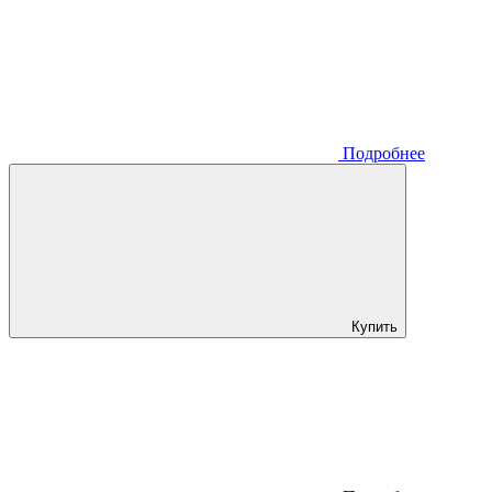
Подробнее
Купить