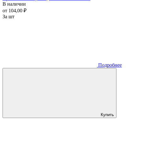
В наличии
от 104,00 ₽
За шт
Подробнее
Купить