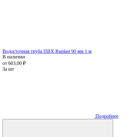
Водосточная труба ПВХ Ruplast 90 мм 1 м
В наличии
от 603,00 ₽
За шт
Подробнее