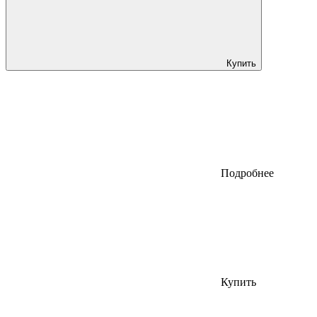
Купить
Подробнее
Купить