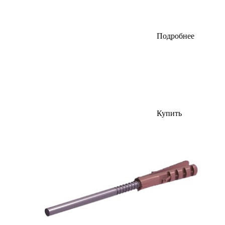
Подробнее
Купить