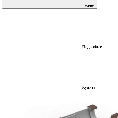
Купить
Подробнее
Купить