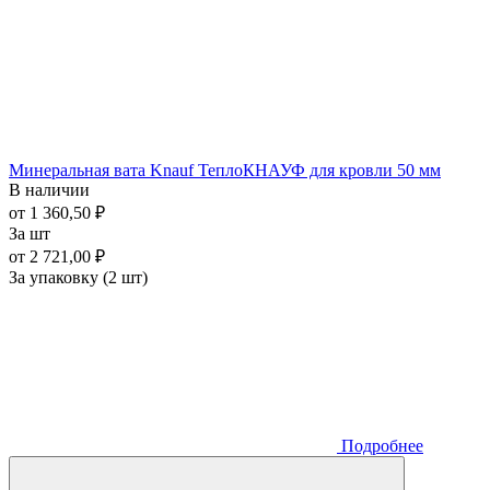
Минеральная вата Knauf ТеплоКНАУФ для кровли 50 мм
В наличии
от 1 360,50 ₽
За шт
от 2 721,00 ₽
За упаковку (2 шт)
Подробнее