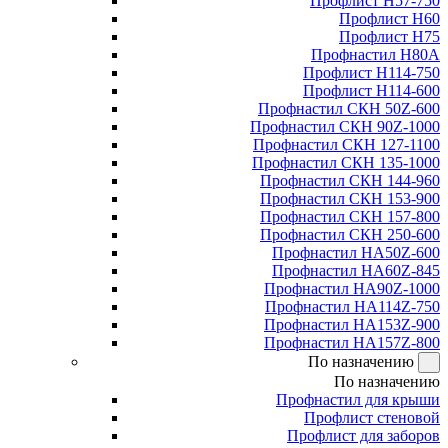
Профлист Н57-750
Профлист Н60
Профлист Н75
Профнастил Н80А
Профлист Н114-750
Профлист Н114-600
Профнастил СКН 50Z-600
Профнастил СКН 90Z-1000
Профнастил СКН 127-1100
Профнастил СКН 135-1000
Профнастил СКН 144-960
Профнастил СКН 153-900
Профнастил СКН 157-800
Профнастил СКН 250-600
Профнастил НА50Z-600
Профнастил НА60Z-845
Профнастил НА90Z-1000
Профнастил НА114Z-750
Профнастил НА153Z-900
Профнастил НА157Z-800
По назначению
По назначению
Профнастил для крыши
Профлист стеновой
Профлист для заборов