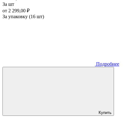
За шт
от 2 299,00 ₽
За упаковку (16 шт)
Подробнее
Купить