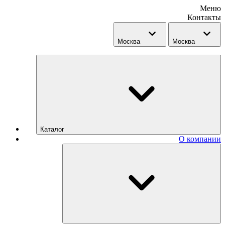
Меню
Контакты
Москва
Москва
Каталог
О компании