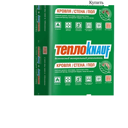
Купить