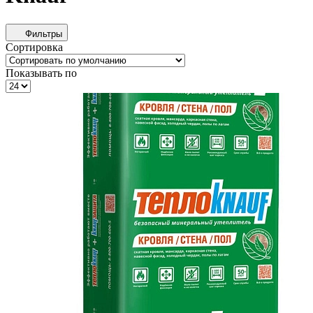
Фильтры
Сортировка
Показывать по