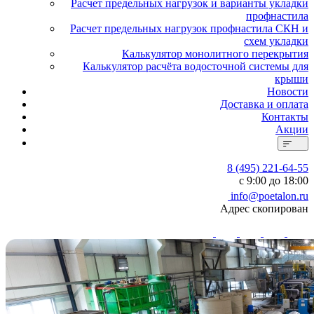
Расчет предельных нагрузок и варианты укладки
профнастила
Расчет предельных нагрузок профнастила СКН и
схем укладки
Калькулятор монолитного перекрытия
Калькулятор расчёта водосточной системы для
крыши
Новости
Доставка и оплата
Контакты
Акции
8 (495) 221-64-55
с 9:00 до 18:00
info@poetalon.ru
Адрес скопирован