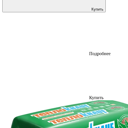
Купить
Подробнее
Купить