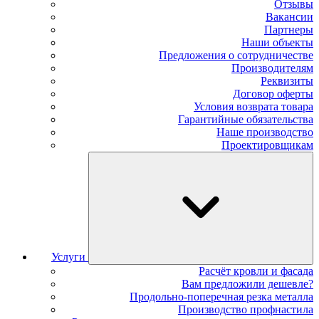
Отзывы
Вакансии
Партнеры
Наши объекты
Предложения о сотрудничестве
Производителям
Реквизиты
Договор оферты
Условия возврата товара
Гарантийные обязательства
Наше производство
Проектировщикам
Услуги
Расчёт кровли и фасада
Вам предложили дешевле?
Продольно-поперечная резка металла
Производство профнастила