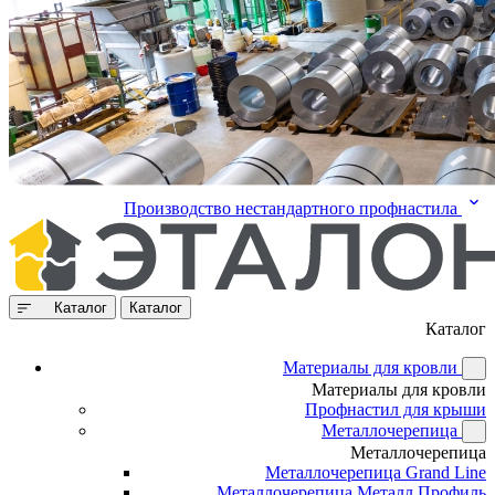
Производство нестандартного профнастила
Каталог
Каталог
Каталог
Материалы для кровли
Материалы для кровли
Профнастил для крыши
Металлочерепица
Металлочерепица
Металлочерепица Grand Line
Металлочерепица Металл Профиль