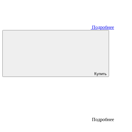
Подробнее
Купить
Подробнее