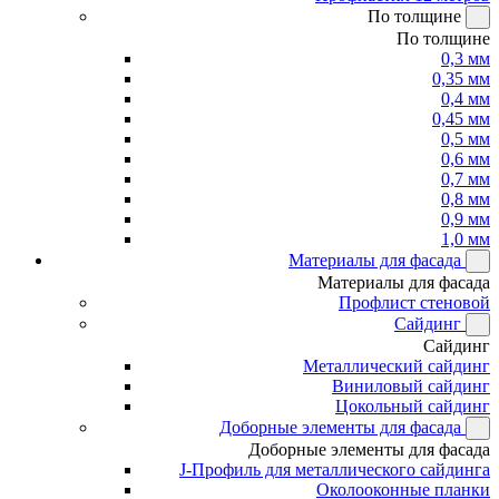
По толщине
По толщине
0,3 мм
0,35 мм
0,4 мм
0,45 мм
0,5 мм
0,6 мм
0,7 мм
0,8 мм
0,9 мм
1,0 мм
Материалы для фасада
Материалы для фасада
Профлист стеновой
Сайдинг
Сайдинг
Металлический сайдинг
Виниловый сайдинг
Цокольный сайдинг
Доборные элементы для фасада
Доборные элементы для фасада
J-Профиль для металлического сайдинга
Околооконные планки