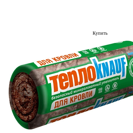
Купить