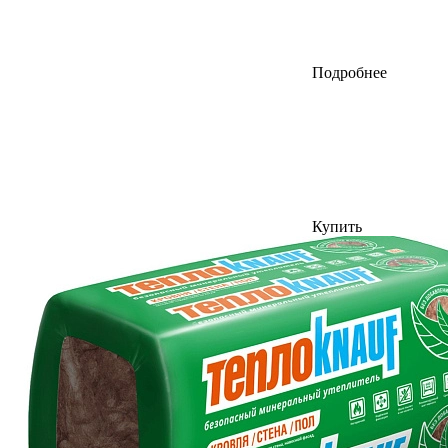
Подробнее
Купить