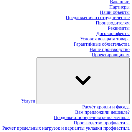
Вакансии
Партнеры
Наши объекты
Предложения о сотрудничестве
Производителям
Реквизиты
Договор оферты
Условия возврата товара
Гарантийные обязательства
Наше производство
Проектировщикам
Услуги
Расчёт кровли и фасада
Вам предложили дешевле?
Продольно-поперечная резка металла
Производство профнастила
Расчет предельных нагрузок и варианты укладки профнастила