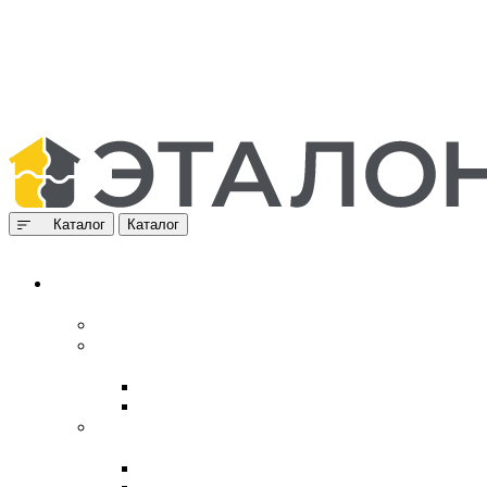
Каталог
Каталог