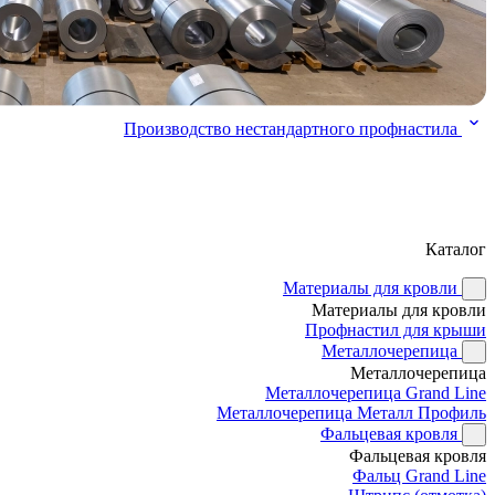
Производство нестандартного профнастила
Каталог
Материалы для кровли
Материалы для кровли
Профнастил для крыши
Металлочерепица
Металлочерепица
Металлочерепица Grand Line
Металлочерепица Металл Профиль
Фальцевая кровля
Фальцевая кровля
Фальц Grand Line