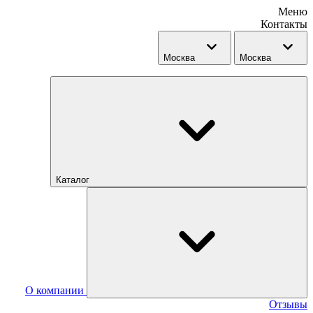
Меню
Контакты
Москва
Москва
Каталог
О компании
Отзывы