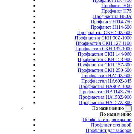
Профлист Н57-750
Профлист Н60
Профлист Н75
Профнастил Н80А
Профлист Н114-750
Профлист Н114-600
Профнастил СКН 50Z-600
Профнастил СКН 90Z-1000
Профнастил СКН 127-1100
Профнастил СКН 135-1000
Профнастил СКН 144-960
Профнастил СКН 153-900
Профнастил СКН 157-800
Профнастил СКН 250-600
Профнастил НА50Z-600
Профнастил НА60Z-845
Профнастил НА90Z-1000
Профнастил НА114Z-750
Профнастил НА153Z-900
Профнастил НА157Z-800
По назначению
По назначению
Профнастил для крыши
Профлист стеновой
Профлист для заборов