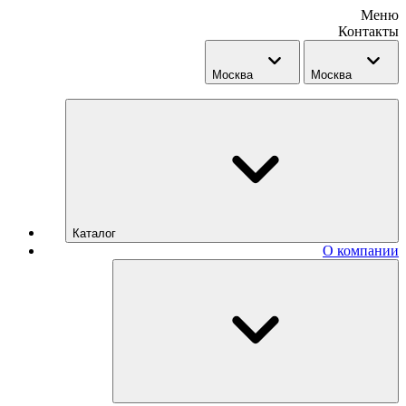
Меню
Контакты
Москва
Москва
Каталог
О компании