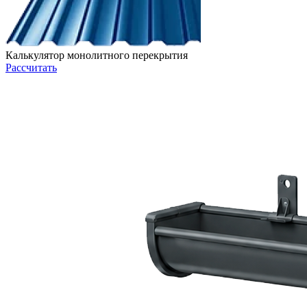
Калькулятор монолитного перекрытия
Рассчитать