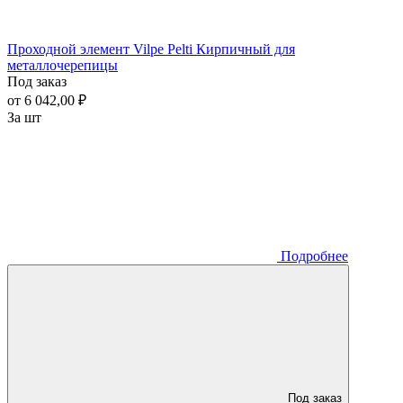
Проходной элемент Vilpe Pelti Кирпичный для
металлочерепицы
Под заказ
от 6 042,00 ₽
За шт
Подробнее
Под заказ