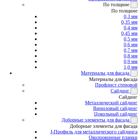
По толщине
По толщине
0,3 мм
0,35 мм
0,4 мм
0,45 мм
0,5 мм
0,6 мм
0,7 мм
0,8 мм
0,9 мм
1,0 мм
Материалы для фасада
Материалы для фасада
Профлист стеновой
Сайдинг
Сайдинг
Металлический сайдинг
Виниловый сайдинг
Цокольный сайдинг
Доборные элементы для фасада
Доборные элементы для фасада
J-Профиль для металлического сайдинга
Околооконные планки