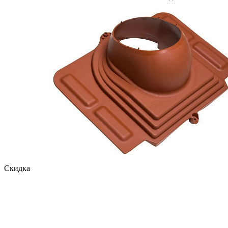
Скидка