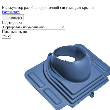
Калькулятор расчёта водосточной системы для крыши
Рассчитать
Фильтры
Сортировка
Показывать по