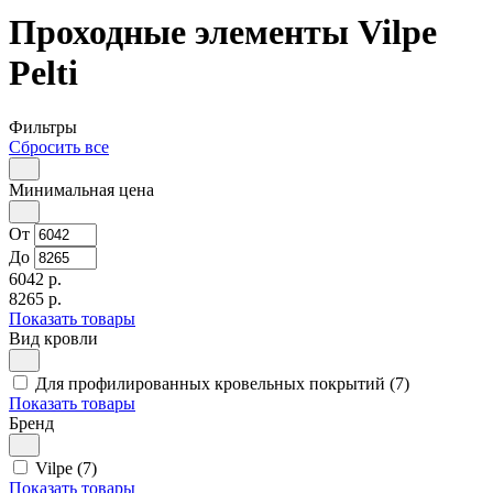
Проходные элементы Vilpe
Pelti
Фильтры
Сбросить все
Минимальная цена
От
До
6042 р.
8265 р.
Показать товары
Вид кровли
Для профилированных кровельных покрытий (7)
Показать товары
Бренд
Vilpe (7)
Показать товары