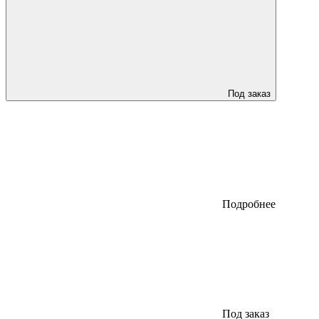
Под заказ
Подробнее
Под заказ