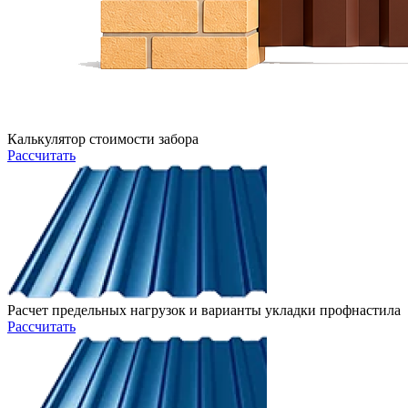
Калькулятор стоимости забора
Рассчитать
Расчет предельных нагрузок и варианты укладки профнастила
Рассчитать