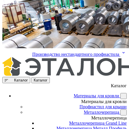
Производство нестандартного профнастила
Каталог
Каталог
Каталог
Материалы для кровли
Материалы для кровли
Профнастил для крыши
Металлочерепица
Металлочерепица
Металлочерепица Grand Line
Металлочерепица Металл Профиль