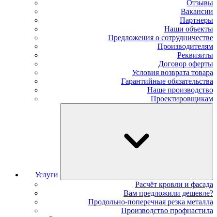
Отзывы
Вакансии
Партнеры
Наши объекты
Предложения о сотрудничестве
Производителям
Реквизиты
Договор оферты
Условия возврата товара
Гарантийные обязательства
Наше производство
Проектировщикам
Услуги
Расчёт кровли и фасада
Вам предложили дешевле?
Продольно-поперечная резка металла
Производство профнастила