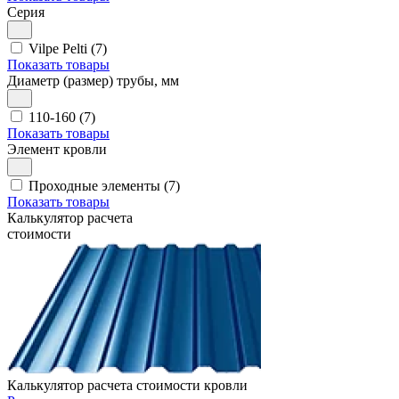
Серия
Vilpe Pelti (7)
Показать товары
Диаметр (размер) трубы, мм
110-160 (7)
Показать товары
Элемент кровли
Проходные элементы (7)
Показать товары
Калькулятор расчета
стоимости
Калькулятор расчета стоимости кровли