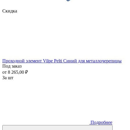
Скидка
Проходной элемент Vilpe Pelti Синий для металлочерепицы
Под заказ
от 8 265,00 ₽
За шт
Подробнее