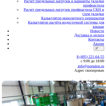
Расчет предельных нагрузок и варианты укладки
профнастила
Расчет предельных нагрузок профнастила СКН и
схем укладки
Калькулятор монолитного перекрытия
Калькулятор расчёта водосточной системы для
крыши
Новости
Доставка и оплата
Контакты
Акции
8 (495) 221-64-55
с 9:00 до 18:00
info@poetalon.ru
Адрес скопирован