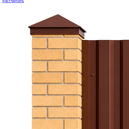
Рассчитать