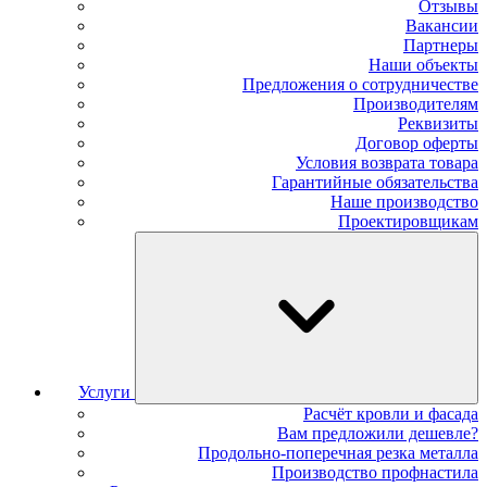
Отзывы
Вакансии
Партнеры
Наши объекты
Предложения о сотрудничестве
Производителям
Реквизиты
Договор оферты
Условия возврата товара
Гарантийные обязательства
Наше производство
Проектировщикам
Услуги
Расчёт кровли и фасада
Вам предложили дешевле?
Продольно-поперечная резка металла
Производство профнастила