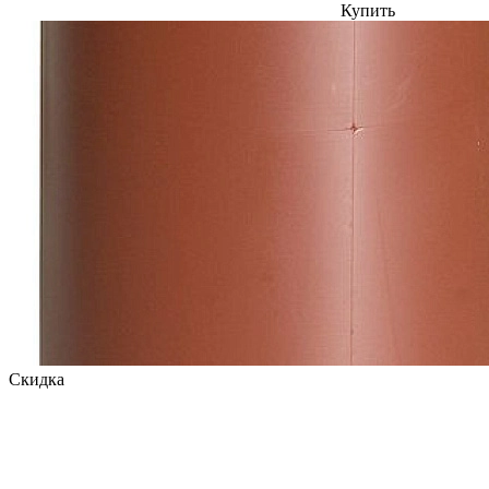
Купить
Скидка