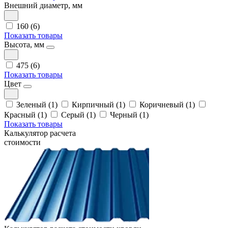
Внешний диаметр, мм
160 (6)
Показать товары
Высота, мм
475 (6)
Показать товары
Цвет
Зеленый (1)
Кирпичный (1)
Коричневый (1)
Красный (1)
Серый (1)
Черный (1)
Показать товары
Калькулятор расчета
стоимости