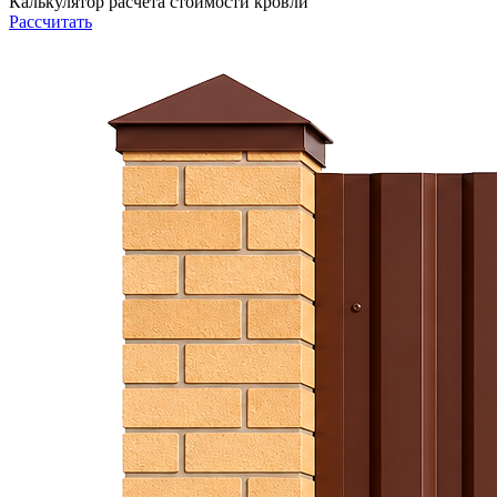
Калькулятор расчета стоимости кровли
Рассчитать