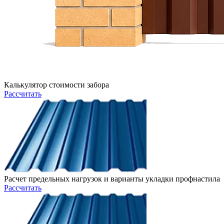
Калькулятор стоимости забора
Рассчитать
Расчет предельных нагрузок и варианты укладки профнастила
Рассчитать