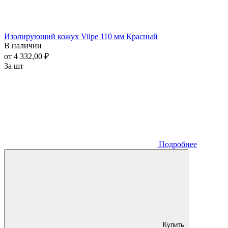
Изолирующий кожух Vilpe 110 мм Красный
В наличии
от 4 332,00 ₽
За шт
Подробнее
Купить