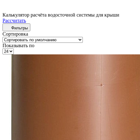
Калькулятор расчёта водосточной системы для крыши
Рассчитать
Фильтры
Сортировка
Показывать по