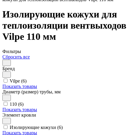
Изолирующие кожухи для
теплоизоляции вентвыходов
Vilpe 110 мм
Фильтры
Сбросить все
Бренд
Vilpe (6)
Показать товары
Диаметр (размер) трубы, мм
110 (6)
Показать товары
Элемент кровли
Изолирующие кожухи (6)
Показать товары