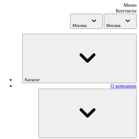
Меню
Контакты
Москва
Москва
Каталог
О компании