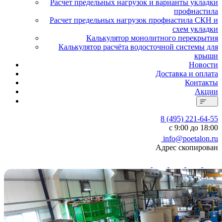
Расчет предельных нагрузок и варианты укладки
профнастила
Расчет предельных нагрузок профнастила СКН и
схем укладки
Калькулятор монолитного перекрытия
Калькулятор расчёта водосточной системы для
крыши
Новости
Доставка и оплата
Контакты
Акции
8 (495) 221-64-55
с 9:00 до 18:00
info@poetalon.ru
Адрес скопирован