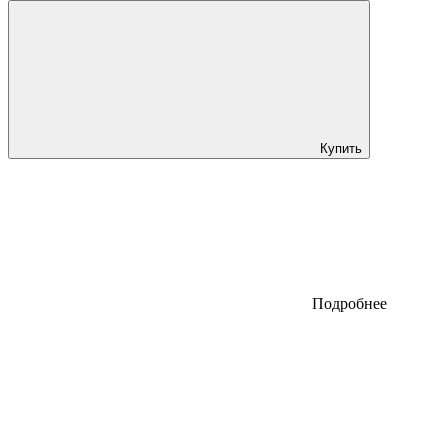
Купить
Подробнее