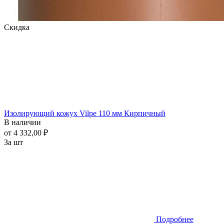
Скидка
Изолирующий кожух Vilpe 110 мм Кирпичный
В наличии
от 4 332,00 ₽
За шт
Подробнее