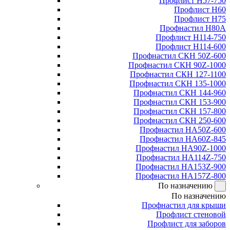
Профлист Н57-750
Профлист Н60
Профлист Н75
Профнастил Н80А
Профлист Н114-750
Профлист Н114-600
Профнастил СКН 50Z-600
Профнастил СКН 90Z-1000
Профнастил СКН 127-1100
Профнастил СКН 135-1000
Профнастил СКН 144-960
Профнастил СКН 153-900
Профнастил СКН 157-800
Профнастил СКН 250-600
Профнастил НА50Z-600
Профнастил НА60Z-845
Профнастил НА90Z-1000
Профнастил НА114Z-750
Профнастил НА153Z-900
Профнастил НА157Z-800
По назначению
По назначению
Профнастил для крыши
Профлист стеновой
Профлист для заборов