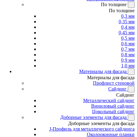
По толщине
По толщине
0,3 мм
0,35 мм
0,4 мм
0,45 мм
0,5 мм
0,6 мм
0,7 мм
0,8 мм
0,9 мм
1,0 мм
Материалы для фасада
Материалы для фасада
Профлист стеновой
Сайдинг
Сайдинг
Металлический сайдинг
Виниловый сайдинг
Цокольный сайдинг
Доборные элементы для фасада
Доборные элементы для фасада
J-Профиль для металлического сайдинга
Околооконные планки