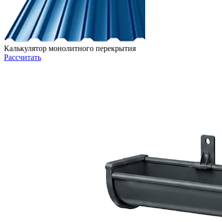
Калькулятор монолитного перекрытия
Рассчитать