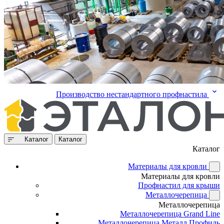
Производство нестандартного профнастила
Каталог
Каталог
Каталог
Материалы для кровли
Материалы для кровли
Профнастил для крыши
Металлочерепица
Металлочерепица
Металлочерепица Grand Line
Металлочерепица Металл Профиль