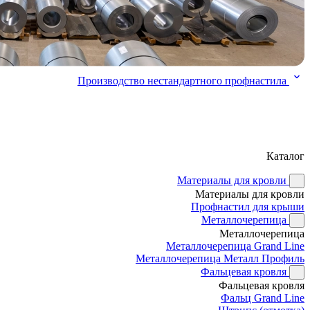
Производство нестандартного профнастила
Каталог
Материалы для кровли
Материалы для кровли
Профнастил для крыши
Металлочерепица
Металлочерепица
Металлочерепица Grand Line
Металлочерепица Металл Профиль
Фальцевая кровля
Фальцевая кровля
Фальц Grand Line