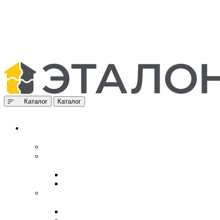
Каталог
Каталог