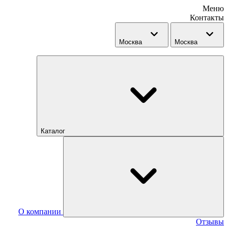
Меню
Контакты
Москва
Москва
Каталог
О компании
Отзывы