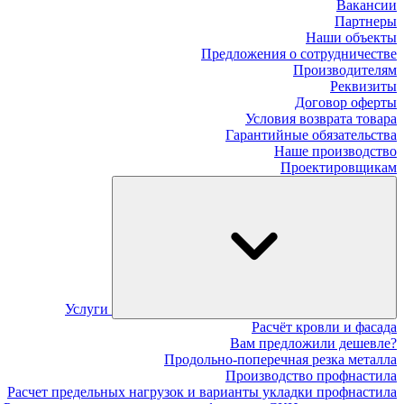
Вакансии
Партнеры
Наши объекты
Предложения о сотрудничестве
Производителям
Реквизиты
Договор оферты
Условия возврата товара
Гарантийные обязательства
Наше производство
Проектировщикам
Услуги
Расчёт кровли и фасада
Вам предложили дешевле?
Продольно-поперечная резка металла
Производство профнастила
Расчет предельных нагрузок и варианты укладки профнастила