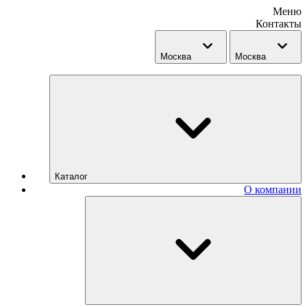
Меню
Контакты
Москва
Москва
Каталог
О компании