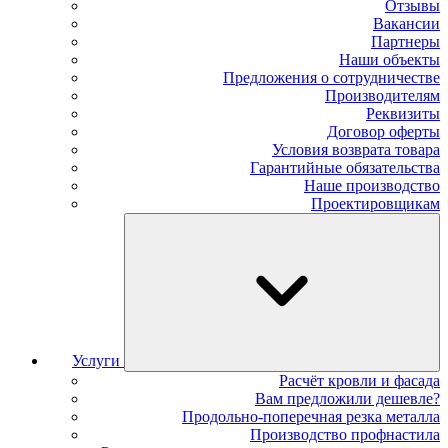
Отзывы
Вакансии
Партнеры
Наши объекты
Предложения о сотрудничестве
Производителям
Реквизиты
Договор оферты
Условия возврата товара
Гарантийные обязательства
Наше производство
Проектировщикам
Услуги
Расчёт кровли и фасада
Вам предложили дешевле?
Продольно-поперечная резка металла
Производство профнастила