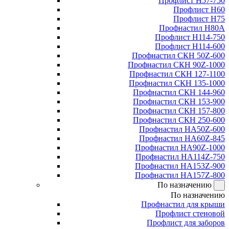
Профлист Н57-750
Профлист Н60
Профлист Н75
Профнастил Н80А
Профлист Н114-750
Профлист Н114-600
Профнастил СКН 50Z-600
Профнастил СКН 90Z-1000
Профнастил СКН 127-1100
Профнастил СКН 135-1000
Профнастил СКН 144-960
Профнастил СКН 153-900
Профнастил СКН 157-800
Профнастил СКН 250-600
Профнастил НА50Z-600
Профнастил НА60Z-845
Профнастил НА90Z-1000
Профнастил НА114Z-750
Профнастил НА153Z-900
Профнастил НА157Z-800
По назначению
По назначению
Профнастил для крыши
Профлист стеновой
Профлист для заборов