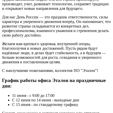
производит, учит, развивает технологии, сохраняет традиции
и открывает новые направления для будущего.
Для нас День России — это праздник ответственности, силы
характера и уверенного движения вперёд. Он напоминает, что
развитие страны складывается из конкретных дел,
профессионализма, взаимного уважения и стремления делать
свою работу достойно.
Желаем вам крепкого здоровья, внутренней опоры,
благополучия и новых достижений. Пусть рядом будут
надёжные люди, в делах будет стабильность, а в будущем —
больше возможностей для роста, созидания и уверенного
движения к поставленным целям.
С наилучшими пожеланиями, коллектив ПО "Эталон"!
График работы офиса Эталон на праздничные
дни:
11 июня - с 9:00 до 17:00
С 12 июня по 14 июня - выходные дни
С 15 июня - по стандартному графику