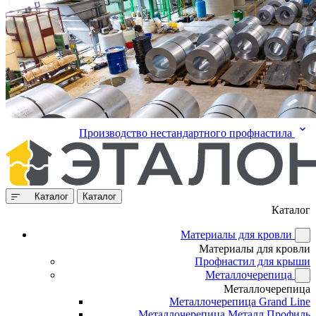
Производство нестандартного профнастила
Каталог
Каталог
Каталог
Материалы для кровли
Материалы для кровли
Профнастил для крыши
Металлочерепица
Металлочерепица
Металлочерепица Grand Line
Металлочерепица Металл Профиль