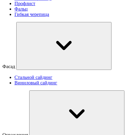
Профлист
Фальц
Гибкая черепица
Фасад
Стальной сайдинг
Виниловый сайдинг
Ограждения