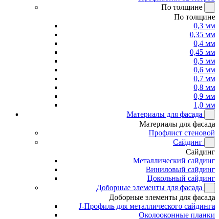
По толщине
По толщине
0,3 мм
0,35 мм
0,4 мм
0,45 мм
0,5 мм
0,6 мм
0,7 мм
0,8 мм
0,9 мм
1,0 мм
Материалы для фасада
Материалы для фасада
Профлист стеновой
Сайдинг
Сайдинг
Металлический сайдинг
Виниловый сайдинг
Цокольный сайдинг
Доборные элементы для фасада
Доборные элементы для фасада
J-Профиль для металлического сайдинга
Околооконные планки