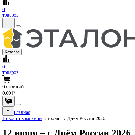
0
товаров
Каталог
0
товаров
0
позиций
0.00 ₽
Главная
Новости компании
12 июня – с Днём России 2026
12 июня – с Днём России 2026