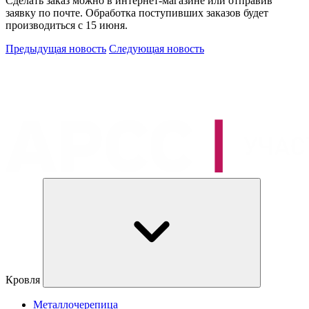
Сделать заказ можно в интернет-магазине или отправив
заявку по почте. Обработка поступивших заказов будет
производиться с 15 июня.
Предыдущая новость
Следующая новость
Кровля
Металлочерепица