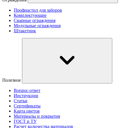
Профнастил для заборов
Комплектующие
Сварные ограждения
Модульные ограждения
Штакетник
Полезное
Вопрос-ответ
Инструкции
Статьи
Сертификаты
Карта цветов
Материалы и покрытия
ГОСТ и ТУ
Расчет количества материалов