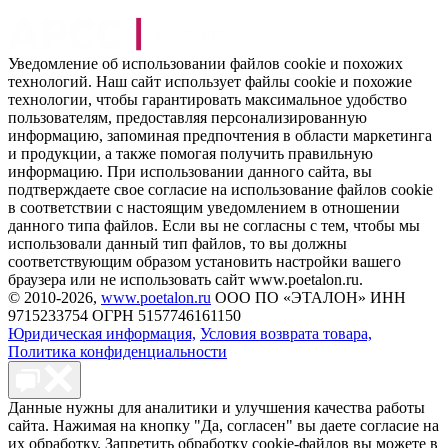
Уведомление об использовании файлов cookie и похожих
технологий. Наш сайт использует файлы cookie и похожие
технологии, чтобы гарантировать максимальное удобство
пользователям, предоставляя персонализированную
информацию, запоминая предпочтения в области маркетинга
и продукции, а также помогая получить правильную
информацию. При использовании данного сайта, вы
подтверждаете свое согласие на использование файлов cookie
в соответствии с настоящим уведомлением в отношении
данного типа файлов. Если вы не согласны с тем, чтобы мы
использовали данный тип файлов, то вы должны
соответствующим образом установить настройки вашего
браузера или не использовать сайт www.poetalon.ru.
©
2010
-2026,
www.poetalon.ru
ООО ПО «ЭТАЛОН» ИНН
9715233754 ОГРН 5157746161150
Юридическая информация,
Условия возврата товара,
Политика конфиденциальности
Данные нужны для аналитики и улучшения качества работы
сайта. Нажимая на кнопку "Да, согласен" вы даете согласие на
их обработку. Запретить обработку cookie-файлов вы можете в