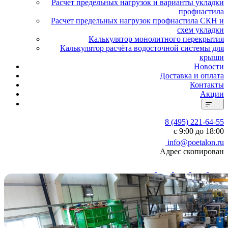
Расчет предельных нагрузок и варианты укладки
профнастила
Расчет предельных нагрузок профнастила СКН и
схем укладки
Калькулятор монолитного перекрытия
Калькулятор расчёта водосточной системы для
крыши
Новости
Доставка и оплата
Контакты
Акции
8 (495) 221-64-55
с 9:00 до 18:00
info@poetalon.ru
Адрес скопирован