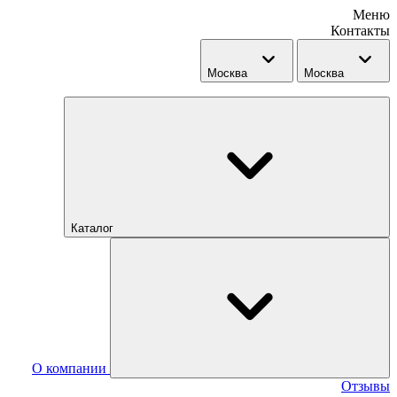
Меню
Контакты
Москва
Москва
Каталог
О компании
Отзывы