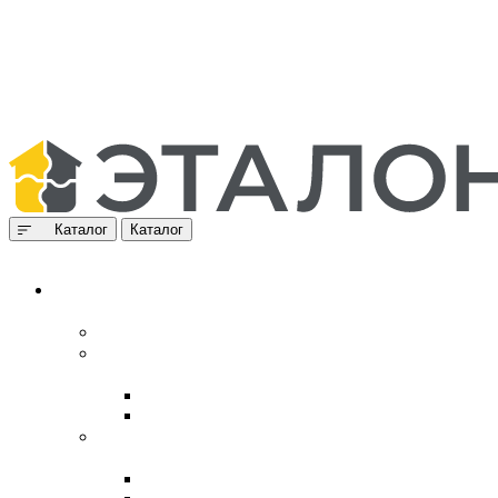
Каталог
Каталог