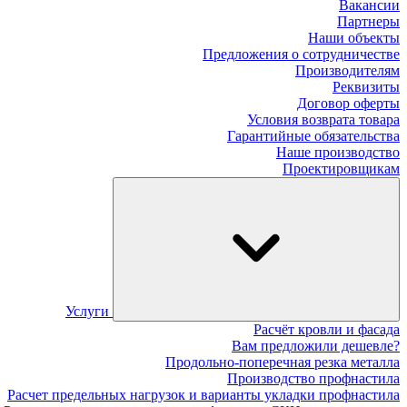
Вакансии
Партнеры
Наши объекты
Предложения о сотрудничестве
Производителям
Реквизиты
Договор оферты
Условия возврата товара
Гарантийные обязательства
Наше производство
Проектировщикам
Услуги
Расчёт кровли и фасада
Вам предложили дешевле?
Продольно-поперечная резка металла
Производство профнастила
Расчет предельных нагрузок и варианты укладки профнастила