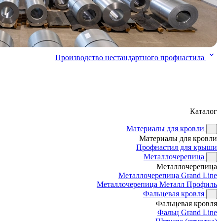
Производство нестандартного профнастила
Каталог
Материалы для кровли
Материалы для кровли
Профнастил для крыши
Металлочерепица
Металлочерепица
Металлочерепица Grand Line
Металлочерепица Металл Профиль
Фальцевая кровля
Фальцевая кровля
Фальц Grand Line