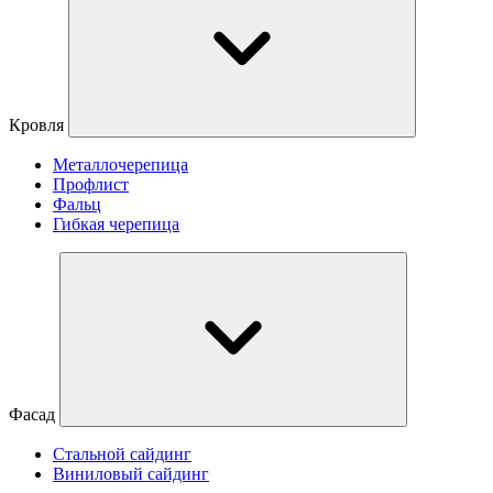
Кровля
Металлочерепица
Профлист
Фальц
Гибкая черепица
Фасад
Стальной сайдинг
Виниловый сайдинг