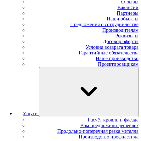
Отзывы
Вакансии
Партнеры
Наши объекты
Предложения о сотрудничестве
Производителям
Реквизиты
Договор оферты
Условия возврата товара
Гарантийные обязательства
Наше производство
Проектировщикам
Услуги
Расчёт кровли и фасада
Вам предложили дешевле?
Продольно-поперечная резка металла
Производство профнастила