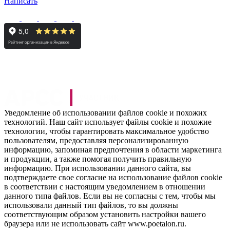
Написать
Уведомление об использовании файлов cookie и похожих
технологий. Наш сайт использует файлы cookie и похожие
технологии, чтобы гарантировать максимальное удобство
пользователям, предоставляя персонализированную
информацию, запоминая предпочтения в области маркетинга
и продукции, а также помогая получить правильную
информацию. При использовании данного сайта, вы
подтверждаете свое согласие на использование файлов cookie
в соответствии с настоящим уведомлением в отношении
данного типа файлов. Если вы не согласны с тем, чтобы мы
использовали данный тип файлов, то вы должны
соответствующим образом установить настройки вашего
браузера или не использовать сайт www.poetalon.ru.