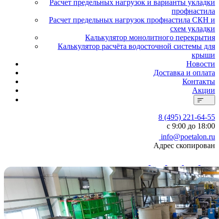
Расчет предельных нагрузок и варианты укладки
профнастила
Расчет предельных нагрузок профнастила СКН и
схем укладки
Калькулятор монолитного перекрытия
Калькулятор расчёта водосточной системы для
крыши
Новости
Доставка и оплата
Контакты
Акции
8 (495) 221-64-55
с 9:00 до 18:00
info@poetalon.ru
Адрес скопирован