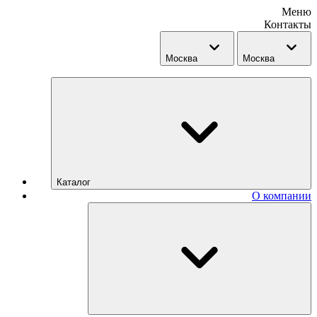
Меню
Контакты
Москва
Москва
Каталог
О компании