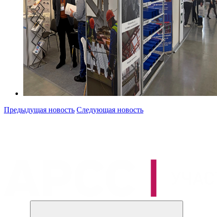
Предыдущая новость
Следующая новость