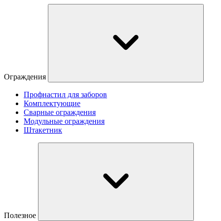
Ограждения
Профнастил для заборов
Комплектующие
Сварные ограждения
Модульные ограждения
Штакетник
Полезное