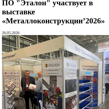
ПО "Эталон" участвует в
выставке
«Металлоконструкции’2026»
26.05.2026