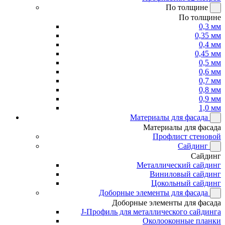
По толщине
По толщине
0,3 мм
0,35 мм
0,4 мм
0,45 мм
0,5 мм
0,6 мм
0,7 мм
0,8 мм
0,9 мм
1,0 мм
Материалы для фасада
Материалы для фасада
Профлист стеновой
Сайдинг
Сайдинг
Металлический сайдинг
Виниловый сайдинг
Цокольный сайдинг
Доборные элементы для фасада
Доборные элементы для фасада
J-Профиль для металлического сайдинга
Околооконные планки