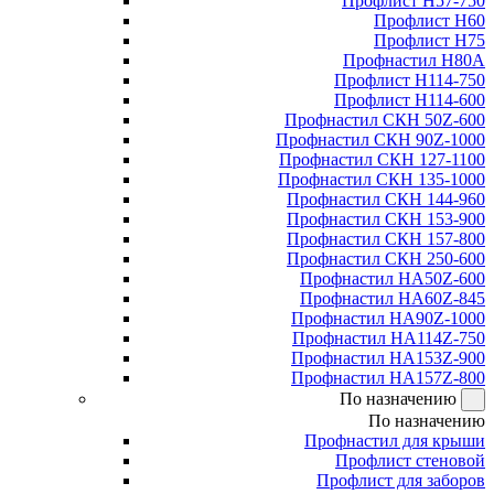
Профлист Н57-750
Профлист Н60
Профлист Н75
Профнастил Н80А
Профлист Н114-750
Профлист Н114-600
Профнастил СКН 50Z-600
Профнастил СКН 90Z-1000
Профнастил СКН 127-1100
Профнастил СКН 135-1000
Профнастил СКН 144-960
Профнастил СКН 153-900
Профнастил СКН 157-800
Профнастил СКН 250-600
Профнастил НА50Z-600
Профнастил НА60Z-845
Профнастил НА90Z-1000
Профнастил НА114Z-750
Профнастил НА153Z-900
Профнастил НА157Z-800
По назначению
По назначению
Профнастил для крыши
Профлист стеновой
Профлист для заборов