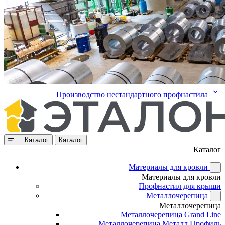
Производство нестандартного профнастила
Каталог
Каталог
Каталог
Материалы для кровли
Материалы для кровли
Профнастил для крыши
Металлочерепица
Металлочерепица
Металлочерепица Grand Line
Металлочерепица Металл Профиль