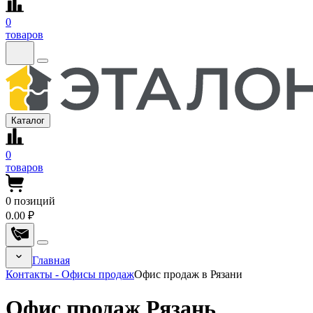
0
товаров
Каталог
0
товаров
0
позиций
0.00 ₽
Главная
Контакты - Офисы продаж
Офис продаж в Рязани
Офис продаж Рязань