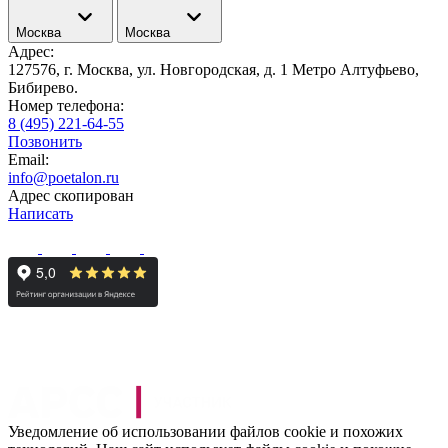
Москва
Москва
Адрес:
127576, г. Москва, ул. Новгородская, д. 1 Метро Алтуфьево,
Бибирево.
Номер телефона:
8 (495) 221-64-55
Позвонить
Email:
info@poetalon.ru
Адрес скопирован
Написать
Уведомление об использовании файлов cookie и похожих