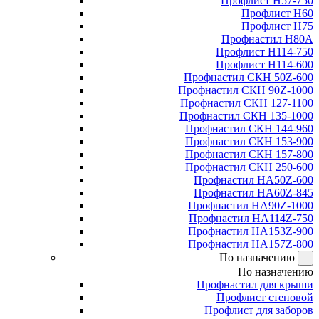
Профлист Н57-750
Профлист Н60
Профлист Н75
Профнастил Н80А
Профлист Н114-750
Профлист Н114-600
Профнастил СКН 50Z-600
Профнастил СКН 90Z-1000
Профнастил СКН 127-1100
Профнастил СКН 135-1000
Профнастил СКН 144-960
Профнастил СКН 153-900
Профнастил СКН 157-800
Профнастил СКН 250-600
Профнастил НА50Z-600
Профнастил НА60Z-845
Профнастил НА90Z-1000
Профнастил НА114Z-750
Профнастил НА153Z-900
Профнастил НА157Z-800
По назначению
По назначению
Профнастил для крыши
Профлист стеновой
Профлист для заборов