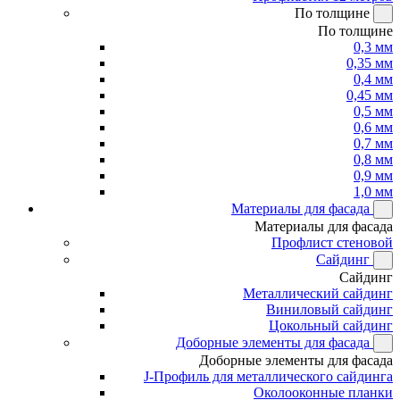
По толщине
По толщине
0,3 мм
0,35 мм
0,4 мм
0,45 мм
0,5 мм
0,6 мм
0,7 мм
0,8 мм
0,9 мм
1,0 мм
Материалы для фасада
Материалы для фасада
Профлист стеновой
Сайдинг
Сайдинг
Металлический сайдинг
Виниловый сайдинг
Цокольный сайдинг
Доборные элементы для фасада
Доборные элементы для фасада
J-Профиль для металлического сайдинга
Околооконные планки