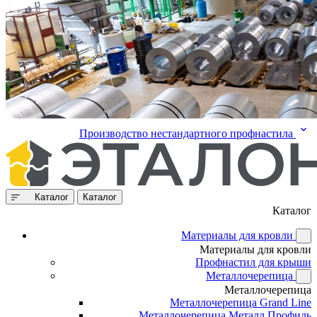
Производство нестандартного профнастила
Каталог
Каталог
Каталог
Материалы для кровли
Материалы для кровли
Профнастил для крыши
Металлочерепица
Металлочерепица
Металлочерепица Grand Line
Металлочерепица Металл Профиль