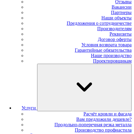
Отзывы
Вакансии
Партнеры
Наши объекты
Предложения о сотрудничестве
Производителям
Реквизиты
Договор оферты
Условия возврата товара
Гарантийные обязательства
Наше производство
Проектировщикам
Услуги
Расчёт кровли и фасада
Вам предложили дешевле?
Продольно-поперечная резка металла
Производство профнастила