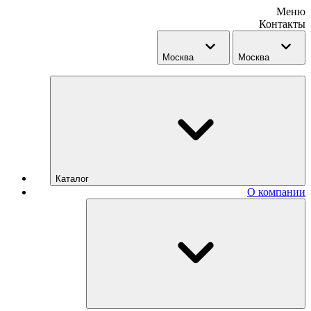
Меню
Контакты
Москва
Москва
Каталог
О компании