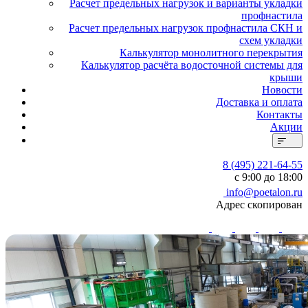
Расчет предельных нагрузок и варианты укладки
профнастила
Расчет предельных нагрузок профнастила СКН и
схем укладки
Калькулятор монолитного перекрытия
Калькулятор расчёта водосточной системы для
крыши
Новости
Доставка и оплата
Контакты
Акции
8 (495) 221-64-55
с 9:00 до 18:00
info@poetalon.ru
Адрес скопирован