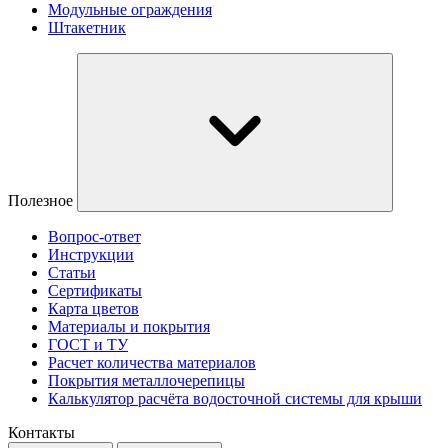
Модульные ограждения
Штакетник
Полезное
Вопрос-ответ
Инструкции
Статьи
Сертификаты
Карта цветов
Материалы и покрытия
ГОСТ и ТУ
Расчет количества материалов
Покрытия металлочерепицы
Калькулятор расчёта водосточной системы для крыши
Контакты