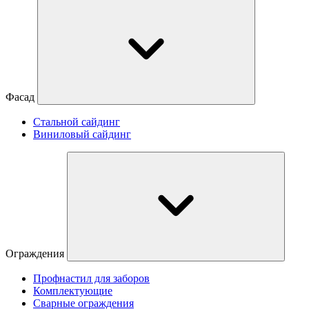
Фасад
Стальной сайдинг
Виниловый сайдинг
Ограждения
Профнастил для заборов
Комплектующие
Сварные ограждения