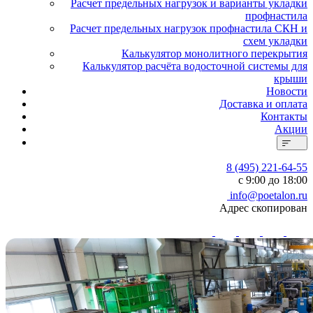
Расчет предельных нагрузок и варианты укладки
профнастила
Расчет предельных нагрузок профнастила СКН и
схем укладки
Калькулятор монолитного перекрытия
Калькулятор расчёта водосточной системы для
крыши
Новости
Доставка и оплата
Контакты
Акции
8 (495) 221-64-55
с 9:00 до 18:00
info@poetalon.ru
Адрес скопирован