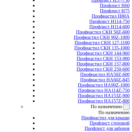
Профлист Н57-750
Профлист Н60
Профлист Н75
Профнастил Н80А
Профлист Н114-750
Профлист Н114-600
Профнастил СКН 50Z-600
Профнастил СКН 90Z-1000
Профнастил СКН 127-1100
Профнастил СКН 135-1000
Профнастил СКН 144-960
Профнастил СКН 153-900
Профнастил СКН 157-800
Профнастил СКН 250-600
Профнастил НА50Z-600
Профнастил НА60Z-845
Профнастил НА90Z-1000
Профнастил НА114Z-750
Профнастил НА153Z-900
Профнастил НА157Z-800
По назначению
По назначению
Профнастил для крыши
Профлист стеновой
Профлист для заборов