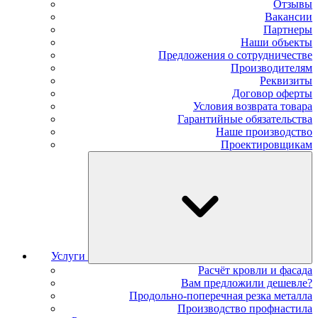
Отзывы
Вакансии
Партнеры
Наши объекты
Предложения о сотрудничестве
Производителям
Реквизиты
Договор оферты
Условия возврата товара
Гарантийные обязательства
Наше производство
Проектировщикам
Услуги
Расчёт кровли и фасада
Вам предложили дешевле?
Продольно-поперечная резка металла
Производство профнастила