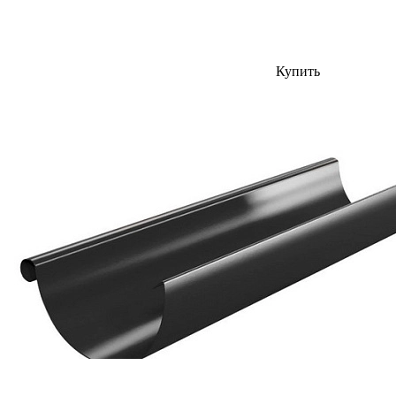
Купить