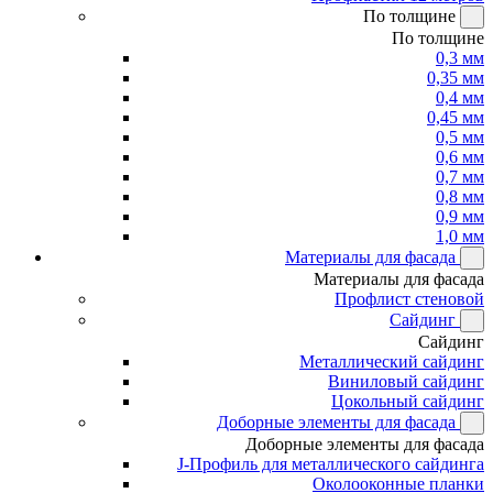
По толщине
По толщине
0,3 мм
0,35 мм
0,4 мм
0,45 мм
0,5 мм
0,6 мм
0,7 мм
0,8 мм
0,9 мм
1,0 мм
Материалы для фасада
Материалы для фасада
Профлист стеновой
Сайдинг
Сайдинг
Металлический сайдинг
Виниловый сайдинг
Цокольный сайдинг
Доборные элементы для фасада
Доборные элементы для фасада
J-Профиль для металлического сайдинга
Околооконные планки