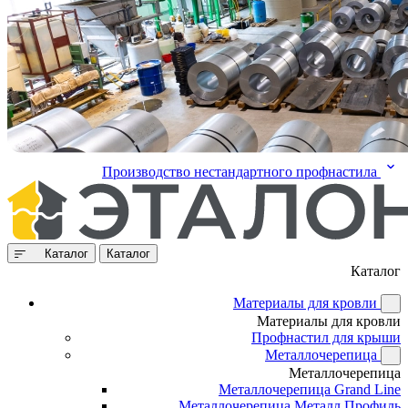
Производство нестандартного профнастила
Каталог
Каталог
Каталог
Материалы для кровли
Материалы для кровли
Профнастил для крыши
Металлочерепица
Металлочерепица
Металлочерепица Grand Line
Металлочерепица Металл Профиль