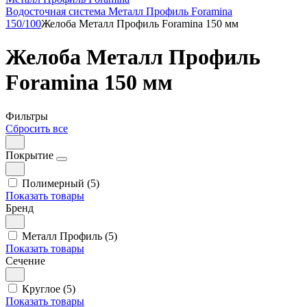
Водосточная система Металл Профиль Foramina
150/100
Желоба Металл Профиль Foramina 150 мм
Желоба Металл Профиль
Foramina 150 мм
Фильтры
Сбросить все
Покрытие
Полимерный (5)
Показать товары
Бренд
Металл Профиль (5)
Показать товары
Сечение
Круглое (5)
Показать товары