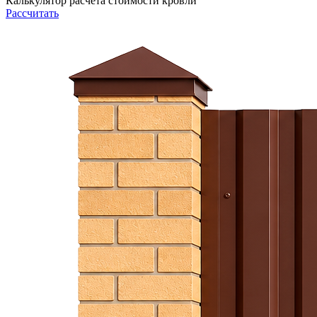
Калькулятор расчета стоимости кровли
Рассчитать