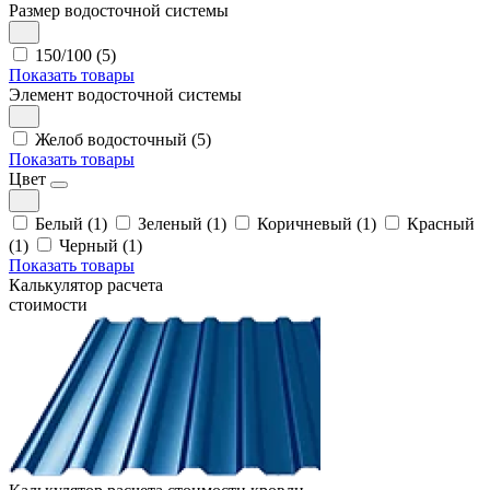
Размер водосточной системы
150/100 (5)
Показать товары
Элемент водосточной системы
Желоб водосточный (5)
Показать товары
Цвет
Белый (1)
Зеленый (1)
Коричневый (1)
Красный
(1)
Черный (1)
Показать товары
Калькулятор расчета
стоимости