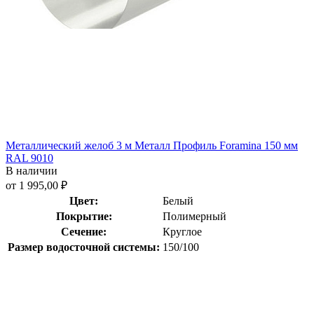
Металлический желоб 3 м Металл Профиль Foramina 150 мм
RAL 9010
В наличии
от 1 995,00 ₽
Цвет:
Белый
Покрытие:
Полимерный
Сечение:
Круглое
Размер водосточной системы:
150/100