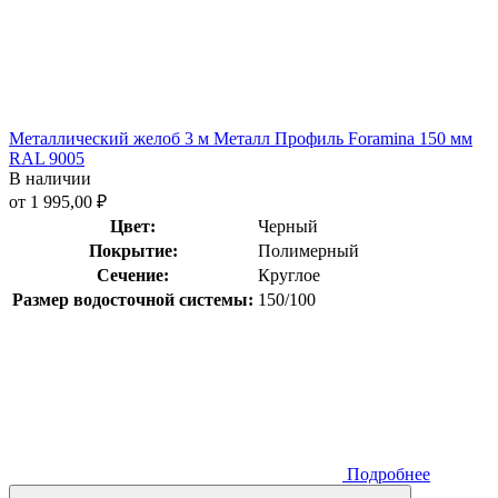
Металлический желоб 3 м Металл Профиль Foramina 150 мм
RAL 9005
В наличии
от 1 995,00 ₽
Цвет:
Черный
Покрытие:
Полимерный
Сечение:
Круглое
Размер водосточной системы:
150/100
Подробнее