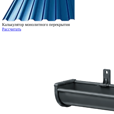
Калькулятор монолитного перекрытия
Рассчитать