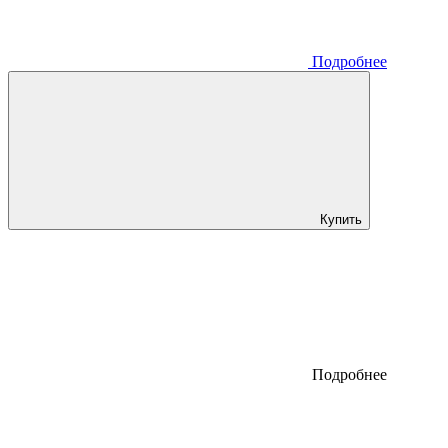
Подробнее
Купить
Подробнее