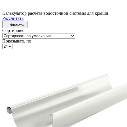
Калькулятор расчёта водосточной системы для крыши
Рассчитать
Фильтры
Сортировка
Показывать по