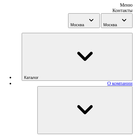
Меню
Контакты
Москва
Москва
Каталог
О компании