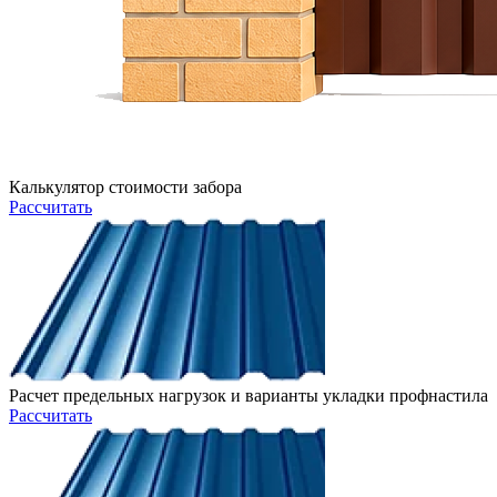
Калькулятор стоимости забора
Рассчитать
Расчет предельных нагрузок и варианты укладки профнастила
Рассчитать