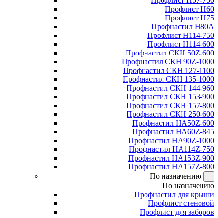
Профлист Н57-750
Профлист Н60
Профлист Н75
Профнастил Н80А
Профлист Н114-750
Профлист Н114-600
Профнастил СКН 50Z-600
Профнастил СКН 90Z-1000
Профнастил СКН 127-1100
Профнастил СКН 135-1000
Профнастил СКН 144-960
Профнастил СКН 153-900
Профнастил СКН 157-800
Профнастил СКН 250-600
Профнастил НА50Z-600
Профнастил НА60Z-845
Профнастил НА90Z-1000
Профнастил НА114Z-750
Профнастил НА153Z-900
Профнастил НА157Z-800
По назначению
По назначению
Профнастил для крыши
Профлист стеновой
Профлист для заборов