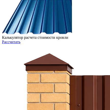
Калькулятор расчета стоимости кровли
Рассчитать