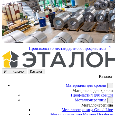
Производство нестандартного профнастила
Каталог
Каталог
Каталог
Материалы для кровли
Материалы для кровли
Профнастил для крыши
Металлочерепица
Металлочерепица
Металлочерепица Grand Line
Металлочерепица Металл Профиль