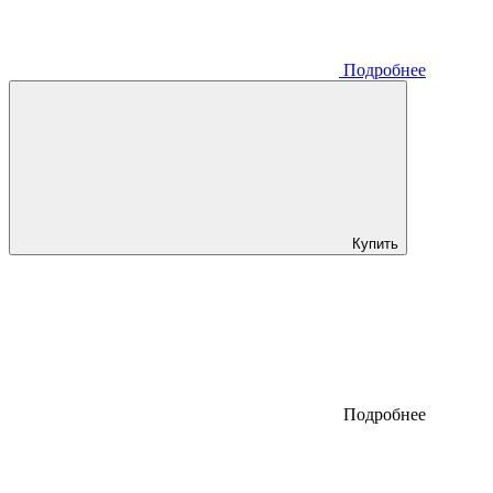
Подробнее
Купить
Подробнее