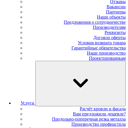
Отзывы
Вакансии
Партнеры
Наши объекты
Предложения о сотрудничестве
Производителям
Реквизиты
Договор оферты
Условия возврата товара
Гарантийные обязательства
Наше производство
Проектировщикам
Услуги
Расчёт кровли и фасада
Вам предложили дешевле?
Продольно-поперечная резка металла
Производство профнастила