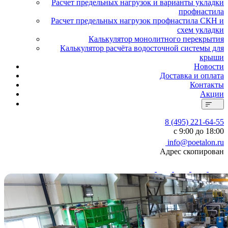
Расчет предельных нагрузок и варианты укладки
профнастила
Расчет предельных нагрузок профнастила СКН и
схем укладки
Калькулятор монолитного перекрытия
Калькулятор расчёта водосточной системы для
крыши
Новости
Доставка и оплата
Контакты
Акции
8 (495) 221-64-55
с 9:00 до 18:00
info@poetalon.ru
Адрес скопирован