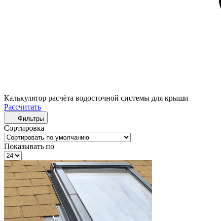
Калькулятор расчёта водосточной системы для крыши
Рассчитать
Фильтры
Сортировка
Показывать по