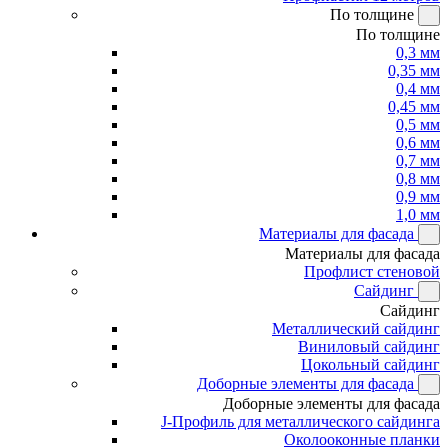
По толщине
По толщине
0,3 мм
0,35 мм
0,4 мм
0,45 мм
0,5 мм
0,6 мм
0,7 мм
0,8 мм
0,9 мм
1,0 мм
Материалы для фасада
Материалы для фасада
Профлист стеновой
Сайдинг
Сайдинг
Металлический сайдинг
Виниловый сайдинг
Цокольный сайдинг
Доборные элементы для фасада
Доборные элементы для фасада
J-Профиль для металлического сайдинга
Околооконные планки