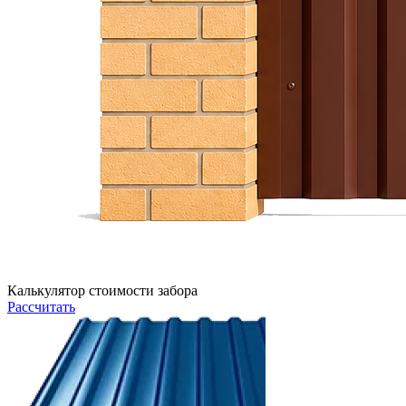
Калькулятор стоимости забора
Рассчитать