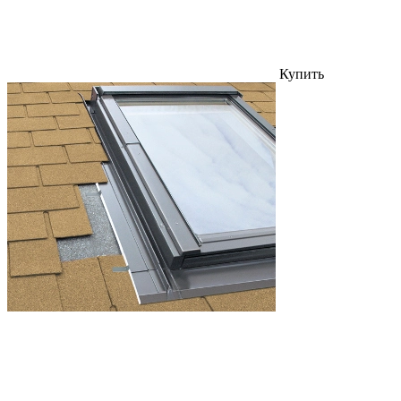
Купить