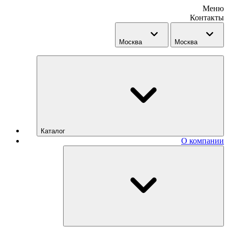
Меню
Контакты
Москва
Москва
Каталог
О компании