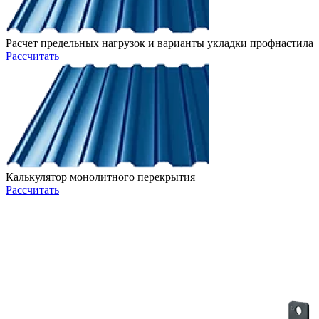
Расчет предельных нагрузок и варианты укладки профнастила
Рассчитать
Калькулятор монолитного перекрытия
Рассчитать