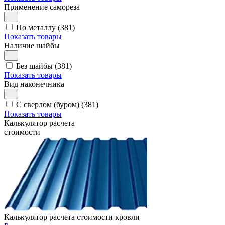
Применение самореза
По металлу (381)
Показать товары
Наличие шайбы
Без шайбы (381)
Показать товары
Вид наконечника
С сверлом (буром) (381)
Показать товары
Калькулятор расчета
стоимости
Калькулятор расчета стоимости кровли