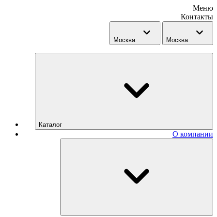
Меню
Контакты
Москва
Москва
Каталог
О компании