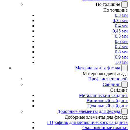
По толщине
По толщине
0,3 мм
0,35 мм
0,4 мм
0,45 мм
0,5 мм
0,6 мм
0,7 мм
0,8 мм
0,9 мм
1,0 мм
Материалы для фасада
Материалы для фасада
Профлист стеновой
Сайдинг
Сайдинг
Металлический сайдинг
Виниловый сайдинг
Цокольный сайдинг
Доборные элементы для фасада
Доборные элементы для фасада
J-Профиль для металлического сайдинга
Околооконные планки