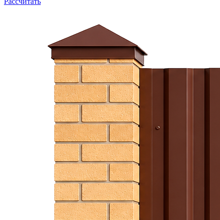
Рассчитать