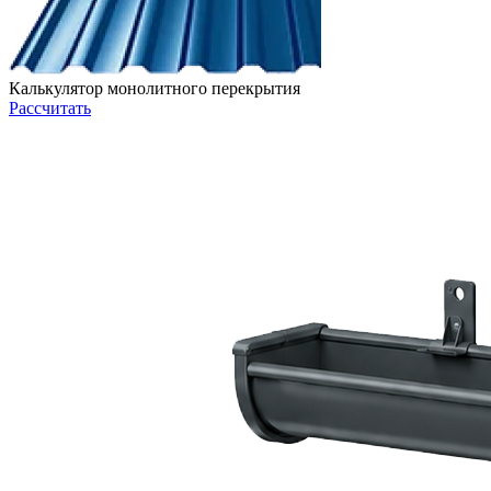
Калькулятор монолитного перекрытия
Рассчитать