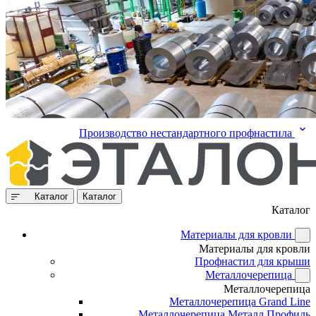
Производство нестандартного профнастила
Каталог
Каталог
Каталог
Материалы для кровли
Материалы для кровли
Профнастил для крыши
Металлочерепица
Металлочерепица
Металлочерепица Grand Line
Металлочерепица Металл Профиль