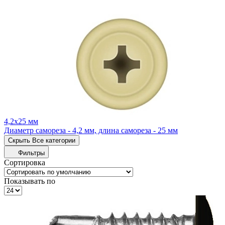
4,2x25 мм
Диаметр самореза - 4,2 мм, длина самореза - 25 мм
Скрыть
Все категории
Фильтры
Сортировка
Показывать по