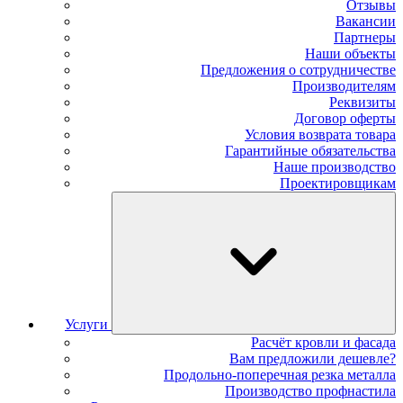
Отзывы
Вакансии
Партнеры
Наши объекты
Предложения о сотрудничестве
Производителям
Реквизиты
Договор оферты
Условия возврата товара
Гарантийные обязательства
Наше производство
Проектировщикам
Услуги
Расчёт кровли и фасада
Вам предложили дешевле?
Продольно-поперечная резка металла
Производство профнастила