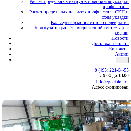
Расчет предельных нагрузок и варианты укладки
профнастила
Расчет предельных нагрузок профнастила СКН и
схем укладки
Калькулятор монолитного перекрытия
Калькулятор расчёта водосточной системы для
крыши
Новости
Доставка и оплата
Контакты
Акции
8 (495) 221-64-55
с 9:00 до 18:00
info@poetalon.ru
Адрес скопирован