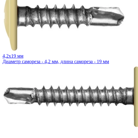
4,2x19 мм
Диаметр самореза - 4,2 мм, длина самореза - 19 мм