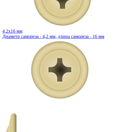
4,2x16 мм
Диаметр самореза - 4,2 мм, длина самореза - 16 мм