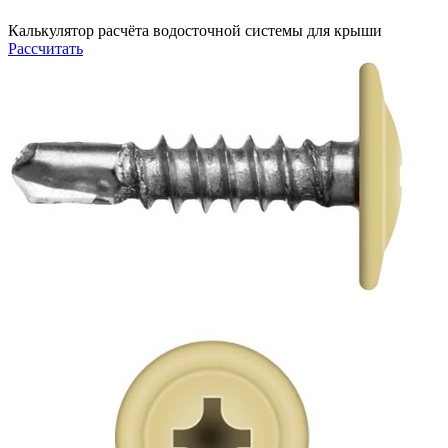
Калькулятор расчёта водосточной системы для крыши
Рассчитать