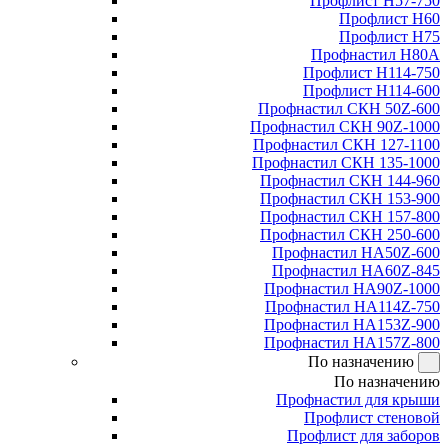
Профлист Н57-750
Профлист Н60
Профлист Н75
Профнастил Н80А
Профлист Н114-750
Профлист Н114-600
Профнастил СКН 50Z-600
Профнастил СКН 90Z-1000
Профнастил СКН 127-1100
Профнастил СКН 135-1000
Профнастил СКН 144-960
Профнастил СКН 153-900
Профнастил СКН 157-800
Профнастил СКН 250-600
Профнастил НА50Z-600
Профнастил НА60Z-845
Профнастил НА90Z-1000
Профнастил НА114Z-750
Профнастил НА153Z-900
Профнастил НА157Z-800
По назначению
По назначению
Профнастил для крыши
Профлист стеновой
Профлист для заборов