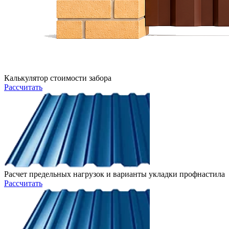
Калькулятор стоимости забора
Рассчитать
Расчет предельных нагрузок и варианты укладки профнастила
Рассчитать