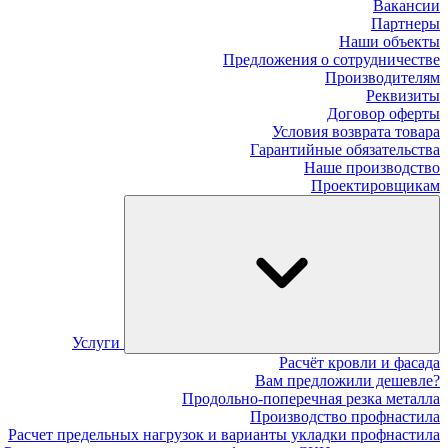
Вакансии
Партнеры
Наши объекты
Предложения о сотрудничестве
Производителям
Реквизиты
Договор оферты
Условия возврата товара
Гарантийные обязательства
Наше производство
Проектировщикам
Услуги
Расчёт кровли и фасада
Вам предложили дешевле?
Продольно-поперечная резка металла
Производство профнастила
Расчет предельных нагрузок и варианты укладки профнастила