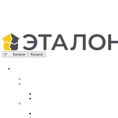
Каталог
Каталог