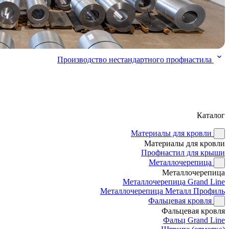
Производство нестандартного профнастила
Каталог
Материалы для кровли
Материалы для кровли
Профнастил для крыши
Металлочерепица
Металлочерепица
Металлочерепица Grand Line
Металлочерепица Металл Профиль
Фальцевая кровля
Фальцевая кровля
Фальц Grand Line