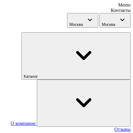
Меню
Контакты
Москва
Москва
Каталог
О компании
Отзывы