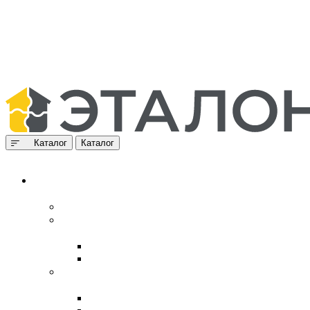
Каталог
Каталог