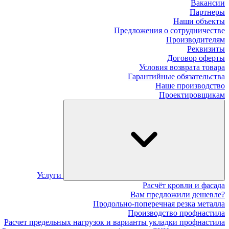
Вакансии
Партнеры
Наши объекты
Предложения о сотрудничестве
Производителям
Реквизиты
Договор оферты
Условия возврата товара
Гарантийные обязательства
Наше производство
Проектировщикам
Услуги
Расчёт кровли и фасада
Вам предложили дешевле?
Продольно-поперечная резка металла
Производство профнастила
Расчет предельных нагрузок и варианты укладки профнастила