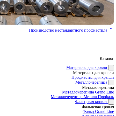
Производство нестандартного профнастила
Каталог
Материалы для кровли
Материалы для кровли
Профнастил для крыши
Металлочерепица
Металлочерепица
Металлочерепица Grand Line
Металлочерепица Металл Профиль
Фальцевая кровля
Фальцевая кровля
Фальц Grand Line