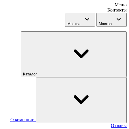
Меню
Контакты
Москва
Москва
Каталог
О компании
Отзывы