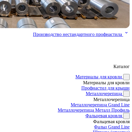
Производство нестандартного профнастила
Каталог
Материалы для кровли
Материалы для кровли
Профнастил для крыши
Металлочерепица
Металлочерепица
Металлочерепица Grand Line
Металлочерепица Металл Профиль
Фальцевая кровля
Фальцевая кровля
Фальц Grand Line