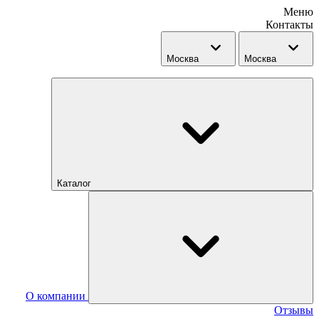
Меню
Контакты
Москва
Москва
Каталог
О компании
Отзывы