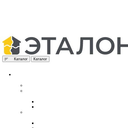
Каталог
Каталог