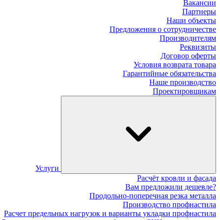
Вакансии
Партнеры
Наши объекты
Предложения о сотрудничестве
Производителям
Реквизиты
Договор оферты
Условия возврата товара
Гарантийные обязательства
Наше производство
Проектировщикам
Услуги
Расчёт кровли и фасада
Вам предложили дешевле?
Продольно-поперечная резка металла
Производство профнастила
Расчет предельных нагрузок и варианты укладки профнастила