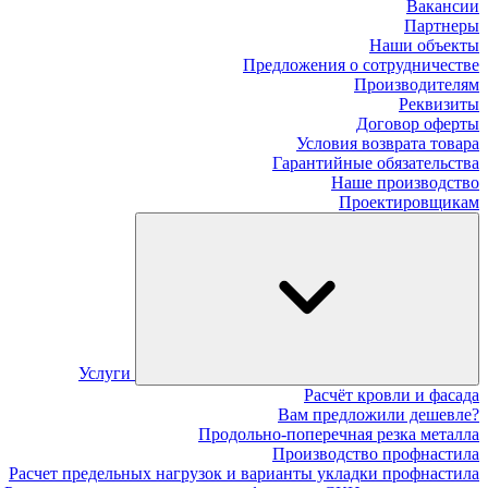
Вакансии
Партнеры
Наши объекты
Предложения о сотрудничестве
Производителям
Реквизиты
Договор оферты
Условия возврата товара
Гарантийные обязательства
Наше производство
Проектировщикам
Услуги
Расчёт кровли и фасада
Вам предложили дешевле?
Продольно-поперечная резка металла
Производство профнастила
Расчет предельных нагрузок и варианты укладки профнастила