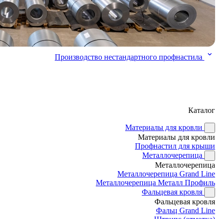
Производство нестандартного профнастила
Каталог
Материалы для кровли
Материалы для кровли
Профнастил для крыши
Металлочерепица
Металлочерепица
Металлочерепица Grand Line
Металлочерепица Металл Профиль
Фальцевая кровля
Фальцевая кровля
Фальц Grand Line