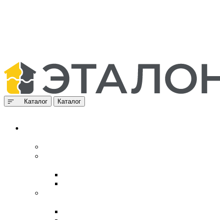
Каталог
Каталог