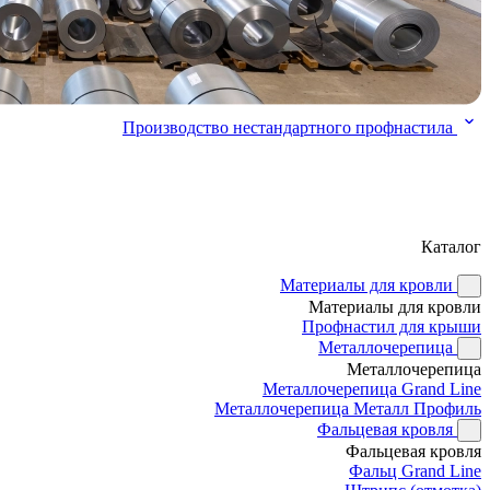
Производство нестандартного профнастила
Каталог
Материалы для кровли
Материалы для кровли
Профнастил для крыши
Металлочерепица
Металлочерепица
Металлочерепица Grand Line
Металлочерепица Металл Профиль
Фальцевая кровля
Фальцевая кровля
Фальц Grand Line