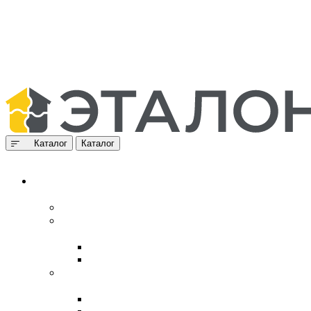
Каталог
Каталог