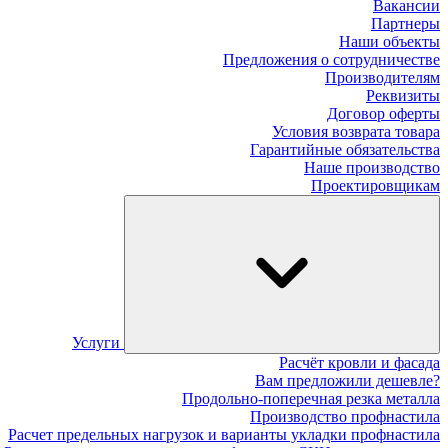
Вакансии
Партнеры
Наши объекты
Предложения о сотрудничестве
Производителям
Реквизиты
Договор оферты
Условия возврата товара
Гарантийные обязательства
Наше производство
Проектировщикам
Услуги
Расчёт кровли и фасада
Вам предложили дешевле?
Продольно-поперечная резка металла
Производство профнастила
Расчет предельных нагрузок и варианты укладки профнастила