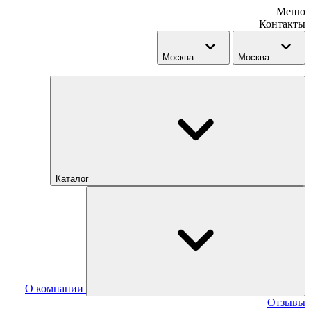
Меню
Контакты
Москва
Москва
Каталог
О компании
Отзывы