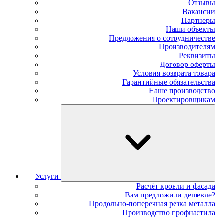
Отзывы
Вакансии
Партнеры
Наши объекты
Предложения о сотрудничестве
Производителям
Реквизиты
Договор оферты
Условия возврата товара
Гарантийные обязательства
Наше производство
Проектировщикам
Услуги
Расчёт кровли и фасада
Вам предложили дешевле?
Продольно-поперечная резка металла
Производство профнастила