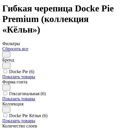
Гибкая черепица Docke Pie
Premium (коллекция
«Кёльн»)
Фильтры
Сбросить все
Бренд
Docke Pie (6)
Показать товары
Форма гонта
Гексагональная (6)
Показать товары
Коллекция
Docke Pie Кёльн (6)
Показать товары
Количество слоев