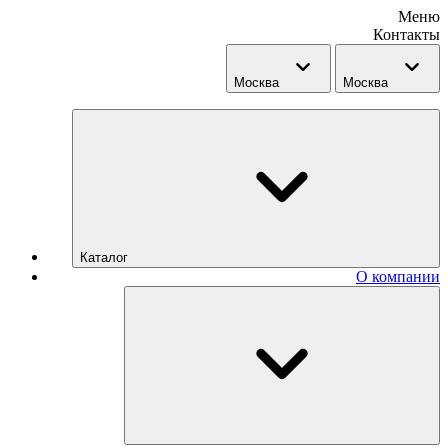
Меню
Контакты
Москва
Москва
Каталог
О компании