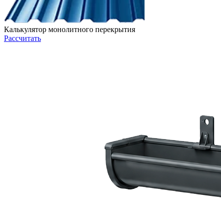
Калькулятор монолитного перекрытия
Рассчитать