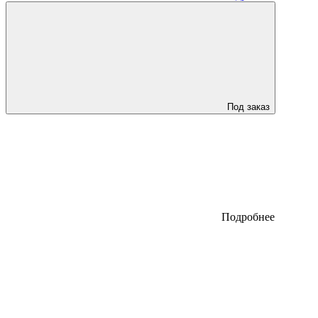
Под заказ
Подробнее