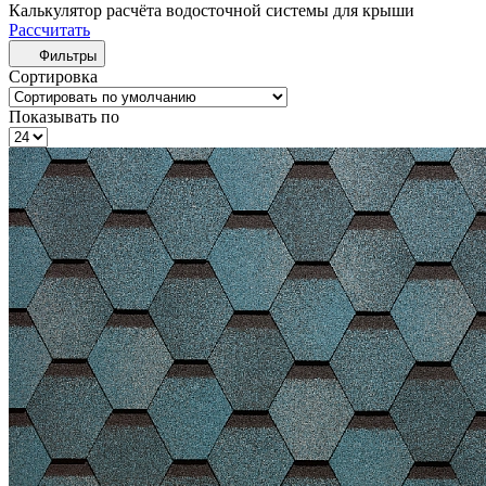
Калькулятор расчёта водосточной системы для крыши
Рассчитать
Фильтры
Сортировка
Показывать по