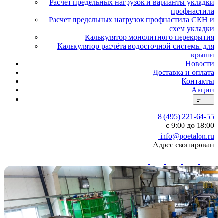
Расчет предельных нагрузок и варианты укладки
профнастила
Расчет предельных нагрузок профнастила СКН и
схем укладки
Калькулятор монолитного перекрытия
Калькулятор расчёта водосточной системы для
крыши
Новости
Доставка и оплата
Контакты
Акции
8 (495) 221-64-55
с 9:00 до 18:00
info@poetalon.ru
Адрес скопирован