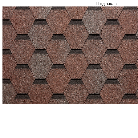
Под заказ