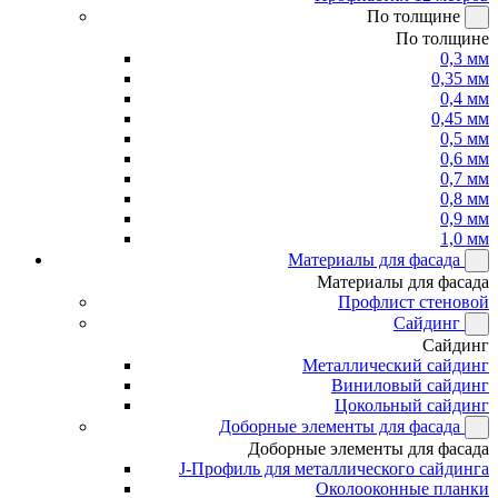
По толщине
По толщине
0,3 мм
0,35 мм
0,4 мм
0,45 мм
0,5 мм
0,6 мм
0,7 мм
0,8 мм
0,9 мм
1,0 мм
Материалы для фасада
Материалы для фасада
Профлист стеновой
Сайдинг
Сайдинг
Металлический сайдинг
Виниловый сайдинг
Цокольный сайдинг
Доборные элементы для фасада
Доборные элементы для фасада
J-Профиль для металлического сайдинга
Околооконные планки