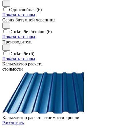
Однослойная (6)
Показать товары
Серия битумной черепицы
Docke Pie Premium (6)
Показать товары
Производитель
Docke Pie (6)
Показать товары
Калькулятор расчета
стоимости
Калькулятор расчета стоимости кровли
Рассчитать