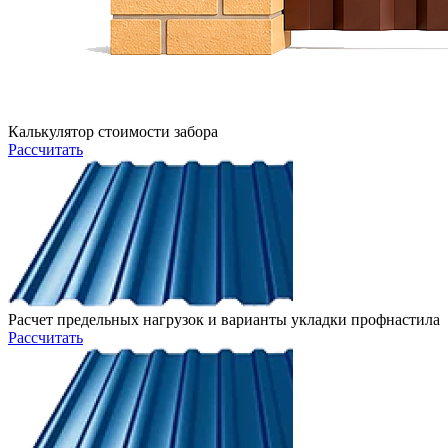
Калькулятор стоимости забора
Рассчитать
Расчет предельных нагрузок и варианты укладки профнастила
Рассчитать