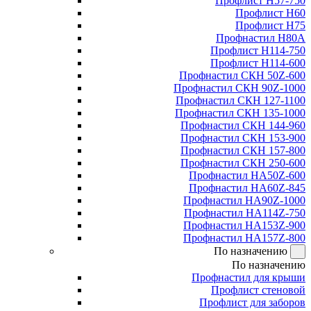
Профлист Н57-750
Профлист Н60
Профлист Н75
Профнастил Н80А
Профлист Н114-750
Профлист Н114-600
Профнастил СКН 50Z-600
Профнастил СКН 90Z-1000
Профнастил СКН 127-1100
Профнастил СКН 135-1000
Профнастил СКН 144-960
Профнастил СКН 153-900
Профнастил СКН 157-800
Профнастил СКН 250-600
Профнастил НА50Z-600
Профнастил НА60Z-845
Профнастил НА90Z-1000
Профнастил НА114Z-750
Профнастил НА153Z-900
Профнастил НА157Z-800
По назначению
По назначению
Профнастил для крыши
Профлист стеновой
Профлист для заборов