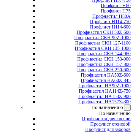
Профлист Н57-750
Профлист Н60
Профлист Н75
Профнастил Н80А
Профлист Н114-750
Профлист Н114-600
Профнастил СКН 50Z-600
Профнастил СКН 90Z-1000
Профнастил СКН 127-1100
Профнастил СКН 135-1000
Профнастил СКН 144-960
Профнастил СКН 153-900
Профнастил СКН 157-800
Профнастил СКН 250-600
Профнастил НА50Z-600
Профнастил НА60Z-845
Профнастил НА90Z-1000
Профнастил НА114Z-750
Профнастил НА153Z-900
Профнастил НА157Z-800
По назначению
По назначению
Профнастил для крыши
Профлист стеновой
Профлист для заборов