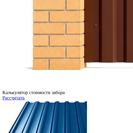
Калькулятор стоимости забора
Рассчитать