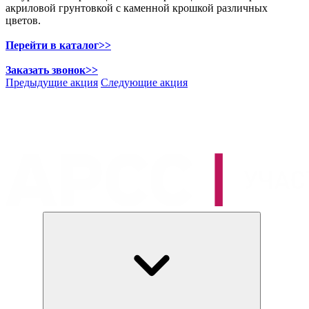
акриловой грунтовкой с каменной крошкой различных
цветов.
Перейти в каталог>>
Заказать звонок>>
Предыдущие акция
Следующие акция