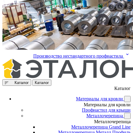
Производство нестандартного профнастила
Каталог
Каталог
Каталог
Материалы для кровли
Материалы для кровли
Профнастил для крыши
Металлочерепица
Металлочерепица
Металлочерепица Grand Line
Металлочерепица Металл Профиль