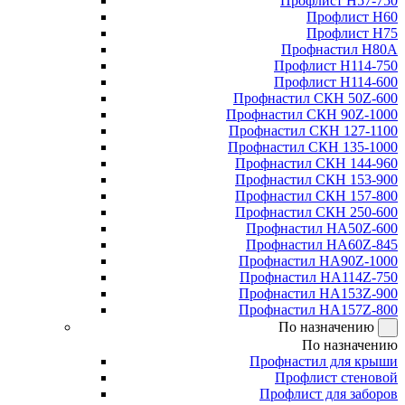
Профлист Н57-750
Профлист Н60
Профлист Н75
Профнастил Н80А
Профлист Н114-750
Профлист Н114-600
Профнастил СКН 50Z-600
Профнастил СКН 90Z-1000
Профнастил СКН 127-1100
Профнастил СКН 135-1000
Профнастил СКН 144-960
Профнастил СКН 153-900
Профнастил СКН 157-800
Профнастил СКН 250-600
Профнастил НА50Z-600
Профнастил НА60Z-845
Профнастил НА90Z-1000
Профнастил НА114Z-750
Профнастил НА153Z-900
Профнастил НА157Z-800
По назначению
По назначению
Профнастил для крыши
Профлист стеновой
Профлист для заборов