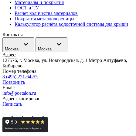
Материалы и покрытия
ГОСТ и ТУ
Расчет количества материалов
Покрытия металлочерепицы
Калькулятор расчёта водосточной системы для крыши
Контакты
Москва
Москва
Адрес:
127576, г. Москва, ул. Новгородская, д. 1 Метро Алтуфьево,
Бибирево.
Номер телефона:
8 (495) 221-64-55
Позвонить
Email:
info@poetalon.ru
Адрес скопирован
Написать