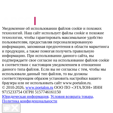
Уведомление об использовании файлов cookie и похожих
технологий. Наш сайт использует файлы cookie и похожие
технологии, чтобы гарантировать максимальное удобство
пользователям, предоставляя персонализированную
информацию, запоминая предпочтения в области маркетинга
и продукции, а также помогая получить правильную
информацию. При использовании данного сайта, вы
подтверждаете свое согласие на использование файлов cookie
в соответствии с настоящим уведомлением в отношении
данного типа файлов. Если вы не согласны с тем, чтобы мы
использовали данный тип файлов, то вы должны
соответствующим образом установить настройки вашего
браузера или не использовать сайт www.poetalon.ru.
©
2010
-2026,
www.poetalon.ru
ООО ПО «ЭТАЛОН» ИНН
9715233754 ОГРН 5157746161150
Юридическая информация,
Условия возврата товара,
Политика конфиденциальности