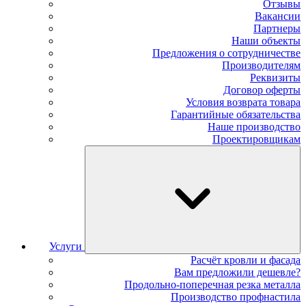
Отзывы
Вакансии
Партнеры
Наши объекты
Предложения о сотрудничестве
Производителям
Реквизиты
Договор оферты
Условия возврата товара
Гарантийные обязательства
Наше производство
Проектировщикам
Услуги
Расчёт кровли и фасада
Вам предложили дешевле?
Продольно-поперечная резка металла
Производство профнастила