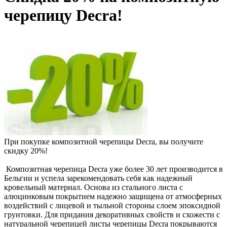
черепицу Decra!
При покупке композитной черепицы Decra, вы получите
скидку 20%!
Композитная черепица Decra уже более 30 лет производится в
Бельгии и успела зарекомендовать себя как надежный
кровельный материал. Основа из стального листа с
алюцинковым покрытием надежно защищена от атмосферных
воздействий с лицевой и тыльной стороны слоем эпоксидной
грунтовки. Для придания декоративных свойств и схожести с
натуральной черепицей листы черепицы Decra покрываются