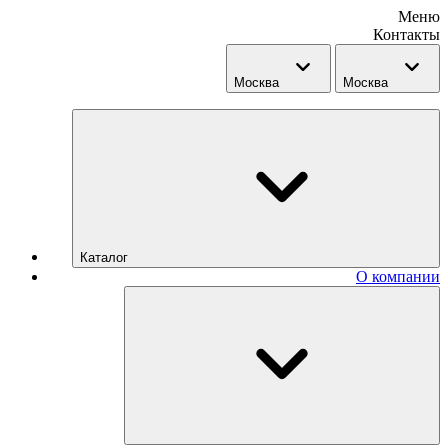
Меню
Контакты
Москва
Москва
Каталог
О компании