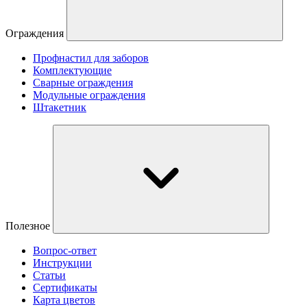
Ограждения
Профнастил для заборов
Комплектующие
Сварные ограждения
Модульные ограждения
Штакетник
Полезное
Вопрос-ответ
Инструкции
Статьи
Сертификаты
Карта цветов