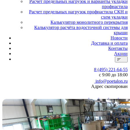
Расчет предельных нагрузок и варианты укладки
профнастила
Расчет предельных нагрузок профнастила СКН и
схем укладки
Калькулятор монолитного перекрытия
Калькулятор расчёта водосточной системы для
крыши
Новости
Доставка и оплата
Контакты
Акции
8 (495) 221-64-55
с 9:00 до 18:00
info@poetalon.ru
Адрес скопирован