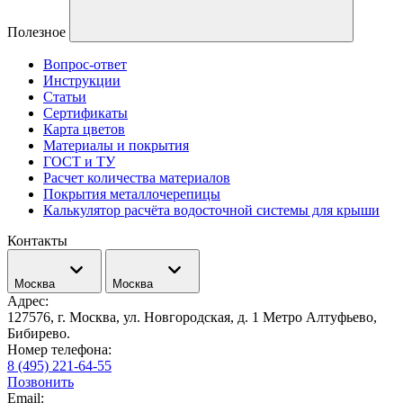
Полезное
Вопрос-ответ
Инструкции
Статьи
Сертификаты
Карта цветов
Материалы и покрытия
ГОСТ и ТУ
Расчет количества материалов
Покрытия металлочерепицы
Калькулятор расчёта водосточной системы для крыши
Контакты
Москва
Москва
Адрес:
127576, г. Москва, ул. Новгородская, д. 1 Метро Алтуфьево,
Бибирево.
Номер телефона:
8 (495) 221-64-55
Позвонить
Email: