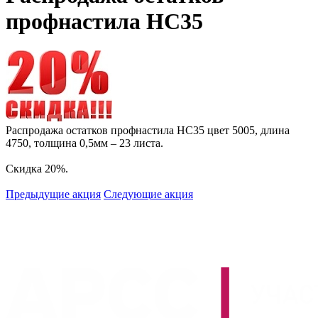
профнастила НС35
Распродажа остатков профнастила НС35 цвет 5005, длина
4750, толщина 0,5мм – 23 листа.
Скидка 20%.
Предыдущие акция
Следующие акция