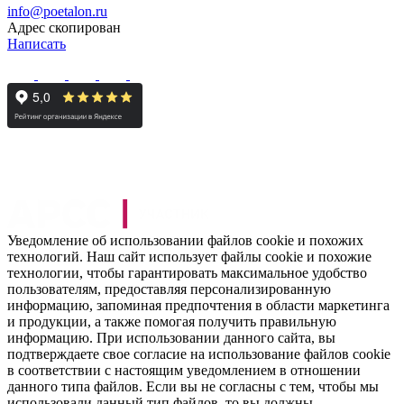
info@poetalon.ru
Адрес скопирован
Написать
Уведомление об использовании файлов cookie и похожих
технологий. Наш сайт использует файлы cookie и похожие
технологии, чтобы гарантировать максимальное удобство
пользователям, предоставляя персонализированную
информацию, запоминая предпочтения в области маркетинга
и продукции, а также помогая получить правильную
информацию. При использовании данного сайта, вы
подтверждаете свое согласие на использование файлов cookie
в соответствии с настоящим уведомлением в отношении
данного типа файлов. Если вы не согласны с тем, чтобы мы
использовали данный тип файлов, то вы должны