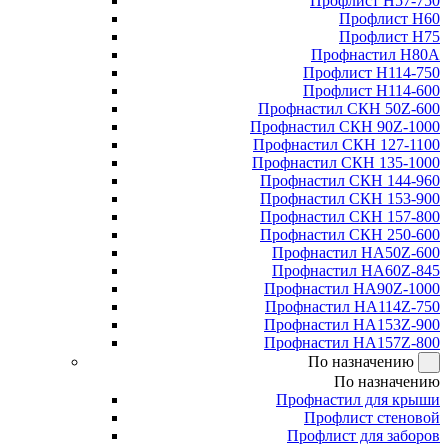
Профлист Н57-750
Профлист Н60
Профлист Н75
Профнастил Н80А
Профлист Н114-750
Профлист Н114-600
Профнастил СКН 50Z-600
Профнастил СКН 90Z-1000
Профнастил СКН 127-1100
Профнастил СКН 135-1000
Профнастил СКН 144-960
Профнастил СКН 153-900
Профнастил СКН 157-800
Профнастил СКН 250-600
Профнастил НА50Z-600
Профнастил НА60Z-845
Профнастил НА90Z-1000
Профнастил НА114Z-750
Профнастил НА153Z-900
Профнастил НА157Z-800
По назначению
По назначению
Профнастил для крыши
Профлист стеновой
Профлист для заборов