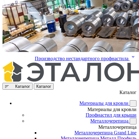
Производство нестандартного профнастила
Каталог
Каталог
Каталог
Материалы для кровли
Материалы для кровли
Профнастил для крыши
Металлочерепица
Металлочерепица
Металлочерепица Grand Line
Металлочерепица Металл Профиль