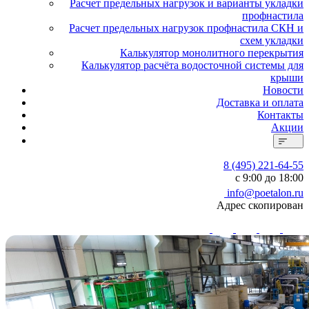
Расчет предельных нагрузок и варианты укладки
профнастила
Расчет предельных нагрузок профнастила СКН и
схем укладки
Калькулятор монолитного перекрытия
Калькулятор расчёта водосточной системы для
крыши
Новости
Доставка и оплата
Контакты
Акции
8 (495) 221-64-55
с 9:00 до 18:00
info@poetalon.ru
Адрес скопирован