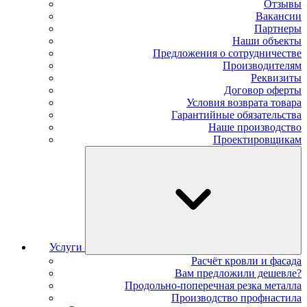
Отзывы
Вакансии
Партнеры
Наши объекты
Предложения о сотрудничестве
Производителям
Реквизиты
Договор оферты
Условия возврата товара
Гарантийные обязательства
Наше производство
Проектировщикам
Услуги
Расчёт кровли и фасада
Вам предложили дешевле?
Продольно-поперечная резка металла
Производство профнастила