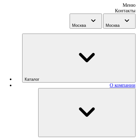
Меню
Контакты
Москва
Москва
Каталог
О компании