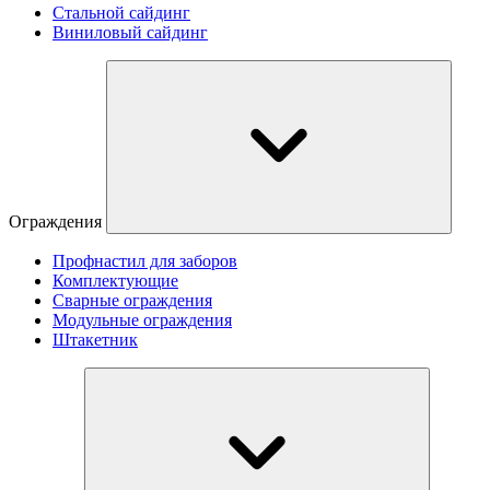
Стальной сайдинг
Виниловый сайдинг
Ограждения
Профнастил для заборов
Комплектующие
Сварные ограждения
Модульные ограждения
Штакетник