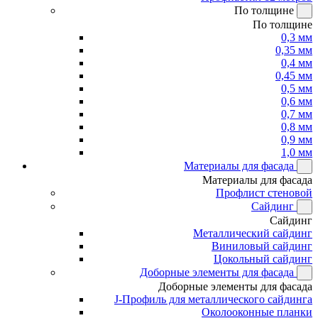
По толщине
По толщине
0,3 мм
0,35 мм
0,4 мм
0,45 мм
0,5 мм
0,6 мм
0,7 мм
0,8 мм
0,9 мм
1,0 мм
Материалы для фасада
Материалы для фасада
Профлист стеновой
Сайдинг
Сайдинг
Металлический сайдинг
Виниловый сайдинг
Цокольный сайдинг
Доборные элементы для фасада
Доборные элементы для фасада
J-Профиль для металлического сайдинга
Околооконные планки