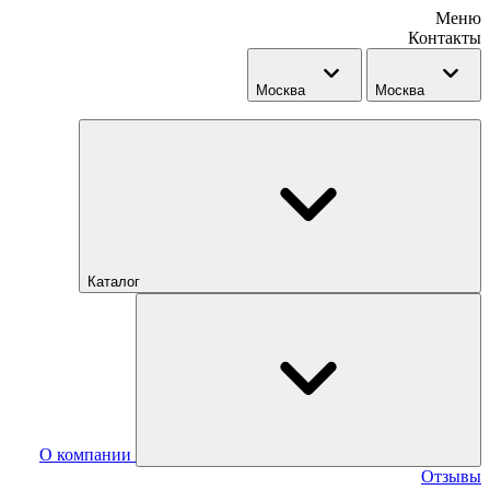
Меню
Контакты
Москва
Москва
Каталог
О компании
Отзывы