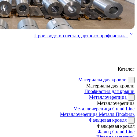
Производство нестандартного профнастила
Каталог
Материалы для кровли
Материалы для кровли
Профнастил для крыши
Металлочерепица
Металлочерепица
Металлочерепица Grand Line
Металлочерепица Металл Профиль
Фальцевая кровля
Фальцевая кровля
Фальц Grand Line