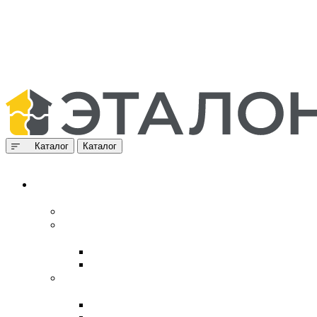
Каталог
Каталог