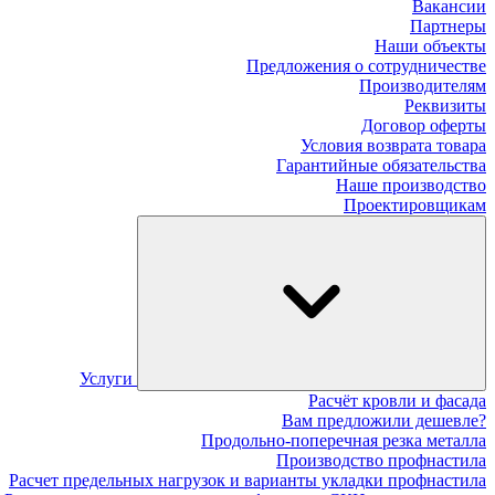
Вакансии
Партнеры
Наши объекты
Предложения о сотрудничестве
Производителям
Реквизиты
Договор оферты
Условия возврата товара
Гарантийные обязательства
Наше производство
Проектировщикам
Услуги
Расчёт кровли и фасада
Вам предложили дешевле?
Продольно-поперечная резка металла
Производство профнастила
Расчет предельных нагрузок и варианты укладки профнастила