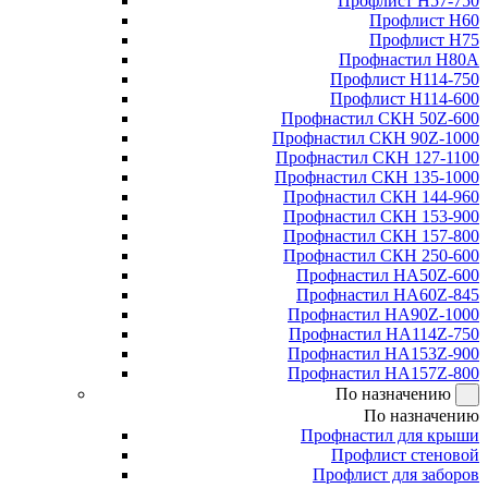
Профлист Н57-750
Профлист Н60
Профлист Н75
Профнастил Н80А
Профлист Н114-750
Профлист Н114-600
Профнастил СКН 50Z-600
Профнастил СКН 90Z-1000
Профнастил СКН 127-1100
Профнастил СКН 135-1000
Профнастил СКН 144-960
Профнастил СКН 153-900
Профнастил СКН 157-800
Профнастил СКН 250-600
Профнастил НА50Z-600
Профнастил НА60Z-845
Профнастил НА90Z-1000
Профнастил НА114Z-750
Профнастил НА153Z-900
Профнастил НА157Z-800
По назначению
По назначению
Профнастил для крыши
Профлист стеновой
Профлист для заборов