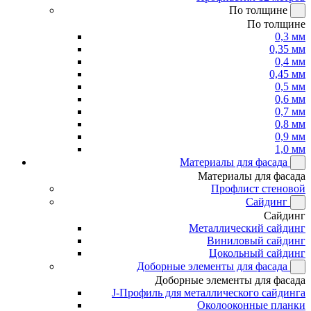
По толщине
По толщине
0,3 мм
0,35 мм
0,4 мм
0,45 мм
0,5 мм
0,6 мм
0,7 мм
0,8 мм
0,9 мм
1,0 мм
Материалы для фасада
Материалы для фасада
Профлист стеновой
Сайдинг
Сайдинг
Металлический сайдинг
Виниловый сайдинг
Цокольный сайдинг
Доборные элементы для фасада
Доборные элементы для фасада
J-Профиль для металлического сайдинга
Околооконные планки