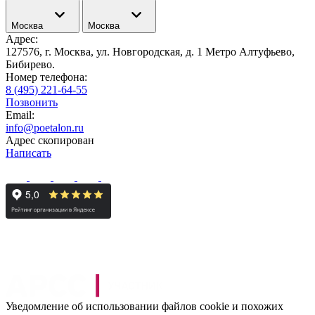
Москва
Москва
Адрес:
127576, г. Москва, ул. Новгородская, д. 1 Метро Алтуфьево,
Бибирево.
Номер телефона:
8 (495) 221-64-55
Позвонить
Email:
info@poetalon.ru
Адрес скопирован
Написать
Уведомление об использовании файлов cookie и похожих