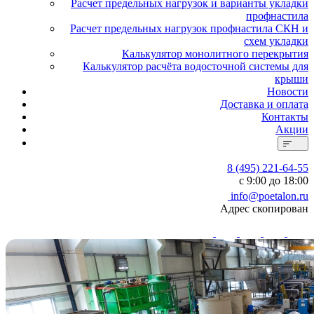
Расчет предельных нагрузок и варианты укладки
профнастила
Расчет предельных нагрузок профнастила СКН и
схем укладки
Калькулятор монолитного перекрытия
Калькулятор расчёта водосточной системы для
крыши
Новости
Доставка и оплата
Контакты
Акции
8 (495) 221-64-55
с 9:00 до 18:00
info@poetalon.ru
Адрес скопирован