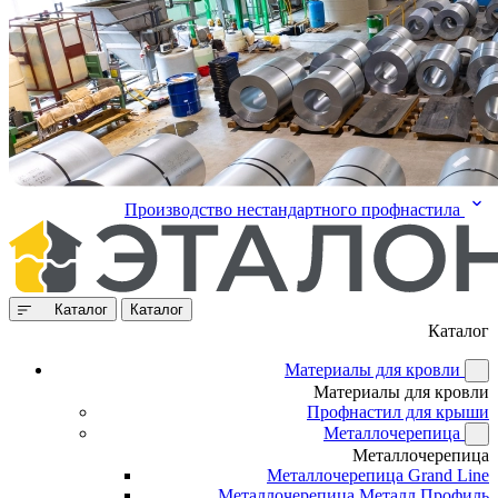
Производство нестандартного профнастила
Каталог
Каталог
Каталог
Материалы для кровли
Материалы для кровли
Профнастил для крыши
Металлочерепица
Металлочерепица
Металлочерепица Grand Line
Металлочерепица Металл Профиль