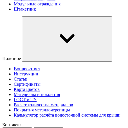
Модульные ограждения
Штакетник
Полезное
Вопрос-ответ
Инструкции
Статьи
Сертификаты
Карта цветов
Материалы и покрытия
ГОСТ и ТУ
Расчет количества материалов
Покрытия металлочерепицы
Калькулятор расчёта водосточной системы для крыши
Контакты