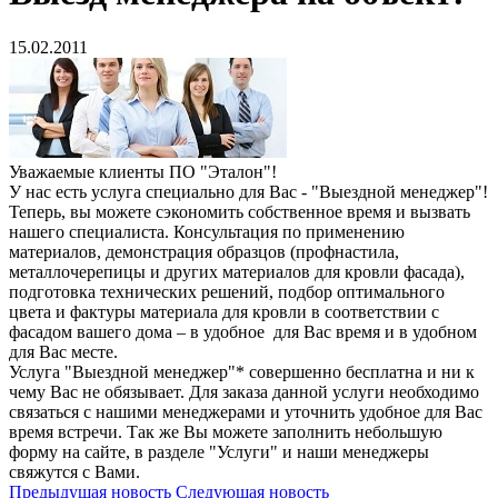
15.02.2011
Уважаемые клиенты ПО "Эталон"!
У нас есть услуга специально для Вас - "Выездной менеджер"!
Теперь, вы можете сэкономить собственное время и вызвать
нашего специалиста. Консультация по применению
материалов, демонстрация образцов (профнастила,
металлочерепицы и других материалов для кровли фасада),
подготовка технических решений, подбор оптимального
цвета и фактуры материала для кровли в соответствии с
фасадом вашего дома – в удобное для Вас время и в удобном
для Вас месте.
Услуга "Выездной менеджер"* совершенно бесплатна и ни к
чему Вас не обязывает. Для заказа данной услуги необходимо
связаться с нашими менеджерами и уточнить удобное для Вас
время встречи. Так же Вы можете заполнить небольшую
форму на сайте, в разделе "Услуги" и наши менеджеры
свяжутся с Вами.
Предыдущая новость
Следующая новость