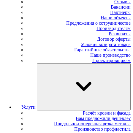
Отзывы
Вакансии
Партнеры
Наши объекты
Предложения о сотрудничестве
Производителям
Реквизиты
Договор оферты
Условия возврата товара
Гарантийные обязательства
Наше производство
Проектировщикам
Услуги
Расчёт кровли и фасада
Вам предложили дешевле?
Продольно-поперечная резка металла
Производство профнастила