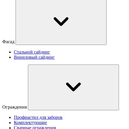
Фасад
Стальной сайдинг
Виниловый сайдинг
Ограждения
Профнастил для заборов
Комплектующие
Сварные ограждения