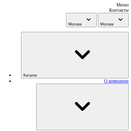
Меню
Контакты
Москва
Москва
Каталог
О компании