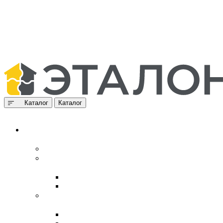
Каталог
Каталог