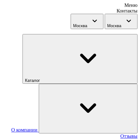
Меню
Контакты
Москва
Москва
Каталог
О компании
Отзывы