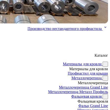
Производство нестандартного профнастила
Каталог
Материалы для кровли
Материалы для кровли
Профнастил для крыши
Металлочерепица
Металлочерепица
Металлочерепица Grand Line
Металлочерепица Металл Профиль
Фальцевая кровля
Фальцевая кровля
Фальц Grand Line