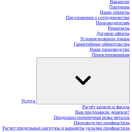
Вакансии
Партнеры
Наши объекты
Предложения о сотрудничестве
Производителям
Реквизиты
Договор оферты
Условия возврата товара
Гарантийные обязательства
Наше производство
Проектировщикам
Услуги
Расчёт кровли и фасада
Вам предложили дешевле?
Продольно-поперечная резка металла
Производство профнастила
Расчет предельных нагрузок и варианты укладки профнастила