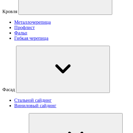
Кровля
Металлочерепица
Профлист
Фальц
Гибкая черепица
Фасад
Стальной сайдинг
Виниловый сайдинг