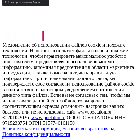
Уведомление об использовании файлов cookie и похожих
технологий. Наш сайт использует файлы cookie и похожие
технологии, чтобы гарантировать максимальное удобство
пользователям, предоставляя персонализированную
информацию, запоминая предпочтения в области маркетинга
и продукции, а также помогая получить правильную
информацию. При использовании данного сайта, вы
подтверждаете свое согласие на использование файлов cookie
в соответствии с настоящим уведомлением в отношении
данного типа файлов. Если вы не согласны с тем, чтобы мы
использовали данный тип файлов, то вы должны
соответствующим образом установить настройки вашего
браузера или не использовать сайт www.poetalon.ru.
©
2010
-2026,
www.poetalon.ru
ООО ПО «ЭТАЛОН» ИНН
9715233754 ОГРН 5157746161150
Юридическая информация,
Условия возврата товара,
Политика конфиденциальности