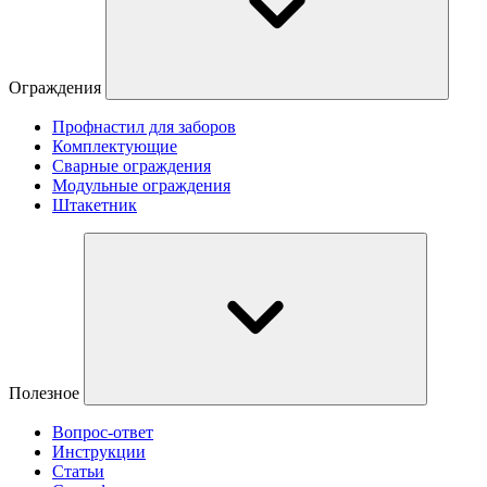
Ограждения
Профнастил для заборов
Комплектующие
Сварные ограждения
Модульные ограждения
Штакетник
Полезное
Вопрос-ответ
Инструкции
Статьи