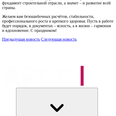
фундамент строительной отрасли, а значит – и развитие всей
страны.
Желаем вам безошибочных расчётов, стабильности,
профессионального роста и крепкого здоровья. Пусть в работе
будет порядок, в документах – ясность, а в жизни – гармония
и вдохновение. С праздником!
Предыдущая новость
Следующая новость