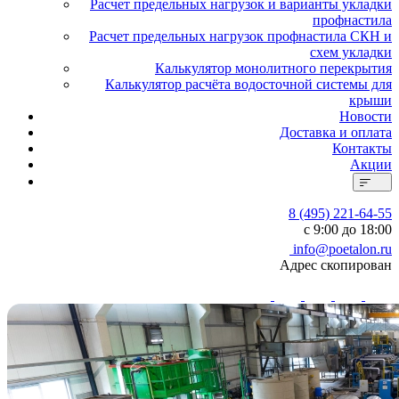
Расчет предельных нагрузок и варианты укладки
профнастила
Расчет предельных нагрузок профнастила СКН и
схем укладки
Калькулятор монолитного перекрытия
Калькулятор расчёта водосточной системы для
крыши
Новости
Доставка и оплата
Контакты
Акции
8 (495) 221-64-55
с 9:00 до 18:00
info@poetalon.ru
Адрес скопирован