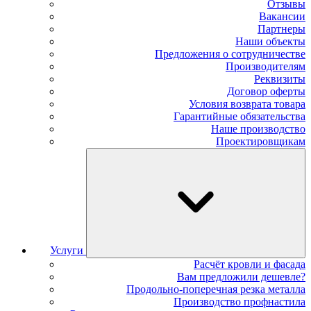
Отзывы
Вакансии
Партнеры
Наши объекты
Предложения о сотрудничестве
Производителям
Реквизиты
Договор оферты
Условия возврата товара
Гарантийные обязательства
Наше производство
Проектировщикам
Услуги
Расчёт кровли и фасада
Вам предложили дешевле?
Продольно-поперечная резка металла
Производство профнастила