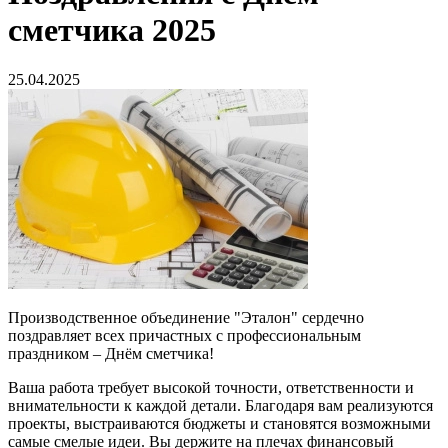
сметчика 2025
25.04.2025
Производственное объединение "Эталон" сердечно
поздравляет всех причастных с профессиональным
праздником – Днём сметчика!
Ваша работа требует высокой точности, ответственности и
внимательности к каждой детали. Благодаря вам реализуются
проекты, выстраиваются бюджеты и становятся возможными
самые смелые идеи. Вы держите на плечах финансовый