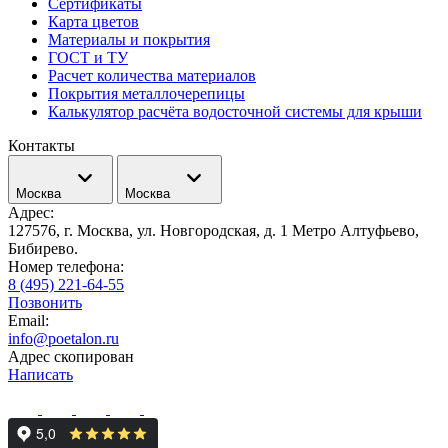
Сертификаты
Карта цветов
Материалы и покрытия
ГОСТ и ТУ
Расчет количества материалов
Покрытия металлочерепицы
Калькулятор расчёта водосточной системы для крыши
Контакты
Москва
Москва
Адрес:
127576, г. Москва, ул. Новгородская, д. 1 Метро Алтуфьево,
Бибирево.
Номер телефона:
8 (495) 221-64-55
Позвонить
Email:
info@poetalon.ru
Адрес скопирован
Написать