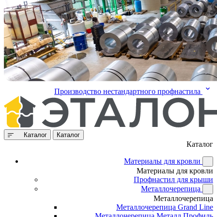
Производство нестандартного профнастила
Каталог
Каталог
Каталог
Материалы для кровли
Материалы для кровли
Профнастил для крыши
Металлочерепица
Металлочерепица
Металлочерепица Grand Line
Металлочерепица Металл Профиль