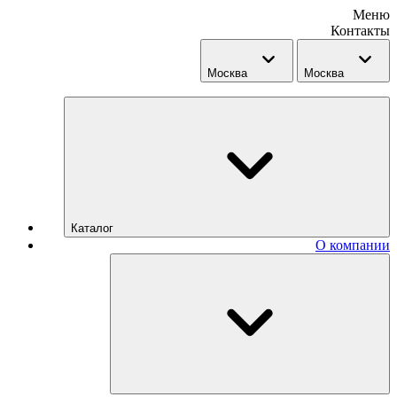
Меню
Контакты
Москва
Москва
Каталог
О компании