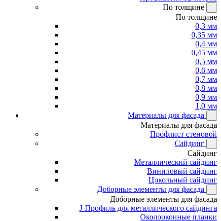
По толщине
По толщине
0,3 мм
0,35 мм
0,4 мм
0,45 мм
0,5 мм
0,6 мм
0,7 мм
0,8 мм
0,9 мм
1,0 мм
Материалы для фасада
Материалы для фасада
Профлист стеновой
Сайдинг
Сайдинг
Металлический сайдинг
Виниловый сайдинг
Цокольный сайдинг
Доборные элементы для фасада
Доборные элементы для фасада
J-Профиль для металлического сайдинга
Околооконные планки