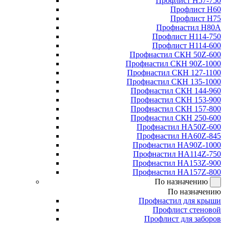
Профлист Н57-750
Профлист Н60
Профлист Н75
Профнастил Н80А
Профлист Н114-750
Профлист Н114-600
Профнастил СКН 50Z-600
Профнастил СКН 90Z-1000
Профнастил СКН 127-1100
Профнастил СКН 135-1000
Профнастил СКН 144-960
Профнастил СКН 153-900
Профнастил СКН 157-800
Профнастил СКН 250-600
Профнастил НА50Z-600
Профнастил НА60Z-845
Профнастил НА90Z-1000
Профнастил НА114Z-750
Профнастил НА153Z-900
Профнастил НА157Z-800
По назначению
По назначению
Профнастил для крыши
Профлист стеновой
Профлист для заборов