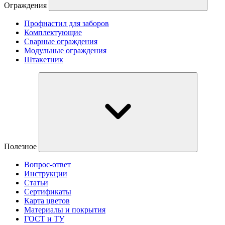
Ограждения
Профнастил для заборов
Комплектующие
Сварные ограждения
Модульные ограждения
Штакетник
Полезное
Вопрос-ответ
Инструкции
Статьи
Сертификаты
Карта цветов
Материалы и покрытия
ГОСТ и ТУ