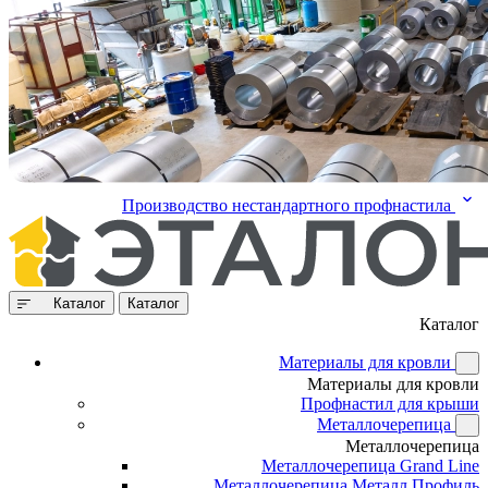
Производство нестандартного профнастила
Каталог
Каталог
Каталог
Материалы для кровли
Материалы для кровли
Профнастил для крыши
Металлочерепица
Металлочерепица
Металлочерепица Grand Line
Металлочерепица Металл Профиль