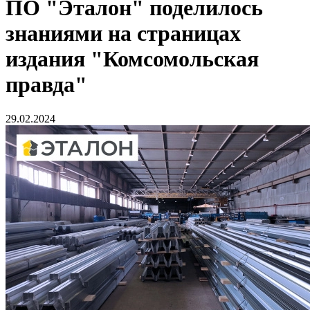
ПО "Эталон" поделилось
знаниями на страницах
издания "Комсомольская
правда"
29.02.2024