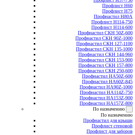
Профлист Н57-750
Профлист Н60
Профлист Н75
Профнастил Н80А
Профлист Н114-750
Профлист Н114-600
Профнастил СКН 50Z-600
Профнастил СКН 90Z-1000
Профнастил СКН 127-1100
Профнастил СКН 135-1000
Профнастил СКН 144-960
Профнастил СКН 153-900
Профнастил СКН 157-800
Профнастил СКН 250-600
Профнастил НА50Z-600
Профнастил НА60Z-845
Профнастил НА90Z-1000
Профнастил НА114Z-750
Профнастил НА153Z-900
Профнастил НА157Z-800
По назначению
По назначению
Профнастил для крыши
Профлист стеновой
Профлист для заборов