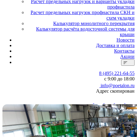
Расчет предельных нагрузок и варианты укладки
профнастила
Расчет предельных нагрузок профнастила СКН и
схем укладки
Калькулятор монолитного перекрытия
Калькулятор расчёта водосточной системы для
крыши
Новости
Доставка и оплата
Контакты
Акции
8 (495) 221-64-55
с 9:00 до 18:00
info@poetalon.ru
Адрес скопирован