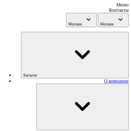
Меню
Контакты
Москва
Москва
Каталог
О компании