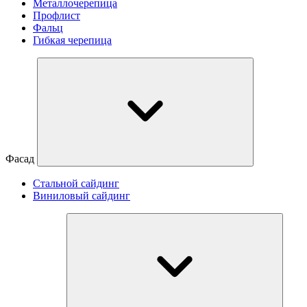
Металлочерепица
Профлист
Фальц
Гибкая черепица
Фасад
Стальной сайдинг
Виниловый сайдинг