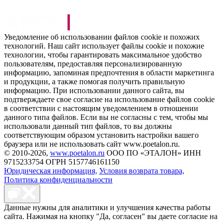
Уведомление об использовании файлов cookie и похожих
технологий. Наш сайт использует файлы cookie и похожие
технологии, чтобы гарантировать максимальное удобство
пользователям, предоставляя персонализированную
информацию, запоминая предпочтения в области маркетинга
и продукции, а также помогая получить правильную
информацию. При использовании данного сайта, вы
подтверждаете свое согласие на использование файлов cookie
в соответствии с настоящим уведомлением в отношении
данного типа файлов. Если вы не согласны с тем, чтобы мы
использовали данный тип файлов, то вы должны
соответствующим образом установить настройки вашего
браузера или не использовать сайт www.poetalon.ru.
©
2010
-2026,
www.poetalon.ru
ООО ПО «ЭТАЛОН» ИНН
9715233754 ОГРН 5157746161150
Юридическая информация,
Условия возврата товара,
Политика конфиденциальности
Данные нужны для аналитики и улучшения качества работы
сайта. Нажимая на кнопку "Да, согласен" вы даете согласие на