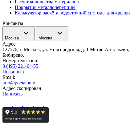
Расчет количества материалов
Покрытия металлочерепицы
Калькулятор расчёта водосточной системы для крыши
Контакты
Москва
Москва
Адрес:
127576, г. Москва, ул. Новгородская, д. 1 Метро Алтуфьево,
Бибирево.
Номер телефона:
8 (495) 221-64-55
Позвонить
Email:
info@poetalon.ru
Адрес скопирован
Написать