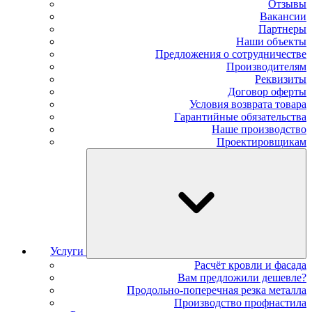
Отзывы
Вакансии
Партнеры
Наши объекты
Предложения о сотрудничестве
Производителям
Реквизиты
Договор оферты
Условия возврата товара
Гарантийные обязательства
Наше производство
Проектировщикам
Услуги
Расчёт кровли и фасада
Вам предложили дешевле?
Продольно-поперечная резка металла
Производство профнастила