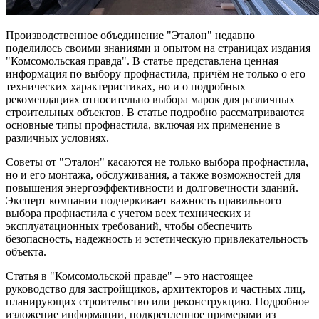
Производственное объединение "Эталон" недавно
поделилось своими знаниями и опытом на страницах издания
"Комсомольская правда". В статье представлена ценная
информация по выбору профнастила, причём не только о его
технических характеристиках, но и о подробных
рекомендациях относительно выбора марок для различных
строительных объектов. В статье подробно рассматриваются
основные типы профнастила, включая их применение в
различных условиях.
Советы от "Эталон" касаются не только выбора профнастила,
но и его монтажа, обслуживания, а также возможностей для
повышения энергоэффективности и долговечности зданий.
Эксперт компании подчеркивает важность правильного
выбора профнастила с учетом всех технических и
эксплуатационных требований, чтобы обеспечить
безопасность, надежность и эстетическую привлекательность
объекта.
Статья в "Комсомольской правде" – это настоящее
руководство для застройщиков, архитекторов и частных лиц,
планирующих строительство или реконструкцию. Подробное
изложение информации, подкрепленное примерами из