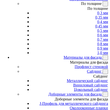
По толщине
По толщине
0,3 мм
0,35 мм
0,4 мм
0,45 мм
0,5 мм
0,6 мм
0,7 мм
0,8 мм
0,9 мм
1,0 мм
Материалы для фасада
Материалы для фасада
Профлист стеновой
Сайдинг
Сайдинг
Металлический сайдинг
Виниловый сайдинг
Цокольный сайдинг
Доборные элементы для фасада
Доборные элементы для фасада
J-Профиль для металлического сайдинга
Околооконные планки