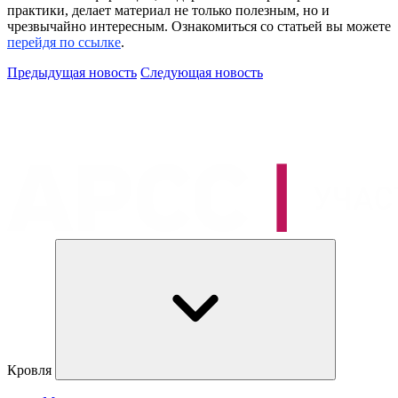
практики, делает материал не только полезным, но и
чрезвычайно интересным. Ознакомиться со статьей вы можете
перейдя по ссылке
.
Предыдущая новость
Следующая новость
Кровля