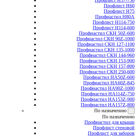
Профлист Н57-750
Профлист Н60
Профлист Н75
Профнастил Н80А
Профлист Н114-750
Профлист Н114-600
Профнастил СКН 50Z-600
Профнастил СКН 90Z-1000
Профнастил СКН 127-1100
Профнастил СКН 135-1000
Профнастил СКН 144-960
Профнастил СКН 153-900
Профнастил СКН 157-800
Профнастил СКН 250-600
Профнастил НА50Z-600
Профнастил НА60Z-845
Профнастил НА90Z-1000
Профнастил НА114Z-750
Профнастил НА153Z-900
Профнастил НА157Z-800
По назначению
По назначению
Профнастил для крыши
Профлист стеновой
Профлист для заборов