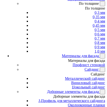
По толщине
По толщине
0,3 мм
0,35 мм
0,4 мм
0,45 мм
0,5 мм
0,6 мм
0,7 мм
0,8 мм
0,9 мм
1,0 мм
Материалы для фасада
Материалы для фасада
Профлист стеновой
Сайдинг
Сайдинг
Металлический сайдинг
Виниловый сайдинг
Цокольный сайдинг
Доборные элементы для фасада
Доборные элементы для фасада
J-Профиль для металлического сайдинга
Околооконные планки