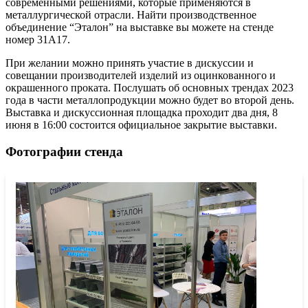
современными решениями, которые применяются в
металлургической отрасли. Найти производственное
объединение “Эталон” на выставке вы можете на стенде
номер 31А17.
При желании можно принять участие в дискуссии и
совещании производителей изделий из оцинкованного и
окрашенного проката. Послушать об основных трендах 2023
года в части металлопродукции можно будет во второй день.
Выставка и дискуссионная площадка проходит два дня, 8
июня в 16:00 состоится официальное закрытие выставки.
Фотографии стенда