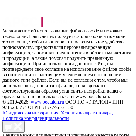
Уведомление об использовании файлов cookie и похожих
технологий. Наш сайт использует файлы cookie и похожие
технологии, чтобы гарантировать максимальное удобство
пользователям, предоставляя персонализированную
информацию, запоминая предпочтения в области маркетинга
и продукции, а также помогая получить правильную
информацию. При использовании данного сайта, вы
подтверждаете свое согласие на использование файлов cookie
в соответствии с настоящим уведомлением в отношении
данного типа файлов. Если вы не согласны с тем, чтобы мы
использовали данный тип файлов, то вы должны
соответствующим образом установить настройки вашего
браузера или не использовать сайт www.poetalon.ru.
©
2010
-2026,
www.poetalon.ru
ООО ПО «ЭТАЛОН» ИНН
9715233754 ОГРН 5157746161150
Юридическая информация,
Условия возврата товара,
Политика конфиденциальности
Данные нужны для аналитики и улучшения качества работы