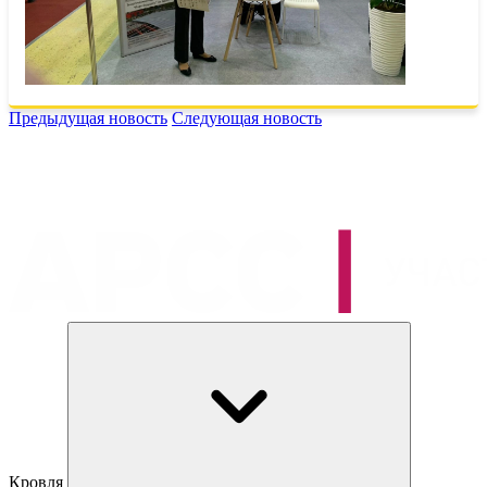
Предыдущая новость
Следующая новость
Кровля