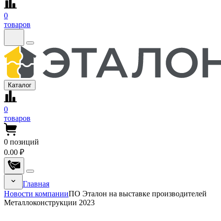
0
товаров
Каталог
0
товаров
0
позиций
0.00 ₽
Главная
Новости компании
ПО Эталон на выставке производителей
Металлоконструкции 2023