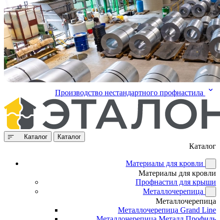
Производство нестандартного профнастила
Каталог
Каталог
Каталог
Материалы для кровли
Материалы для кровли
Профнастил для крыши
Металлочерепица
Металлочерепица
Металлочерепица Grand Line
Металлочерепица Металл Профиль