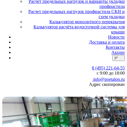
Расчет предельных нагрузок и варианты укладки
профнастила
Расчет предельных нагрузок профнастила СКН и
схем укладки
Калькулятор монолитного перекрытия
Калькулятор расчёта водосточной системы для
крыши
Новости
Доставка и оплата
Контакты
Акции
8 (495) 221-64-55
с 9:00 до 18:00
info@poetalon.ru
Адрес скопирован