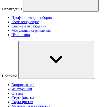
Ограждения
Профнастил для заборов
Комплектующие
Сварные ограждения
Модульные ограждения
Штакетник
Полезное
Вопрос-ответ
Инструкции
Статьи
Сертификаты
Карта цветов
Материалы и покрытия