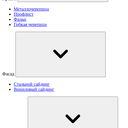
Металлочерепица
Профлист
Фальц
Гибкая черепица
Фасад
Стальной сайдинг
Виниловый сайдинг