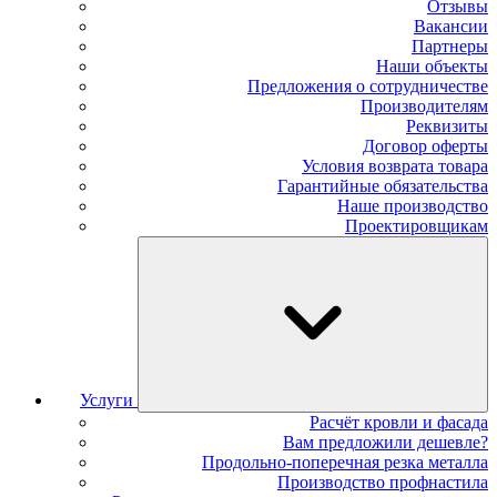
Отзывы
Вакансии
Партнеры
Наши объекты
Предложения о сотрудничестве
Производителям
Реквизиты
Договор оферты
Условия возврата товара
Гарантийные обязательства
Наше производство
Проектировщикам
Услуги
Расчёт кровли и фасада
Вам предложили дешевле?
Продольно-поперечная резка металла
Производство профнастила