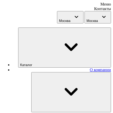
Меню
Контакты
Москва
Москва
Каталог
О компании