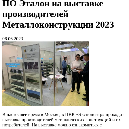
ПО Эталон на выставке
производителей
Металлоконструкции 2023
06.06.2023
В настоящее время в Москве, в ЦВК «Экспоцентр» проходит
выставка производителей металлических конструкций и их
потребителей. На выставке можно ознакомиться с