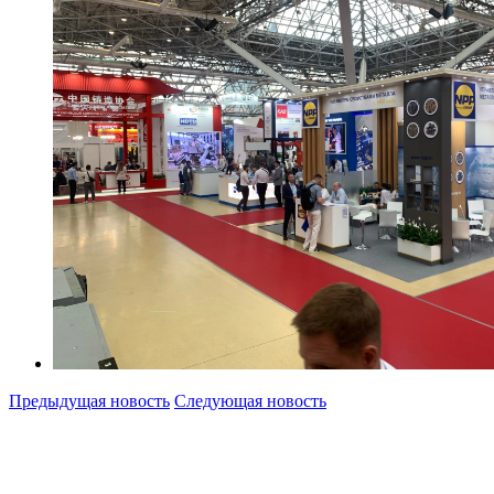
Предыдущая новость
Следующая новость