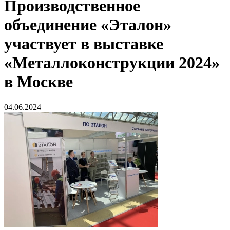
Производственное
объединение «Эталон»
участвует в выставке
«Металлоконструкции 2024»
в Москве
04.06.2024