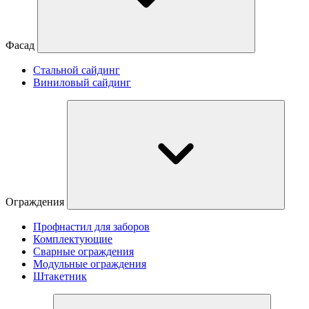
Фасад
Стальной сайдинг
Виниловый сайдинг
Ограждения
Профнастил для заборов
Комплектующие
Сварные ограждения
Модульные ограждения
Штакетник