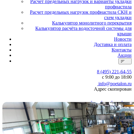
Расчет предельных нагрузок и варианты укладки
профнастила
Расчет предельных нагрузок профнастила СКН и
схем укладки
Калькулятор монолитного перекрытия
Калькулятор расчёта водосточной системы для
крыши
Новости
Доставка и оплата
Контакты
Акции
8 (495) 221-64-55
с 9:00 до 18:00
info@poetalon.ru
Адрес скопирован