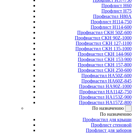
Профлист Н57-750
Профлист Н60
Профлист Н75
Профнастил Н80А
Профлист Н114-750
Профлист Н114-600
Профнастил СКН 50Z-600
Профнастил СКН 90Z-1000
Профнастил СКН 127-1100
Профнастил СКН 135-1000
Профнастил СКН 144-960
Профнастил СКН 153-900
Профнастил СКН 157-800
Профнастил СКН 250-600
Профнастил НА50Z-600
Профнастил НА60Z-845
Профнастил НА90Z-1000
Профнастил НА114Z-750
Профнастил НА153Z-900
Профнастил НА157Z-800
По назначению
По назначению
Профнастил для крыши
Профлист стеновой
Профлист для заборов