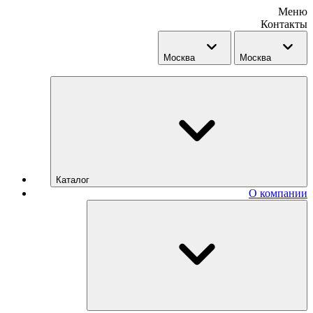
Меню
Контакты
Москва
Москва
Каталог
О компании