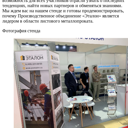
возможность для всех участников отрасли узнать о последних
тенденциях, найти новых партнеров и обменяться знаниями.
Мы ждем вас на нашем стенде и готовы продемонстрировать,
почему Производственное объединение «Эталон» является
лидером в области листового металлопроката.
Фотография стенда