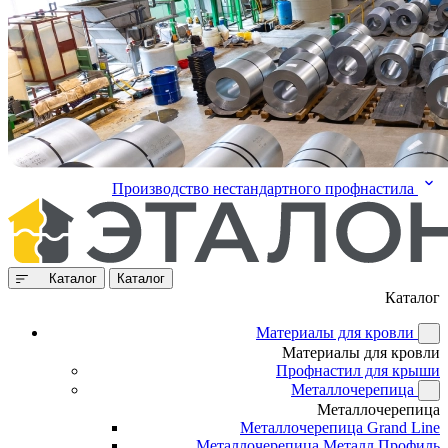
Производство нестандартного профнастила
Каталог
Каталог
Каталог
Материалы для кровли
Материалы для кровли
Профнастил для крыши
Металлочерепица
Металлочерепица
Металлочерепица Grand Line
Металлочерепица Металл Профиль