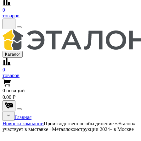
0
товаров
Каталог
0
товаров
0
позиций
0.00 ₽
Главная
Новости компании
Производственное объединение «Эталон»
участвует в выставке «Металлоконструкции 2024» в Москве