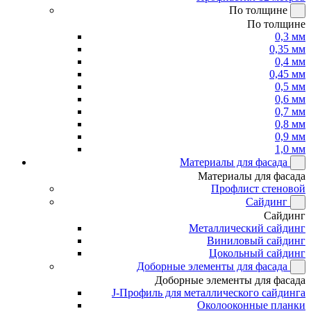
По толщине
По толщине
0,3 мм
0,35 мм
0,4 мм
0,45 мм
0,5 мм
0,6 мм
0,7 мм
0,8 мм
0,9 мм
1,0 мм
Материалы для фасада
Материалы для фасада
Профлист стеновой
Сайдинг
Сайдинг
Металлический сайдинг
Виниловый сайдинг
Цокольный сайдинг
Доборные элементы для фасада
Доборные элементы для фасада
J-Профиль для металлического сайдинга
Околооконные планки