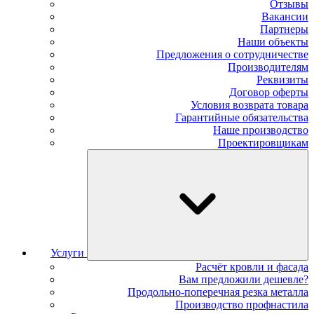
Отзывы
Вакансии
Партнеры
Наши объекты
Предложения о сотрудничестве
Производителям
Реквизиты
Договор оферты
Условия возврата товара
Гарантийные обязательства
Наше производство
Проектировщикам
Услуги
Расчёт кровли и фасада
Вам предложили дешевле?
Продольно-поперечная резка металла
Производство профнастила