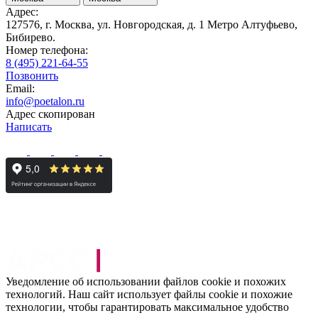
Адрес:
127576, г. Москва, ул. Новгородская, д. 1 Метро Алтуфьево,
Бибирево.
Номер телефона:
8 (495) 221-64-55
Позвонить
Email:
info@poetalon.ru
Адрес скопирован
Написать
Уведомление об использовании файлов cookie и похожих
технологий. Наш сайт использует файлы cookie и похожие
технологии, чтобы гарантировать максимальное удобство