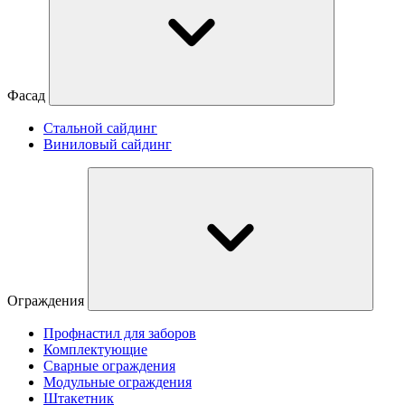
Фасад
Стальной сайдинг
Виниловый сайдинг
Ограждения
Профнастил для заборов
Комплектующие
Сварные ограждения
Модульные ограждения
Штакетник