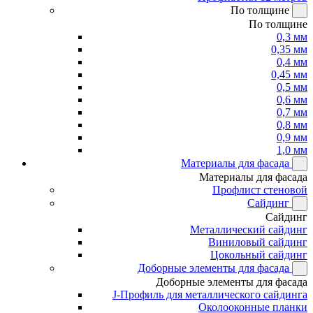
По толщине
По толщине
0,3 мм
0,35 мм
0,4 мм
0,45 мм
0,5 мм
0,6 мм
0,7 мм
0,8 мм
0,9 мм
1,0 мм
Материалы для фасада
Материалы для фасада
Профлист стеновой
Сайдинг
Сайдинг
Металлический сайдинг
Виниловый сайдинг
Цокольный сайдинг
Доборные элементы для фасада
Доборные элементы для фасада
J-Профиль для металлического сайдинга
Околооконные планки