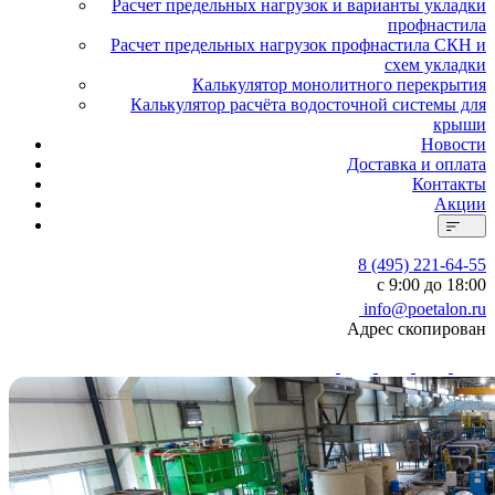
Расчет предельных нагрузок и варианты укладки
профнастила
Расчет предельных нагрузок профнастила СКН и
схем укладки
Калькулятор монолитного перекрытия
Калькулятор расчёта водосточной системы для
крыши
Новости
Доставка и оплата
Контакты
Акции
8 (495) 221-64-55
с 9:00 до 18:00
info@poetalon.ru
Адрес скопирован