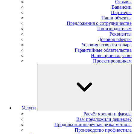
Отзывы
Вакансии
Партнеры
Наши объекты
Предложения о сотрудничестве
Производителям
Реквизиты
Договор оферты
Условия возврата товара
Гарантийные обязательства
Наше производство
Проектировщикам
Услуги
Расчёт кровли и фасада
Вам предложили дешевле?
Продольно-поперечная резка металла
Производство профнастила