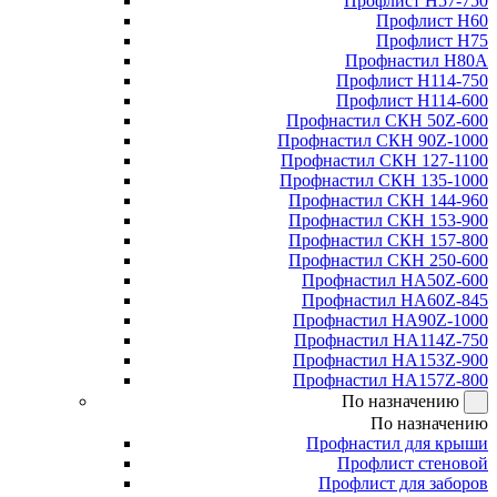
Профлист Н57-750
Профлист Н60
Профлист Н75
Профнастил Н80А
Профлист Н114-750
Профлист Н114-600
Профнастил СКН 50Z-600
Профнастил СКН 90Z-1000
Профнастил СКН 127-1100
Профнастил СКН 135-1000
Профнастил СКН 144-960
Профнастил СКН 153-900
Профнастил СКН 157-800
Профнастил СКН 250-600
Профнастил НА50Z-600
Профнастил НА60Z-845
Профнастил НА90Z-1000
Профнастил НА114Z-750
Профнастил НА153Z-900
Профнастил НА157Z-800
По назначению
По назначению
Профнастил для крыши
Профлист стеновой
Профлист для заборов