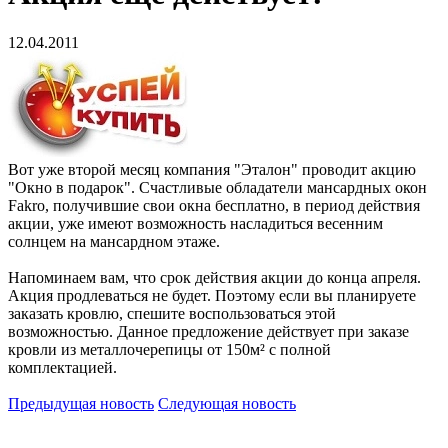
12.04.2011
Вот уже второй месяц компания "Эталон" проводит акцию
"Окно в подарок". Счастливые обладатели мансардных окон
Fakro, получившие свои окна бесплатно, в период действия
акции, уже имеют возможность насладиться весенним
солнцем на мансардном этаже.
Напоминаем вам, что срок действия акции до конца апреля.
Акция продлеваться не будет. Поэтому если вы планируете
заказать кровлю, спешите воспользоваться этой
возможностью. Данное предложение действует при заказе
кровли из металлочерепицы от 150м² с полной
комплектацией.
Предыдущая новость
Следующая новость