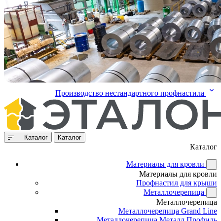
Производство нестандартного профнастила
Каталог
Каталог
Каталог
Материалы для кровли
Материалы для кровли
Профнастил для крыши
Металлочерепица
Металлочерепица
Металлочерепица Grand Line
Металлочерепица Металл Профиль