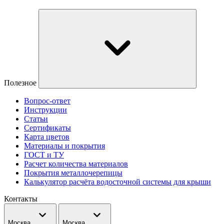
Полезное
Вопрос-ответ
Инструкции
Статьи
Сертификаты
Карта цветов
Материалы и покрытия
ГОСТ и ТУ
Расчет количества материалов
Покрытия металлочерепицы
Калькулятор расчёта водосточной системы для крыши
Контакты
Москва
Москва