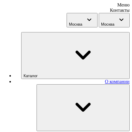
Меню
Контакты
Москва
Москва
Каталог
О компании