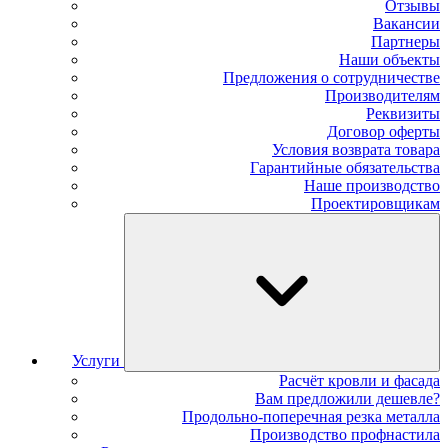
Отзывы
Вакансии
Партнеры
Наши объекты
Предложения о сотрудничестве
Производителям
Реквизиты
Договор оферты
Условия возврата товара
Гарантийные обязательства
Наше производство
Проектировщикам
Услуги
Расчёт кровли и фасада
Вам предложили дешевле?
Продольно-поперечная резка металла
Производство профнастила