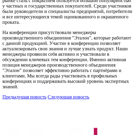
рынке сталь с покрытием пользуется большой популярностью
у частных и государственных покупателей. Среди участников
были руководители и специалисты предприятий, потребители
и все интересующиеся темой оцинкованного и окрашенного
проката.
На конференции присутствовали менеджеры
производственного объединения "Эталон", которые работают
с данной продукцией. Участие в конференции позволяет
актуализировать свои знания и лучше узнать продукт. Наши
менеджеры проявили себя активно и участвовали в
обсуждении ключевых тем конференции. Именно активная
позиция менеджеров производственного объединения
"Эталон" позволяет эффективно работать с партнёрами и
клиентами. Мы всегда рады участвовать в профильных
конференциях и поддерживать высокий уровень экспертных
знаний.
Предыдущая новость
Следующая новость