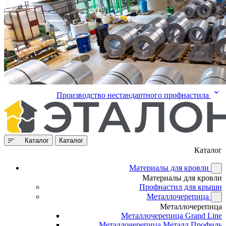
Производство нестандартного профнастила
Каталог
Каталог
Каталог
Материалы для кровли
Материалы для кровли
Профнастил для крыши
Металлочерепица
Металлочерепица
Металлочерепица Grand Line
Металлочерепица Металл Профиль