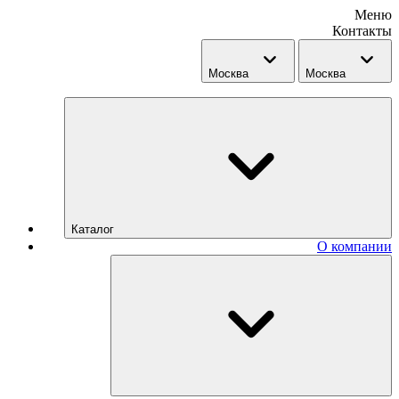
Меню
Контакты
Москва
Москва
Каталог
О компании