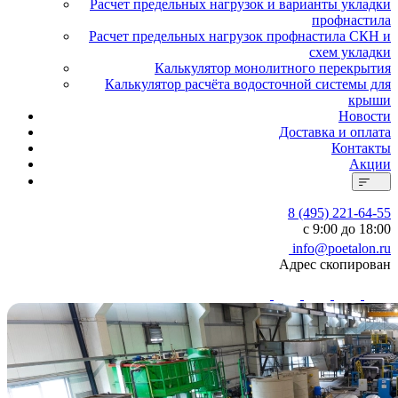
Расчет предельных нагрузок и варианты укладки
профнастила
Расчет предельных нагрузок профнастила СКН и
схем укладки
Калькулятор монолитного перекрытия
Калькулятор расчёта водосточной системы для
крыши
Новости
Доставка и оплата
Контакты
Акции
8 (495) 221-64-55
с 9:00 до 18:00
info@poetalon.ru
Адрес скопирован