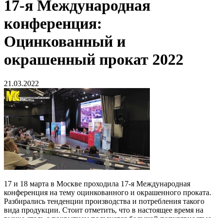
17-я Международная
конференция:
Оцинкованный и
окрашенный прокат 2022
21.03.2022
17 и 18 марта в Москве проходила 17-я Международная
конференция на тему оцинкованного и окрашенного проката.
Разбирались тенденции производства и потребления такого
вида продукции. Стоит отметить, что в настоящее время на