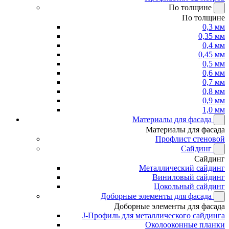
По толщине
По толщине
0,3 мм
0,35 мм
0,4 мм
0,45 мм
0,5 мм
0,6 мм
0,7 мм
0,8 мм
0,9 мм
1,0 мм
Материалы для фасада
Материалы для фасада
Профлист стеновой
Сайдинг
Сайдинг
Металлический сайдинг
Виниловый сайдинг
Цокольный сайдинг
Доборные элементы для фасада
Доборные элементы для фасада
J-Профиль для металлического сайдинга
Околооконные планки