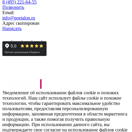
8 (495) 221-64-55
Позвонить
Email:
info@poetalon.ru
Адрес скопирован
Написать
Уведомление об использовании файлов cookie и похожих
технологий. Наш сайт использует файлы cookie и похожие
технологии, чтобы гарантировать максимальное удобство
пользователям, предоставляя персонализированную
информацию, запоминая предпочтения в области маркетинга
и продукции, а также помогая получить правильную
информацию. При использовании данного сайта, вы
подтверждаете свое согласие на использование файлов cookie