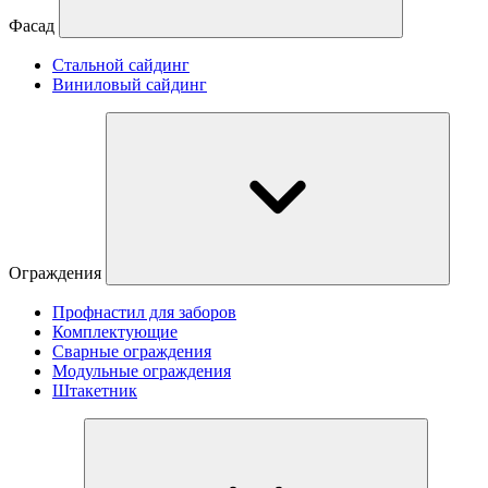
Фасад
Стальной сайдинг
Виниловый сайдинг
Ограждения
Профнастил для заборов
Комплектующие
Сварные ограждения
Модульные ограждения
Штакетник