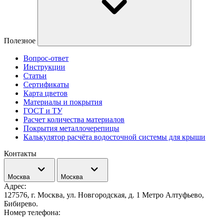
Полезное
Вопрос-ответ
Инструкции
Статьи
Сертификаты
Карта цветов
Материалы и покрытия
ГОСТ и ТУ
Расчет количества материалов
Покрытия металлочерепицы
Калькулятор расчёта водосточной системы для крыши
Контакты
Москва
Москва
Адрес:
127576, г. Москва, ул. Новгородская, д. 1 Метро Алтуфьево,
Бибирево.
Номер телефона: