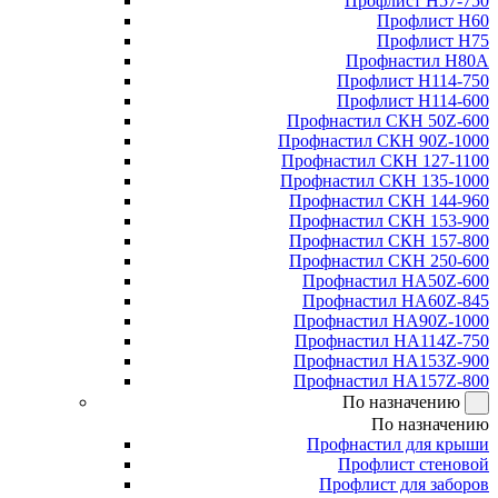
Профлист Н57-750
Профлист Н60
Профлист Н75
Профнастил Н80А
Профлист Н114-750
Профлист Н114-600
Профнастил СКН 50Z-600
Профнастил СКН 90Z-1000
Профнастил СКН 127-1100
Профнастил СКН 135-1000
Профнастил СКН 144-960
Профнастил СКН 153-900
Профнастил СКН 157-800
Профнастил СКН 250-600
Профнастил НА50Z-600
Профнастил НА60Z-845
Профнастил НА90Z-1000
Профнастил НА114Z-750
Профнастил НА153Z-900
Профнастил НА157Z-800
По назначению
По назначению
Профнастил для крыши
Профлист стеновой
Профлист для заборов